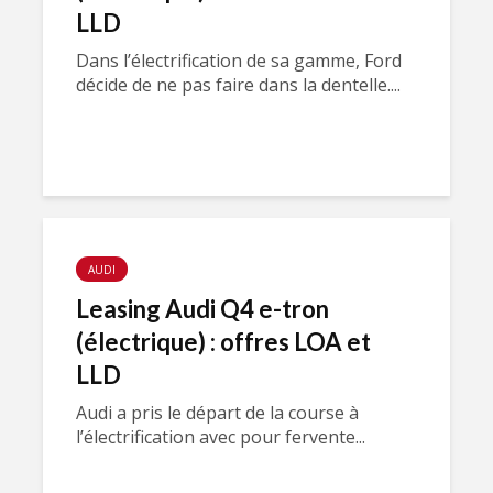
LLD
Dans l’électrification de sa gamme, Ford
décide de ne pas faire dans la dentelle....
AUDI
Leasing Audi Q4 e-tron
(électrique) : offres LOA et
LLD
Audi a pris le départ de la course à
l’électrification avec pour fervente...