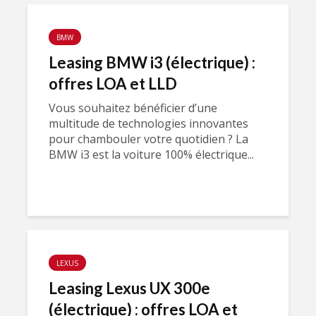
BMW
Leasing BMW i3 (électrique) :
offres LOA et LLD
Vous souhaitez bénéficier d’une
multitude de technologies innovantes
pour chambouler votre quotidien ? La
BMW i3 est la voiture 100% électrique...
LEXUS
Leasing Lexus UX 300e
(électrique) : offres LOA et