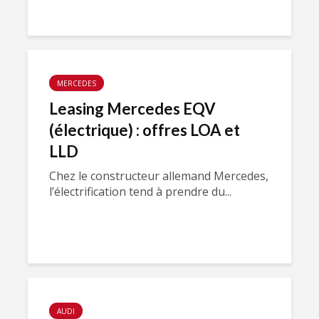
MERCEDES
Leasing Mercedes EQV
(électrique) : offres LOA et
LLD
Chez le constructeur allemand Mercedes,
l’électrification tend à prendre du...
AUDI