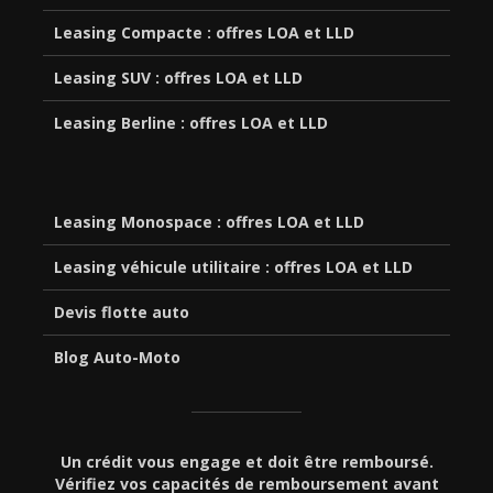
Leasing Compacte : offres LOA et LLD
Leasing SUV : offres LOA et LLD
Leasing Berline : offres LOA et LLD
Leasing Monospace : offres LOA et LLD
Leasing véhicule utilitaire : offres LOA et LLD
Devis flotte auto
Blog Auto-Moto
Un crédit vous engage et doit être remboursé.
Vérifiez vos capacités de remboursement avant