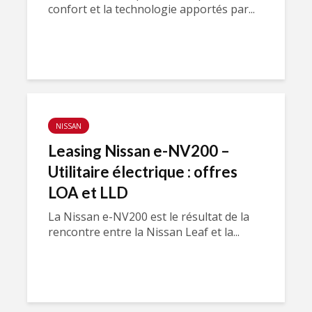
confort et la technologie apportés par...
NISSAN
Leasing Nissan e-NV200 –
Utilitaire électrique : offres
LOA et LLD
La Nissan e-NV200 est le résultat de la
rencontre entre la Nissan Leaf et la...