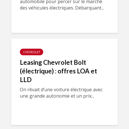
automobile pour percer sur le marché
des véhicules électriques. Débarquant...
CHEVROLET
Leasing Chevrolet Bolt
(électrique) : offres LOA et
LLD
On rêvait d’une voiture électrique avec
une grande autonomie et un prix...