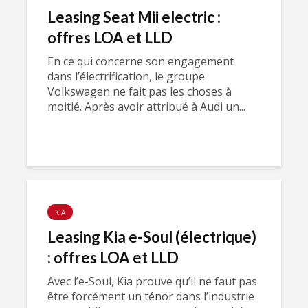
Leasing Seat Mii electric :
offres LOA et LLD
En ce qui concerne son engagement
dans l’électrification, le groupe
Volkswagen ne fait pas les choses à
moitié. Après avoir attribué à Audi un...
KIA
Leasing Kia e-Soul (électrique)
: offres LOA et LLD
Avec l’e-Soul, Kia prouve qu’il ne faut pas
être forcément un ténor dans l’industrie