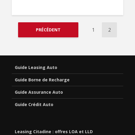
1
2
PRÉCÉDENT
Guide Leasing Auto
Guide Borne de Recharge
Guide Assurance Auto
Guide Crédit Auto
Leasing Citadine : offres LOA et LLD