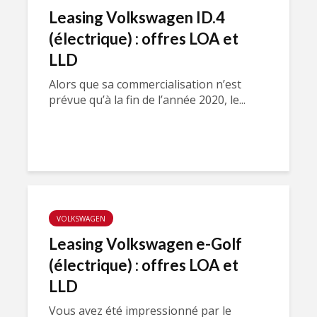
Leasing Volkswagen ID.4
(électrique) : offres LOA et
LLD
Alors que sa commercialisation n’est
prévue qu’à la fin de l’année 2020, le...
VOLKSWAGEN
Leasing Volkswagen e-Golf
(électrique) : offres LOA et
LLD
Vous avez été impressionné par le