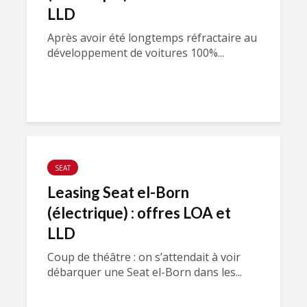
LLD
Après avoir été longtemps réfractaire au
développement de voitures 100%...
SEAT
Leasing Seat el-Born
(électrique) : offres LOA et
LLD
Coup de théâtre : on s’attendait à voir
débarquer une Seat el-Born dans les...