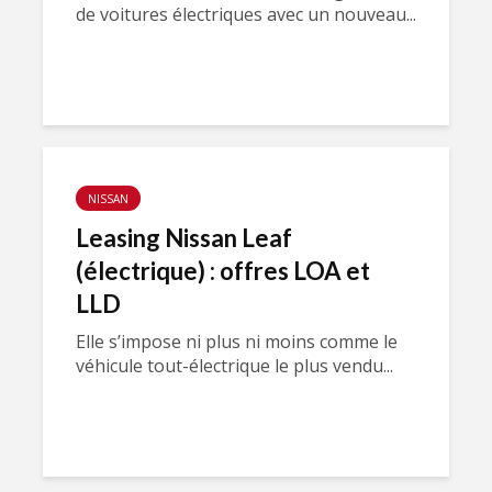
de voitures électriques avec un nouveau...
NISSAN
Leasing Nissan Leaf
(électrique) : offres LOA et
LLD
Elle s’impose ni plus ni moins comme le
véhicule tout-électrique le plus vendu...