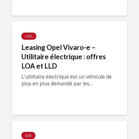
OPEL
Leasing Opel Vivaro-e –
Utilitaire électrique : offres
LOA et LLD
L’utilitaire électrique est un véhicule de
plus en plus demandé par les...
SEAT