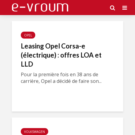
OPEL
Leasing Opel Corsa-e
(électrique) : offres LOA et
LLD
Pour la première fois en 38 ans de
carrière, Opel a décidé de faire son...
VOLKSWAGEN