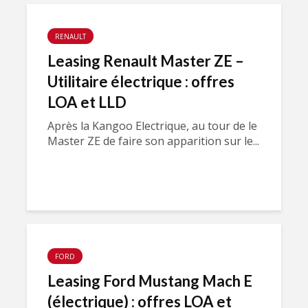
RENAULT
Leasing Renault Master ZE –
Utilitaire électrique : offres
LOA et LLD
Après la Kangoo Electrique, au tour de le
Master ZE de faire son apparition sur le...
FORD
Leasing Ford Mustang Mach E
(électrique) : offres LOA et