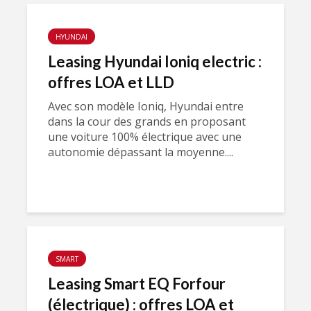
HYUNDAI
Leasing Hyundai Ioniq electric :
offres LOA et LLD
Avec son modèle Ioniq, Hyundai entre
dans la cour des grands en proposant
une voiture 100% électrique avec une
autonomie dépassant la moyenne....
SMART
Leasing Smart EQ Forfour
(électrique) : offres LOA et