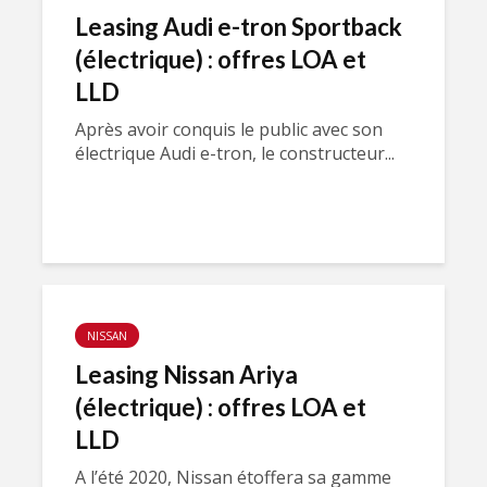
Leasing Audi e-tron Sportback
(électrique) : offres LOA et
LLD
Après avoir conquis le public avec son
électrique Audi e-tron, le constructeur...
NISSAN
Leasing Nissan Ariya
(électrique) : offres LOA et
LLD
A l’été 2020, Nissan étoffera sa gamme