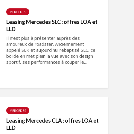
MERCEDES
Leasing Mercedes SLC : offres LOA et
LLD
Il n’est plus à présenter auprès des
amoureux de roadster. Anciennement
appelé SLK et aujourd’hui rebaptisé SLC, ce
bolide en met plein la vue avec son design
sportif, ses performances à couper le...
MERCEDES
Leasing Mercedes CLA : offres LOA et
LLD