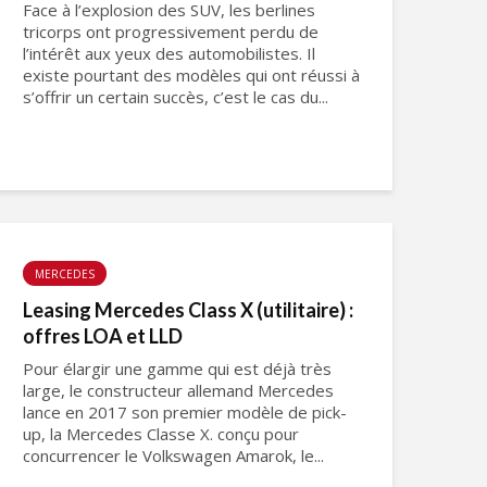
Face à l’explosion des SUV, les berlines
tricorps ont progressivement perdu de
l’intérêt aux yeux des automobilistes. Il
existe pourtant des modèles qui ont réussi à
s’offrir un certain succès, c’est le cas du...
MERCEDES
Leasing Mercedes Class X (utilitaire) :
offres LOA et LLD
Pour élargir une gamme qui est déjà très
large, le constructeur allemand Mercedes
lance en 2017 son premier modèle de pick-
up, la Mercedes Classe X. conçu pour
concurrencer le Volkswagen Amarok, le...