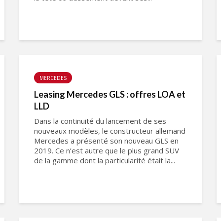
MERCEDES
Leasing Mercedes GLS : offres LOA et
LLD
Dans la continuité du lancement de ses
nouveaux modèles, le constructeur allemand
Mercedes a présenté son nouveau GLS en
2019. Ce n’est autre que le plus grand SUV
de la gamme dont la particularité était la...