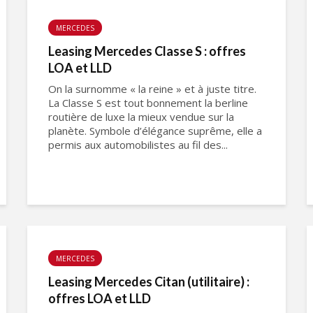
MERCEDES
Leasing Mercedes Classe S : offres
LOA et LLD
On la surnomme « la reine » et à juste titre.
La Classe S est tout bonnement la berline
routière de luxe la mieux vendue sur la
planète. Symbole d’élégance suprême, elle a
permis aux automobilistes au fil des...
MERCEDES
Leasing Mercedes Citan (utilitaire) :
offres LOA et LLD