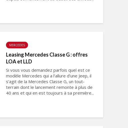
MERCEDES
Leasing Mercedes Classe G : offres
LOA et LLD
Si vous vous demandez parfois quel est ce
modèle Mercedes qui a l’allure d’une Jeep, il
s’agit de la Mercedes Classe G, un tout-
terrain dont le lancement remonte à plus de
40 ans et qui en est toujours à sa première...