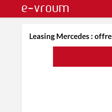
Leasing Mercedes : offre