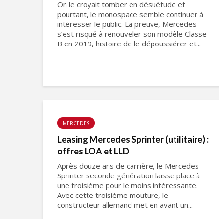
On le croyait tomber en désuétude et
pourtant, le monospace semble continuer à
intéresser le public. La preuve, Mercedes
s’est risqué à renouveler son modèle Classe
B en 2019, histoire de le dépoussiérer et...
MERCEDES
Leasing Mercedes Sprinter (utilitaire) :
offres LOA et LLD
Après douze ans de carrière, le Mercedes
Sprinter seconde génération laisse place à
une troisième pour le moins intéressante.
Avec cette troisième mouture, le
constructeur allemand met en avant un...