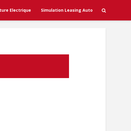
ture Electrique
Simulation Leasing Auto