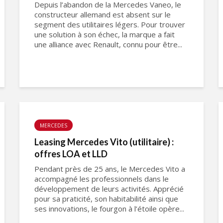
Depuis l’abandon de la Mercedes Vaneo, le
constructeur allemand est absent sur le
segment des utilitaires légers. Pour trouver
une solution à son échec, la marque a fait
une alliance avec Renault, connu pour être...
MERCEDES
Leasing Mercedes Vito (utilitaire) :
offres LOA et LLD
Pendant près de 25 ans, le Mercedes Vito a
accompagné les professionnels dans le
développement de leurs activités. Apprécié
pour sa praticité, son habitabilité ainsi que
ses innovations, le fourgon à l’étoile opère...