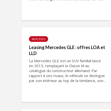
MERCEDES
Leasing Mercedes GLE : offres LOA et
LLD
La Mercedes GLE est un SUV familial lancé
en 2015, remplaçant la Classe M au
catalogue du constructeur allemand. Par
rapport à ses rivaux, le véhicule se distingue
par son intérieur au top de la tendance, son...