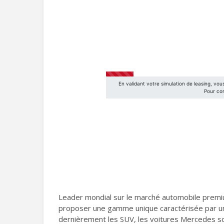
Leader mondial sur le marché automobile premi
proposer une gamme unique caractérisée par un ma
dernièrement les SUV, les voitures Mercedes son