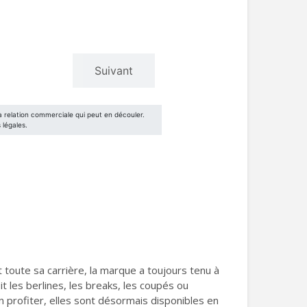
oute sa carrière, la marque a toujours tenu à
 les berlines, les breaks, les coupés ou
 profiter, elles sont désormais disponibles en