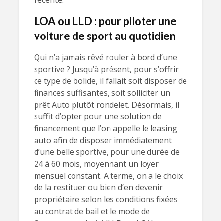
récente.
LOA ou LLD : pour piloter une
voiture de sport au quotidien
Qui n’a jamais rêvé rouler à bord d’une
sportive ? Jusqu’à présent, pour s’offrir
ce type de bolide, il fallait soit disposer de
finances suffisantes, soit solliciter un
prêt Auto plutôt rondelet. Désormais, il
suffit d’opter pour une solution de
financement que l’on appelle le leasing
auto afin de disposer immédiatement
d’une belle sportive, pour une durée de
24 à 60 mois, moyennant un loyer
mensuel constant. A terme, on a le choix
de la restituer ou bien d’en devenir
propriétaire selon les conditions fixées
au contrat de bail et le mode de