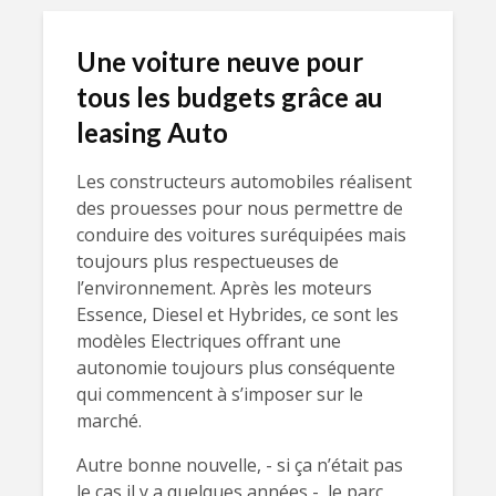
Une voiture neuve pour
tous les budgets grâce au
leasing Auto
Les constructeurs automobiles réalisent
des prouesses pour nous permettre de
conduire des voitures suréquipées mais
toujours plus respectueuses de
l’environnement. Après les moteurs
Essence, Diesel et Hybrides, ce sont les
modèles Electriques offrant une
autonomie toujours plus conséquente
qui commencent à s’imposer sur le
marché.
Autre bonne nouvelle, - si ça n’était pas
le cas il y a quelques années -, le parc