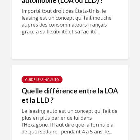
automobile (LOA ou LLD) ?
Importé tout droit des États-Unis, le
leasing est un concept qui fait mouche
auprès des consommateurs français
grâce à sa flexibilité et sa facilité....
GUIDE LEASING AUTO
Quelle différence entre la LOA
et la LLD ?
Le leasing auto est un concept qui fait de
plus en plus parler de lui dans
l’Hexagone. Il faut dire que la formule a
de quoi séduire : pendant 4 à 5 ans, le...