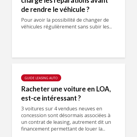
charge les réparations avant
de rendre le véhicule ?
Pour avoir la possibilité de changer de
véhicules régulièrement sans subir les...
GUIDE LEASING AUTO
Racheter une voiture en LOA,
est-ce intéressant ?
3 voitures sur 4 vendues neuves en
concession sont désormais associées à
un contrat de leasing, autrement dit un
financement permettant de louer la...