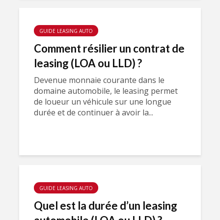
GUIDE LEASING AUTO
Comment résilier un contrat de
leasing (LOA ou LLD) ?
Devenue monnaie courante dans le
domaine automobile, le leasing permet
de loueur un véhicule sur une longue
durée et de continuer à avoir la...
GUIDE LEASING AUTO
Quel est la durée d’un leasing