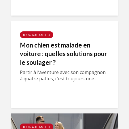
BLOG AUTO-MOTO
Mon chien est malade en
voiture : quelles solutions pour
le soulager ?
Partir à l’aventure avec son compagnon
à quatre pattes, c’est toujours une...
BLOG AUTO-MOTO