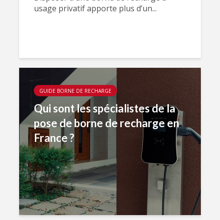
usage privatif apporte plus d’un...
GUIDE BORNE DE RECHARGE
Qui sont les spécialistes de la
pose de borne de recharge en
France ?