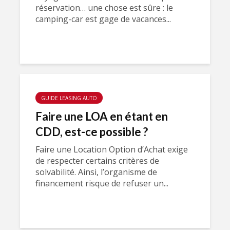
réservation… une chose est sûre : le
camping-car est gage de vacances...
GUIDE LEASING AUTO
Faire une LOA en étant en
CDD, est-ce possible ?
Faire une Location Option d’Achat exige
de respecter certains critères de
solvabilité. Ainsi, l’organisme de
financement risque de refuser un...