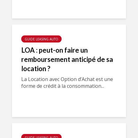
GUIDE LEASING AUTO
LOA : peut-on faire un
remboursement anticipé de sa
location ?
La Location avec Option d’Achat est une
forme de crédit à la consommation...
GUIDE LEASING AUTO