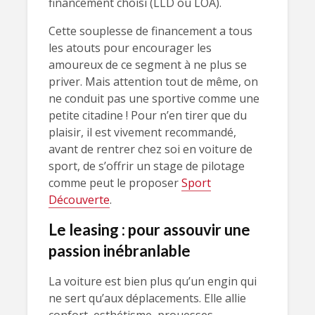
financement choisi (LLD ou LOA).
Cette souplesse de financement a tous
les atouts pour encourager les
amoureux de ce segment à ne plus se
priver. Mais attention tout de même, on
ne conduit pas une sportive comme une
petite citadine ! Pour n’en tirer que du
plaisir, il est vivement recommandé,
avant de rentrer chez soi en voiture de
sport, de s’offrir un stage de pilotage
comme peut le proposer
Sport
Découverte
.
Le leasing : pour assouvir une
passion inébranlable
La voiture est bien plus qu’un engin qui
ne sert qu’aux déplacements. Elle allie