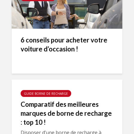
6 conseils pour acheter votre
voiture d’occasion !
GUIDE BORNE DE RECHARGE
Comparatif des meilleures
marques de borne de recharge
: top 10 !
Disposer d’une borne de recharge à