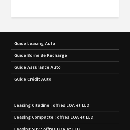
Guide Leasing Auto
Guide Borne de Recharge
Guide Assurance Auto
Guide Crédit Auto
Leasing Citadine : offres LOA et LLD
Leasing Compacte : offres LOA et LLD
Leasing SUV : offres LOA et LLD