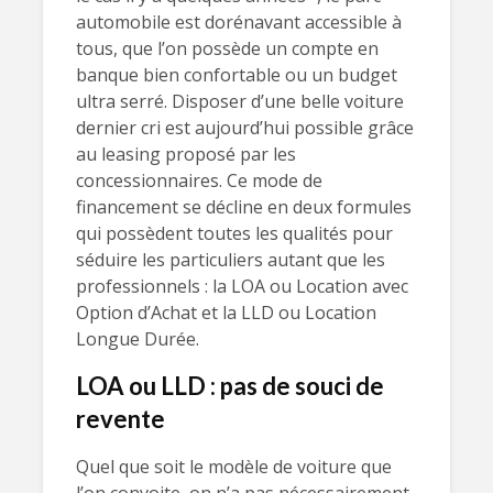
automobile est dorénavant accessible à
tous, que l’on possède un compte en
banque bien confortable ou un budget
ultra serré. Disposer d’une belle voiture
dernier cri est aujourd’hui possible grâce
au leasing proposé par les
concessionnaires. Ce mode de
financement se décline en deux formules
qui possèdent toutes les qualités pour
séduire les particuliers autant que les
professionnels : la LOA ou Location avec
Option d’Achat et la LLD ou Location
Longue Durée.
LOA ou LLD : pas de souci de
revente
Quel que soit le modèle de voiture que