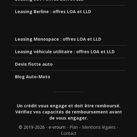
Leasing Berline : offres LOA et LLD
Leasing Monospace : offres LOA et LLD
Leasing véhicule utilitaire : offres LOA et LLD
Devis flotte auto
Blog Auto-Moto
Un crédit vous engage et doit être remboursé.
Vérifiez vos capacités de remboursement avant
de vous engager.
© 2019-2026 - e-vroum -
Plan
-
Mentions légales
-
Contact