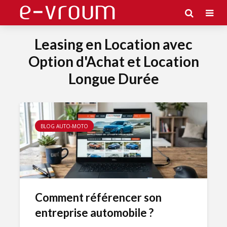
Leasing en Location avec
Option d'Achat et Location
Longue Durée
BLOG AUTO-MOTO
Comment référencer son
entreprise automobile ?