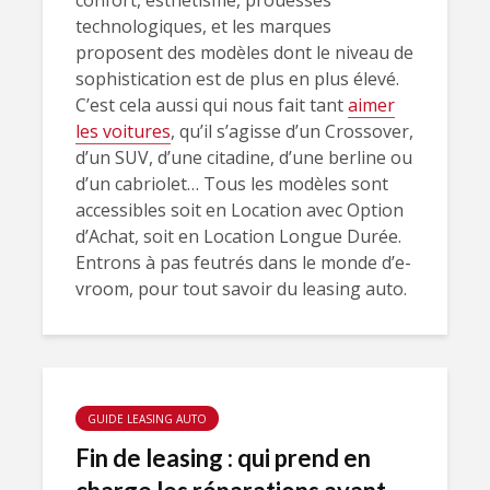
confort, esthétisme, prouesses
technologiques, et les marques
proposent des modèles dont le niveau de
sophistication est de plus en plus élevé.
C’est cela aussi qui nous fait tant
aimer
les voitures
, qu’il s’agisse d’un Crossover,
d’un SUV, d’une citadine, d’une berline ou
d’un cabriolet… Tous les modèles sont
accessibles soit en Location avec Option
d’Achat, soit en Location Longue Durée.
Entrons à pas feutrés dans le monde d’e-
vroom, pour tout savoir du leasing auto.
GUIDE LEASING AUTO
Fin de leasing : qui prend en