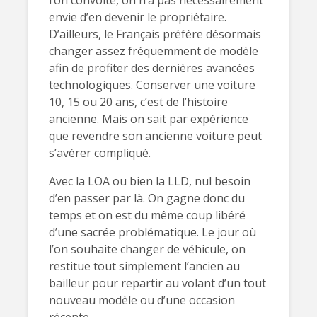
l’on convoite, on n’a pas nécessairement
envie d’en devenir le propriétaire.
D’ailleurs, le Français préfère désormais
changer assez fréquemment de modèle
afin de profiter des dernières avancées
technologiques. Conserver une voiture
10, 15 ou 20 ans, c’est de l’histoire
ancienne. Mais on sait par expérience
que revendre son ancienne voiture peut
s’avérer compliqué.
Avec la LOA ou bien la LLD, nul besoin
d’en passer par là. On gagne donc du
temps et on est du même coup libéré
d’une sacrée problématique. Le jour où
l’on souhaite changer de véhicule, on
restitue tout simplement l’ancien au
bailleur pour repartir au volant d’un tout
nouveau modèle ou d’une occasion