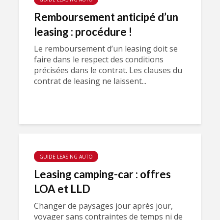
Remboursement anticipé d’un
leasing : procédure !
Le remboursement d’un leasing doit se
faire dans le respect des conditions
précisées dans le contrat. Les clauses du
contrat de leasing ne laissent...
GUIDE LEASING AUTO
Leasing camping-car : offres
LOA et LLD
Changer de paysages jour après jour,
voyager sans contraintes de temps ni de