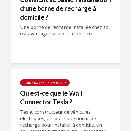
d’une borne de recharge à
domicile ?
Une borne de recharge installée chez soi
est avantageuse à plus d’un titre....
GUIDE BORNE DE RECHARGE
Qu’est-ce que le Wall
Connector Tesla ?
Tesla, constructeur de véhicules
électriques, propose une borne de
recharge pour installer à domicile, un