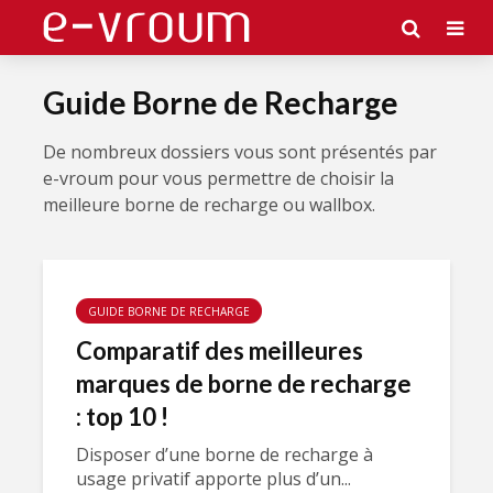
Guide Borne de Recharge
De nombreux dossiers vous sont présentés par
e-vroum pour vous permettre de choisir la
meilleure borne de recharge ou wallbox.
GUIDE BORNE DE RECHARGE
Comparatif des meilleures
marques de borne de recharge
: top 10 !
Disposer d’une borne de recharge à
usage privatif apporte plus d’un...