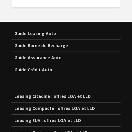
Guide Leasing Auto
Guide Borne de Recharge
Guide Assurance Auto
Guide Crédit Auto
Leasing Citadine : offres LOA et LLD
Leasing Compacte : offres LOA et LLD
Leasing SUV : offres LOA et LLD