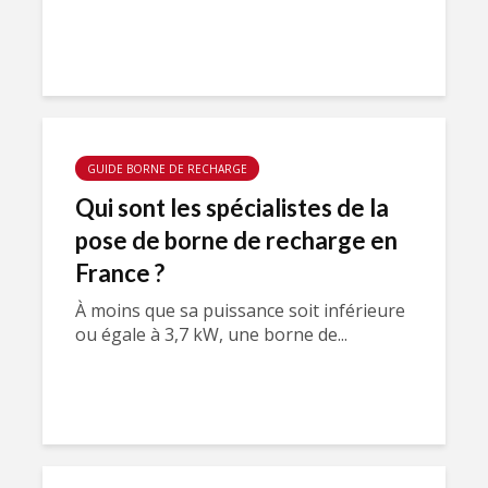
GUIDE BORNE DE RECHARGE
Qui sont les spécialistes de la
pose de borne de recharge en
France ?
À moins que sa puissance soit inférieure
ou égale à 3,7 kW, une borne de...