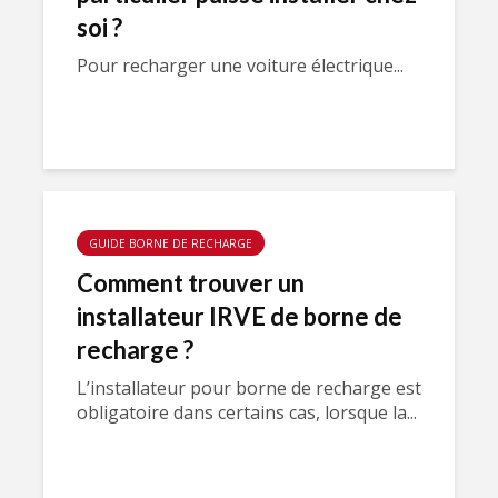
soi ?
Pour recharger une voiture électrique...
GUIDE BORNE DE RECHARGE
Comment trouver un
installateur IRVE de borne de
recharge ?
L’installateur pour borne de recharge est
obligatoire dans certains cas, lorsque la...