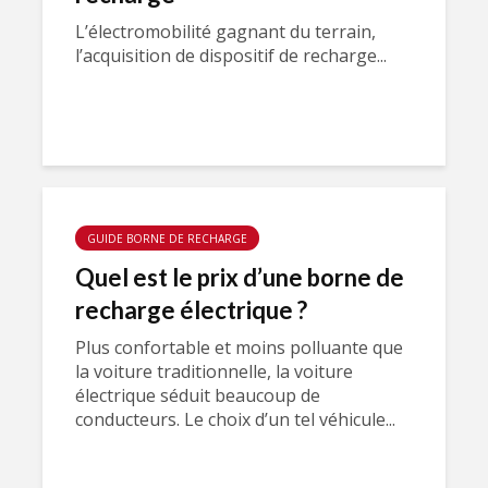
L’électromobilité gagnant du terrain,
l’acquisition de dispositif de recharge...
GUIDE BORNE DE RECHARGE
Quel est le prix d’une borne de
recharge électrique ?
Plus confortable et moins polluante que
la voiture traditionnelle, la voiture
électrique séduit beaucoup de
conducteurs. Le choix d’un tel véhicule...