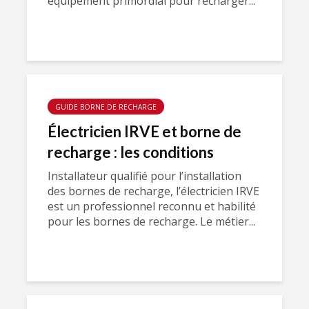
équipement primordial pour recharger...
GUIDE BORNE DE RECHARGE
Électricien IRVE et borne de
recharge : les conditions
Installateur qualifié pour l’installation
des bornes de recharge, l’électricien IRVE
est un professionnel reconnu et habilité
pour les bornes de recharge. Le métier...