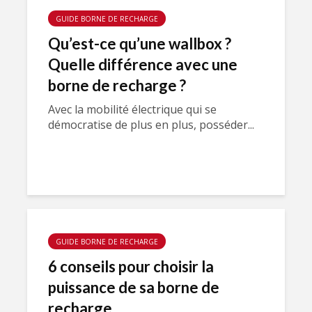
GUIDE BORNE DE RECHARGE
Qu’est-ce qu’une wallbox ?
Quelle différence avec une
borne de recharge ?
Avec la mobilité électrique qui se
démocratise de plus en plus, posséder...
GUIDE BORNE DE RECHARGE
6 conseils pour choisir la
puissance de sa borne de
recharge