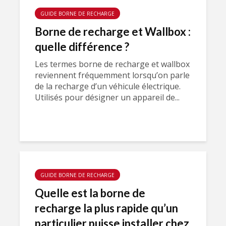
GUIDE BORNE DE RECHARGE
Borne de recharge et Wallbox :
quelle différence ?
Les termes borne de recharge et wallbox
reviennent fréquemment lorsqu’on parle
de la recharge d’un véhicule électrique.
Utilisés pour désigner un appareil de...
GUIDE BORNE DE RECHARGE
Quelle est la borne de
recharge la plus rapide qu’un
particulier puisse installer chez