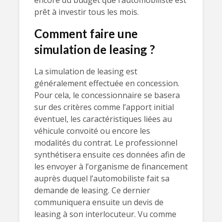
encore du budget que l’automobiliste est
prêt à investir tous les mois.
Comment faire une
simulation de leasing ?
La simulation de leasing est
généralement effectuée en concession.
Pour cela, le concessionnaire se basera
sur des critères comme l’apport initial
éventuel, les caractéristiques liées au
véhicule convoité ou encore les
modalités du contrat. Le professionnel
synthétisera ensuite ces données afin de
les envoyer à l’organisme de financement
auprès duquel l’automobiliste fait sa
demande de leasing. Ce dernier
communiquera ensuite un devis de
leasing à son interlocuteur. Vu comme