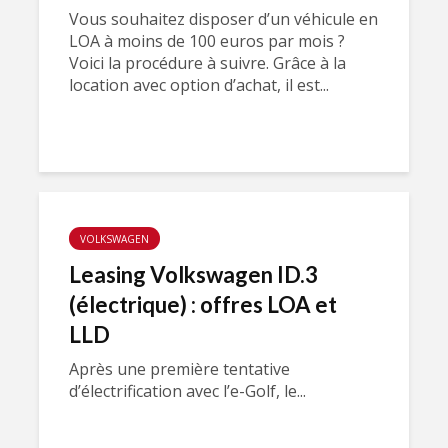
Vous souhaitez disposer d’un véhicule en
LOA à moins de 100 euros par mois ?
Voici la procédure à suivre. Grâce à la
location avec option d’achat, il est...
VOLKSWAGEN
Leasing Volkswagen ID.3
(électrique) : offres LOA et
LLD
Après une première tentative
d’électrification avec l’e-Golf, le...