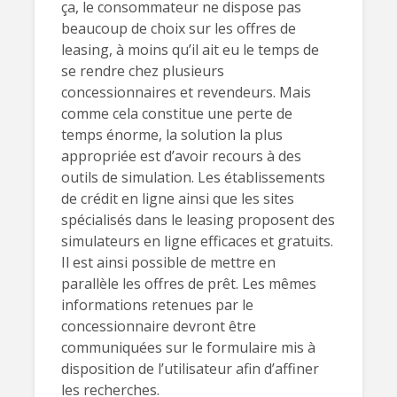
ça, le consommateur ne dispose pas
beaucoup de choix sur les offres de
leasing, à moins qu’il ait eu le temps de
se rendre chez plusieurs
concessionnaires et revendeurs. Mais
comme cela constitue une perte de
temps énorme, la solution la plus
appropriée est d’avoir recours à des
outils de simulation. Les établissements
de crédit en ligne ainsi que les sites
spécialisés dans le leasing proposent des
simulateurs en ligne efficaces et gratuits.
Il est ainsi possible de mettre en
parallèle les offres de prêt. Les mêmes
informations retenues par le
concessionnaire devront être
communiquées sur le formulaire mis à
disposition de l’utilisateur afin d’affiner
les recherches.