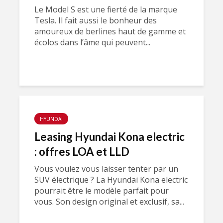
Le Model S est une fierté de la marque
Tesla. Il fait aussi le bonheur des
amoureux de berlines haut de gamme et
écolos dans l’âme qui peuvent...
HYUNDAI
Leasing Hyundai Kona electric
: offres LOA et LLD
Vous voulez vous laisser tenter par un
SUV électrique ? La Hyundai Kona electric
pourrait être le modèle parfait pour
vous. Son design original et exclusif, sa...