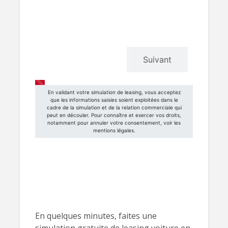
En quelques minutes, faites une