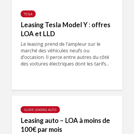
TESLA
Leasing Tesla Model Y : offres
LOA et LLD
Le leasing prend de l’ampleur sur le
marché des véhicules neufs ou
d’occasion. Il perce entre autres du côté
des voitures électriques dont les tarifs...
GUIDE LEASING AUTO
Leasing auto – LOA à moins de
100€ par mois