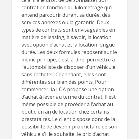
cela, il a le droit de personnaliser son
contrat en fonction du kilométrage qu’il
entend parcourir durant sa durée, des
services annexes ou la garantie. Deux
types de contrats sont envisageables en
matière de leasing, à savoir, la location
avec option d’achat et la location longue
durée. Les deux formules reposent sur le
même principe, c'est-à-dire, permettre à
l’automobiliste de disposer d’un véhicule
sans l’acheter. Cependant, elles sont
différentes sur bien des points. Pour
commencer, la LOA propose une option
d’achat à lever au terme du contrat. Il est
même possible de procéder à l’achat au
bout d’un an de location chez certains
prestataires. Le client dispose donc de la
possibilité de devenir propriétaire de son
véhicule s’il le souhaite, le prix d’achat