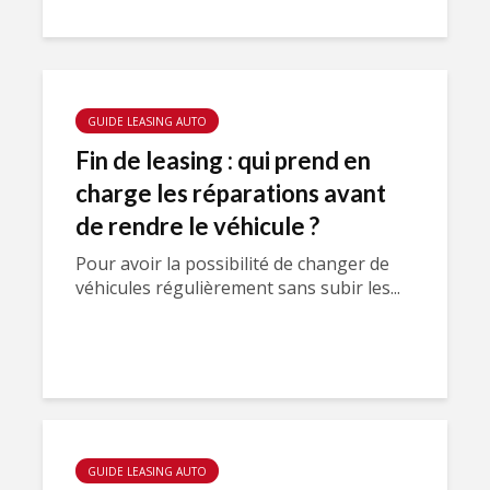
GUIDE LEASING AUTO
Fin de leasing : qui prend en
charge les réparations avant
de rendre le véhicule ?
Pour avoir la possibilité de changer de
véhicules régulièrement sans subir les...
GUIDE LEASING AUTO