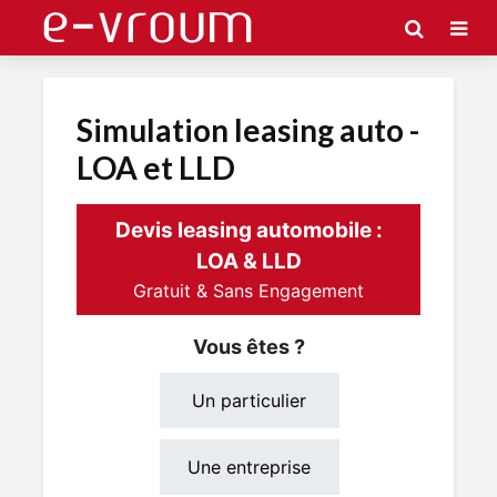
Simulation leasing auto -
LOA et LLD