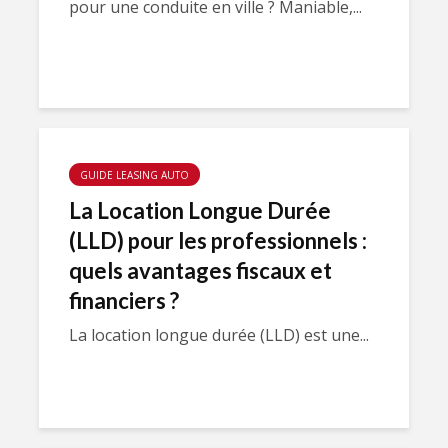
pour une conduite en ville ? Maniable,...
GUIDE LEASING AUTO
La Location Longue Durée
(LLD) pour les professionnels :
quels avantages fiscaux et
financiers ?
La location longue durée (LLD) est une...