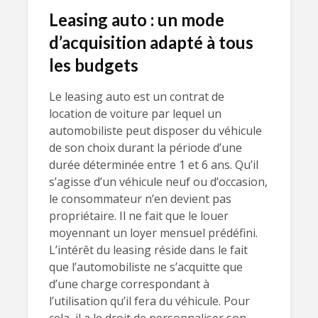
Leasing auto : un mode
d’acquisition adapté à tous
les budgets
Le leasing auto est un contrat de
location de voiture par lequel un
automobiliste peut disposer du véhicule
de son choix durant la période d’une
durée déterminée entre 1 et 6 ans. Qu’il
s’agisse d’un véhicule neuf ou d’occasion,
le consommateur n’en devient pas
propriétaire. Il ne fait que le louer
moyennant un loyer mensuel prédéfini.
L’intérêt du leasing réside dans le fait
que l’automobiliste ne s’acquitte que
d’une charge correspondant à
l’utilisation qu’il fera du véhicule. Pour