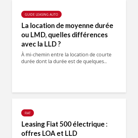
GUIDE LEASING AUTO
La location de moyenne durée
ou LMD, quelles différences
avec la LLD ?
À mi-chemin entre la location de courte
durée dont la durée est de quelques...
FIAT
Leasing Fiat 500 électrique :
offres LOA et LLD