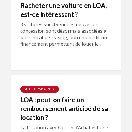
Racheter une voiture en LOA,
est-ce intéressant ?
3 voitures sur 4 vendues neuves en
concession sont désormais associées à
un contrat de leasing, autrement dit un
financement permettant de louer la...
GUIDE LEASING AUTO
LOA : peut-on faire un
remboursement anticipé de sa
location ?
La Location avec Option d’Achat est une