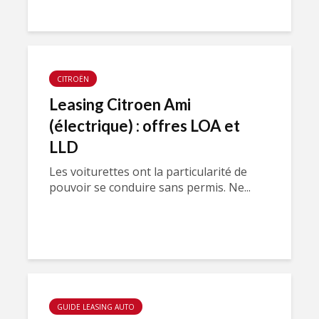
CITROËN
Leasing Citroen Ami
(électrique) : offres LOA et
LLD
Les voiturettes ont la particularité de
pouvoir se conduire sans permis. Ne...
GUIDE LEASING AUTO