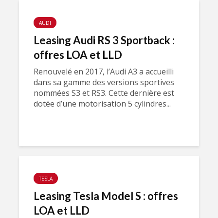
AUDI
Leasing Audi RS 3 Sportback :
offres LOA et LLD
Renouvelé en 2017, l’Audi A3 a accueilli
dans sa gamme des versions sportives
nommées S3 et RS3. Cette dernière est
dotée d’une motorisation 5 cylindres...
TESLA
Leasing Tesla Model S : offres
LOA et LLD