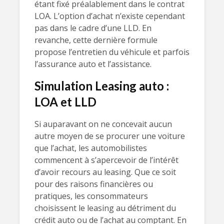
étant fixé préalablement dans le contrat
LOA. L’option d’achat n’existe cependant
pas dans le cadre d’une LLD. En
revanche, cette dernière formule
propose l’entretien du véhicule et parfois
l’assurance auto et l’assistance.
Simulation Leasing auto :
LOA et LLD
Si auparavant on ne concevait aucun
autre moyen de se procurer une voiture
que l’achat, les automobilistes
commencent à s’apercevoir de l’intérêt
d’avoir recours au leasing. Que ce soit
pour des raisons financières ou
pratiques, les consommateurs
choisissent le leasing au détriment du
crédit auto ou de l’achat au comptant. En