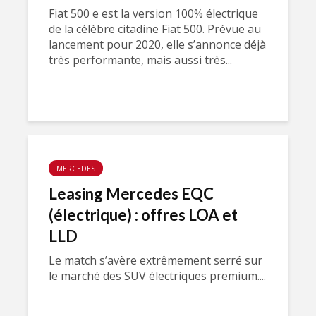
Fiat 500 e est la version 100% électrique
de la célèbre citadine Fiat 500. Prévue au
lancement pour 2020, elle s’annonce déjà
très performante, mais aussi très...
MERCEDES
Leasing Mercedes EQC
(électrique) : offres LOA et
LLD
Le match s’avère extrêmement serré sur
le marché des SUV électriques premium....