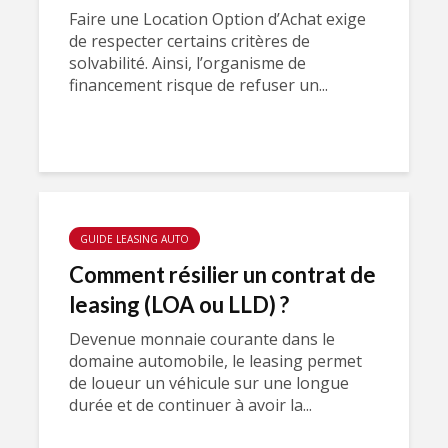
Faire une Location Option d’Achat exige
de respecter certains critères de
solvabilité. Ainsi, l’organisme de
financement risque de refuser un...
GUIDE LEASING AUTO
Comment résilier un contrat de
leasing (LOA ou LLD) ?
Devenue monnaie courante dans le
domaine automobile, le leasing permet
de loueur un véhicule sur une longue
durée et de continuer à avoir la...