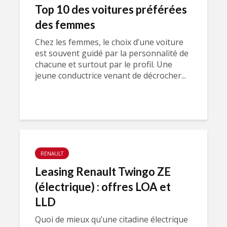
Top 10 des voitures préférées
des femmes
Chez les femmes, le choix d’une voiture
est souvent guidé par la personnalité de
chacune et surtout par le profil. Une
jeune conductrice venant de décrocher...
RENAULT
Leasing Renault Twingo ZE
(électrique) : offres LOA et
LLD
Quoi de mieux qu’une citadine électrique