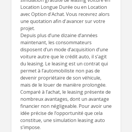
simulation gratuite de leasing voiture en
Location Longue Durée ou en Location
avec Option d'Achat. Vous recevrez alors
une quotation afin d'avancer sur votre
projet.
Depuis plus d’une dizaine d’années
maintenant, les consommateurs
disposent d’un mode d’acquisition d’une
voiture autre que le crédit auto, il s’agit
du leasing. Le leasing est un contrat qui
permet à l’automobiliste non pas de
devenir propriétaire de son véhicule,
mais de le louer de manière prolongée.
Comparé à l’achat, le leasing présente de
nombreux avantages, dont un avantage
financier non négligeable. Pour avoir une
idée précise de l’opportunité que cela
constitue, une simulation leasing auto
s’impose.