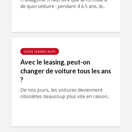
de quoi séduire : pendant 4 à 5 ans, le...
GUIDE LEASING AUTO
Avec le leasing, peut-on
changer de voiture tous les ans
?
De nos jours, les voitures deviennent
obsolètes beaucoup plus vite en raison...