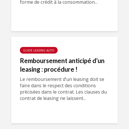
forme de crédit à la consommation...
GUIDE LEASING AUTO
Remboursement anticipé d’un
leasing : procédure !
Le remboursement d’un leasing doit se
faire dans le respect des conditions
précisées dans le contrat. Les clauses du
contrat de leasing ne laissent...