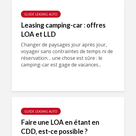
GUIDE LEASING AUTO
Leasing camping-car : offres
LOA et LLD
Changer de paysages jour après jour,
voyager sans contraintes de temps ni de
réservation… une chose est sûre : le
camping-car est gage de vacances...
GUIDE LEASING AUTO
Faire une LOA en étant en
CDD, est-ce possible ?