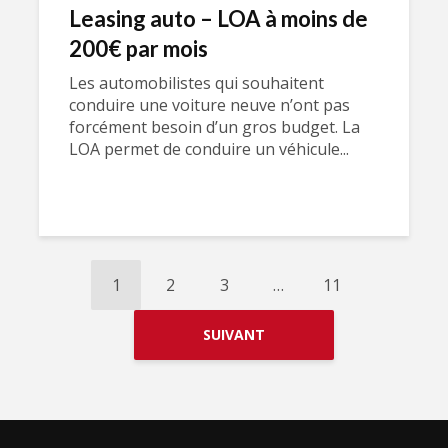
Leasing auto – LOA à moins de
200€ par mois
Les automobilistes qui souhaitent
conduire une voiture neuve n’ont pas
forcément besoin d’un gros budget. La
LOA permet de conduire un véhicule...
1
2
3
…
11
SUIVANT