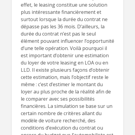
effet, le leasing constitue une solution
plus intéressante financièrement et
surtout lorsque la durée du contrat ne
dépasse pas les 36 mois. D’ailleurs, la
durée du contrat n’est pas le seul
élément pouvant influencer l’opportunité
d’une telle opération. Voilà pourquoi il
est important d’obtenir une estimation
du loyer de votre leasing en LOA ou en
LLD. Il existe plusieurs façons d’obtenir
cette estimation, mais l’objectif reste le
même : c’est d’estimer le montant du
loyer au plus proche de la réalité afin de
le comparer avec ses possibilités
financières. La simulation se base sur un
certain nombre de critères allant du
modèle de voiture recherché, des
conditions d’exécution du contrat ou