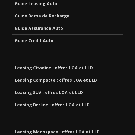
Guide Leasing Auto
Guide Borne de Recharge
Guide Assurance Auto
Guide Crédit Auto
Leasing Citadine : offres LOA et LLD
Leasing Compacte : offres LOA et LLD
Leasing SUV : offres LOA et LLD
Leasing Berline : offres LOA et LLD
Leasing Monospace : offres LOA et LLD