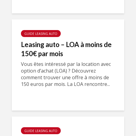
GUIDE LEASING AUTO
Leasing auto – LOA à moins de
150€ par mois
Vous êtes intéressé par la location avec
option d’achat (LOA) ? Découvrez
comment trouver une offre à moins de
150 euros par mois. La LOA rencontre...
GUIDE LEASING AUTO