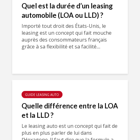
Quel est la durée d’un leasing
automobile (LOA ou LLD) ?
Importé tout droit des États-Unis, le
leasing est un concept qui fait mouche
auprès des consommateurs français
grâce à sa flexibilité et sa facilité....
GUIDE LEASING AUTO
Quelle différence entre la LOA
et la LLD ?
Le leasing auto est un concept qui fait de
plus en plus parler de lui dans
l’Hexagone. Il faut dire que la formule a