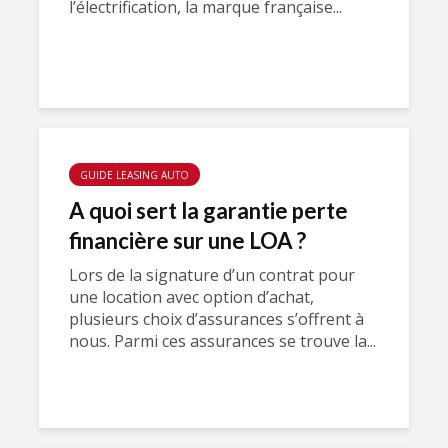
l’électrification, la marque française...
GUIDE LEASING AUTO
A quoi sert la garantie perte
financière sur une LOA ?
Lors de la signature d’un contrat pour
une location avec option d’achat,
plusieurs choix d’assurances s’offrent à
nous. Parmi ces assurances se trouve la...