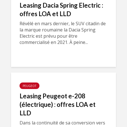
Leasing Dacia Spring Electric :
offres LOA et LLD
Révélé en mars dernier, le SUV citadin de
la marque roumaine la Dacia Spring
Electric est prévu pour être
commercialisé en 2021. À peine...
PEUGEOT
Leasing Peugeot e-208
(électrique) : offres LOA et
LLD
Dans la continuité de sa conversion vers