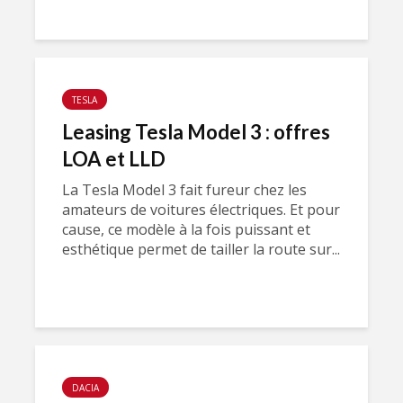
TESLA
Leasing Tesla Model 3 : offres
LOA et LLD
La Tesla Model 3 fait fureur chez les
amateurs de voitures électriques. Et pour
cause, ce modèle à la fois puissant et
esthétique permet de tailler la route sur...
DACIA