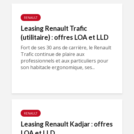
RENAULT
Leasing Renault Trafic
(utilitaire) : offres LOA et LLD
Fort de ses 30 ans de carrière, le Renault
Trafic continue de plaire aux
professionnels et aux particuliers pour
son habitacle ergonomique, ses...
RENAULT
Leasing Renault Kadjar : offres
LOA et LLD