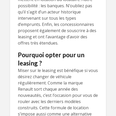
possibilité : les banques. N’oubliez pas
qu’il s’agit d’un acteur historique
intervenant sur tous les types
d’emprunts. Enfin, les concessionnaires
proposent également de souscrire à des
leasing et ont l’avantage d’avoir des
offres très étendues.
Pourquoi opter pour un
leasing ?
Miser sur le leasing est bénéfique si vous
désirez changer de véhicule
régulièrement. Comme la marque
Renault sort chaque année des
nouveautés, c’est l’occasion pour vous de
rouler avec les derniers modèles
construits. Cette formule de location
s’impose aussi comme une alternative