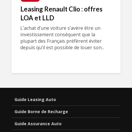
Leasing Renault Clio : offres
LOA et LLD
L’achat d’une voiture s’avère être un
investissement conséquent que la
plupart des Français préfèrent éviter
depuis qu’il est possible de louer son...
Guide Leasing Auto
Guide Borne de Recharge
Guide Assurance Auto