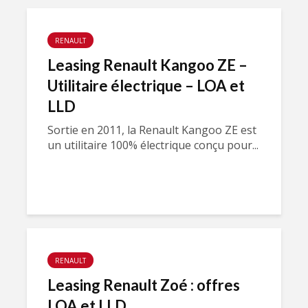
RENAULT
Leasing Renault Kangoo ZE –
Utilitaire électrique – LOA et
LLD
Sortie en 2011, la Renault Kangoo ZE est
un utilitaire 100% électrique conçu pour...
RENAULT
Leasing Renault Zoé : offres
LOA et LLD