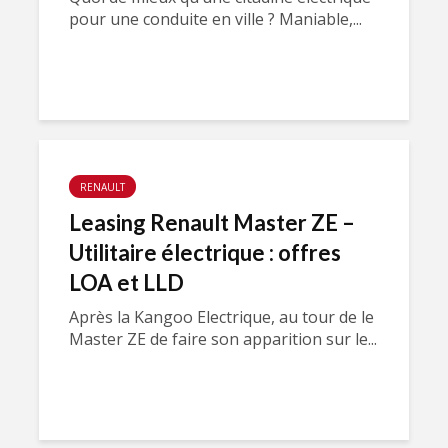
pour une conduite en ville ? Maniable,...
RENAULT
Leasing Renault Master ZE –
Utilitaire électrique : offres
LOA et LLD
Après la Kangoo Electrique, au tour de le
Master ZE de faire son apparition sur le...