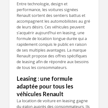
Entre technologie, design et
performance, les voitures signées
Renault sortent des sentiers battus et
accompagnent les automobilistes au gré
de leurs désirs. Ces véhicules peuvent
s’acquérir aujourd’hui en leasing, une
formule de location longue durée qui a
rapidement conquis le public en raison
de ses multiples avantages. La marque
Renault propose des offres spécifiques
de leasing afin de répondre aux besoins
de tous les consommateurs.
Leasing : une formule
adaptée pour tous les
véhicules Renault
La location de voiture en leasing gagne
du galon auprès des consommateurs. Ils