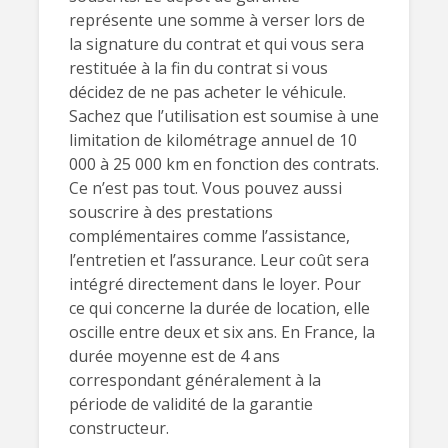
représente une somme à verser lors de
la signature du contrat et qui vous sera
restituée à la fin du contrat si vous
décidez de ne pas acheter le véhicule.
Sachez que l’utilisation est soumise à une
limitation de kilométrage annuel de 10
000 à 25 000 km en fonction des contrats.
Ce n’est pas tout. Vous pouvez aussi
souscrire à des prestations
complémentaires comme l’assistance,
l’entretien et l’assurance. Leur coût sera
intégré directement dans le loyer. Pour
ce qui concerne la durée de location, elle
oscille entre deux et six ans. En France, la
durée moyenne est de 4 ans
correspondant généralement à la
période de validité de la garantie
constructeur.