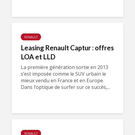
RENAULT
Leasing Renault Captur : offres
LOA et LLD
La première génération sortie en 2013
s’est imposée comme le SUV urbain le
mieux vendu en France et en Europe.
Dans l’optique de surfer sur ce succès,...
RENAULT