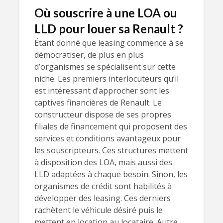
Où souscrire à une LOA ou
LLD pour louer sa Renault ?
Étant donné que leasing commence à se
démocratiser, de plus en plus
d’organismes se spécialisent sur cette
niche. Les premiers interlocuteurs qu’il
est intéressant d’approcher sont les
captives financières de Renault. Le
constructeur dispose de ses propres
filiales de financement qui proposent des
services et conditions avantageux pour
les souscripteurs. Ces structures mettent
à disposition des LOA, mais aussi des
LLD adaptées à chaque besoin. Sinon, les
organismes de crédit sont habilités à
développer des leasing. Ces derniers
rachètent le véhicule désiré puis le
mettent en location au locataire. Autre