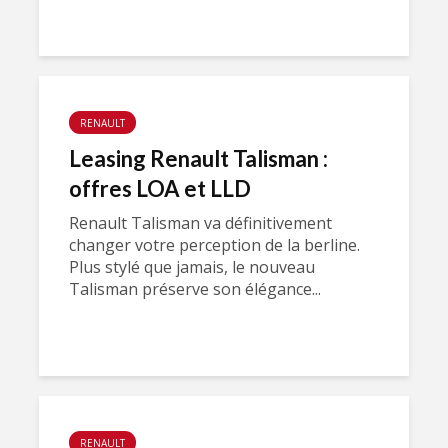
RENAULT
Leasing Renault Talisman :
offres LOA et LLD
Renault Talisman va définitivement
changer votre perception de la berline.
Plus stylé que jamais, le nouveau
Talisman préserve son élégance...
RENAULT