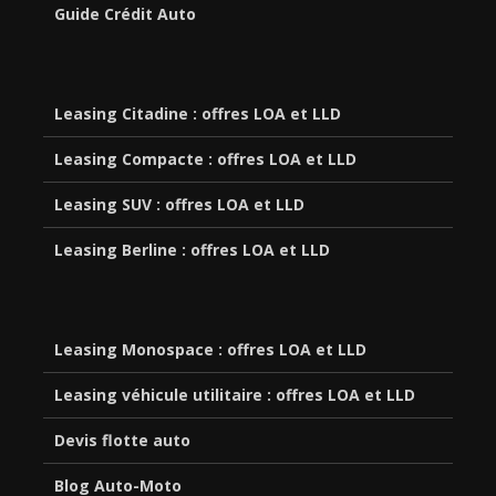
Guide Crédit Auto
Leasing Citadine : offres LOA et LLD
Leasing Compacte : offres LOA et LLD
Leasing SUV : offres LOA et LLD
Leasing Berline : offres LOA et LLD
Leasing Monospace : offres LOA et LLD
Leasing véhicule utilitaire : offres LOA et LLD
Devis flotte auto
Blog Auto-Moto