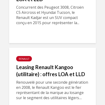
Concurrent des Peugeot 3008, Citroën
C5 Aircross et Hyundai Tucson, le
Renault Kadjar est un SUV compact
conçu en 2015 pour représenter la...
RENAULT
Leasing Renault Kangoo
(utilitaire) : offres LOA et LLD
Renouvelé pour une seconde génération
en 2008, le Renault Kangoo est le fier
représentant de la marque au losange
sur le segment des utilitaires légers....