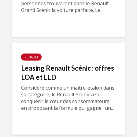
personnes trouveront dans le Renault
Grand Scenic la voiture parfaite. Le...
RENAULT
Leasing Renault Scénic : offres
LOA et LLD
Considéré comme un maître-étalon dans
sa catégorie, le Renault Scénic a su
conquérir le cœur des consommateurs
en proposant la formule qui gagne : un...