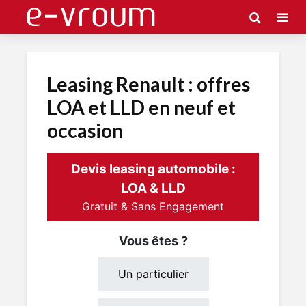
Leasing Renault : offres
LOA et LLD en neuf et
occasion