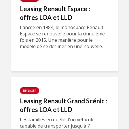
Leasing Renault Espace :
offres LOA et LLD
Lancée en 1984, le monospace Renault
Espace se renouvelle pour la cinquième
fois en 2015. Une manière pour le
modèle de se décliner en une nouvelle...
RENAULT
Leasing Renault Grand Scénic :
offres LOA et LLD
Les familles en quête d’un véhicule
capable de transporter jusqu’à 7