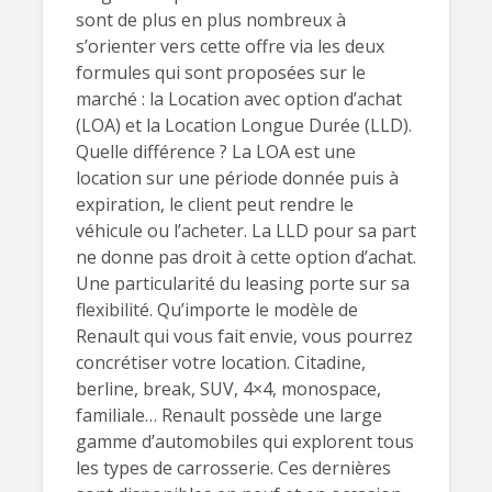
sont de plus en plus nombreux à
s’orienter vers cette offre via les deux
formules qui sont proposées sur le
marché : la Location avec option d’achat
(LOA) et la Location Longue Durée (LLD).
Quelle différence ? La LOA est une
location sur une période donnée puis à
expiration, le client peut rendre le
véhicule ou l’acheter. La LLD pour sa part
ne donne pas droit à cette option d’achat.
Une particularité du leasing porte sur sa
flexibilité. Qu’importe le modèle de
Renault qui vous fait envie, vous pourrez
concrétiser votre location. Citadine,
berline, break, SUV, 4×4, monospace,
familiale… Renault possède une large
gamme d’automobiles qui explorent tous
les types de carrosserie. Ces dernières