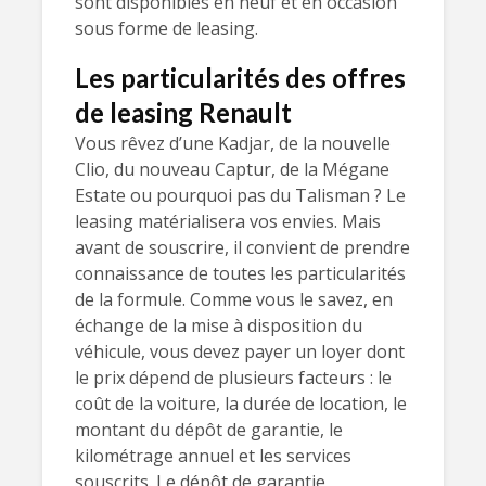
sont disponibles en neuf et en occasion
sous forme de leasing.
Les particularités des offres
de leasing Renault
Vous rêvez d’une Kadjar, de la nouvelle
Clio, du nouveau Captur, de la Mégane
Estate ou pourquoi pas du Talisman ? Le
leasing matérialisera vos envies. Mais
avant de souscrire, il convient de prendre
connaissance de toutes les particularités
de la formule. Comme vous le savez, en
échange de la mise à disposition du
véhicule, vous devez payer un loyer dont
le prix dépend de plusieurs facteurs : le
coût de la voiture, la durée de location, le
montant du dépôt de garantie, le
kilométrage annuel et les services
souscrits. Le dépôt de garantie