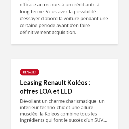
efficace au recours à un crédit auto à
long terme. Vous avez la possibilité
d’essayer d’abord la voiture pendant une
certaine période avant d’en faire
définitivement acquisition.
RENAULT
Leasing Renault Koléos :
offres LOA et LLD
Dévoilant un charme charismatique, un
intérieur techno-chic et une allure
musclée, la Koleos combine tous les
ingrédients qui font le succès d’un SUV....