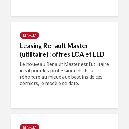
RENAULT
Leasing Renault Master
(utilitaire) : offres LOA et LLD
Le nouveau Renault Master est l’utilitaire
idéal pour les professionnels. Pour
répondre au mieux aux besoins de ces
derniers, le modèle se dote...
RENAULT