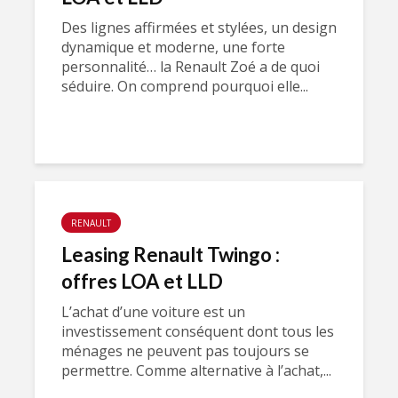
Des lignes affirmées et stylées, un design
dynamique et moderne, une forte
personnalité… la Renault Zoé a de quoi
séduire. On comprend pourquoi elle...
RENAULT
Leasing Renault Twingo :
offres LOA et LLD
L’achat d’une voiture est un
investissement conséquent dont tous les
ménages ne peuvent pas toujours se
permettre. Comme alternative à l’achat,...