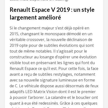
Renault Espace V 2019 : un style
largement amélioré
Si le changement majeur s’est déjà opéré en
2015, changeant le monospace démodé en un
véritable crossover, la nouvelle déclinaison de
2019 opte pour de subtiles évolutions qui sont
tout de même notables. Il s’agissait pour le
constructeur au losange d’opérer une évolution
visible tout en préservant les lignes qui font du
Renault Espace ce qu’il est. Pour cette fois, la face
avant a reçu de subtiles restylages, notamment
avec sa nouvelle signature lumineuse en forme
de C. Le véhicule dispose aussi désormais de feux
adaptifs LED Matrix Vision dont il est le premier
à pouvoir l’arborer. La calandre et le bouclier ont
quant à eux été redessinés. Grâce à ces quelques