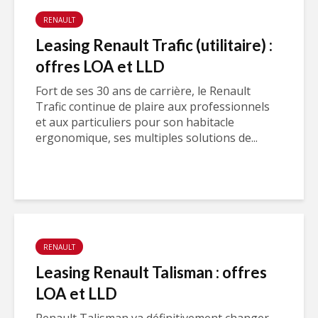
RENAULT
Leasing Renault Trafic (utilitaire) :
offres LOA et LLD
Fort de ses 30 ans de carrière, le Renault
Trafic continue de plaire aux professionnels
et aux particuliers pour son habitacle
ergonomique, ses multiples solutions de...
RENAULT
Leasing Renault Talisman : offres
LOA et LLD