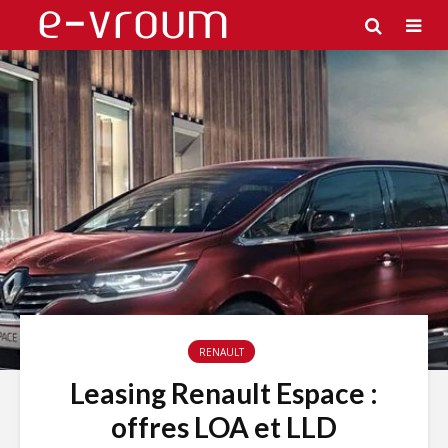
RENAULT
Leasing Renault Espace :
offres LOA et LLD