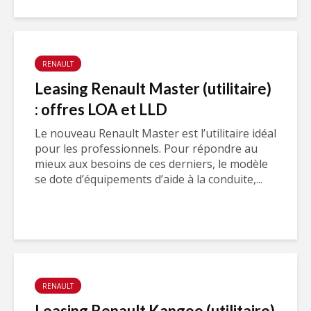
RENAULT
Leasing Renault Master (utilitaire)
: offres LOA et LLD
Le nouveau Renault Master est l’utilitaire idéal
pour les professionnels. Pour répondre au
mieux aux besoins de ces derniers, le modèle
se dote d’équipements d’aide à la conduite,...
RENAULT
Leasing Renault Kangoo (utilitaire)