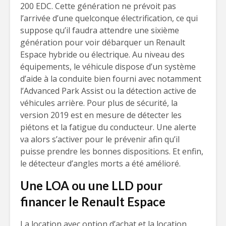
200 EDC. Cette génération ne prévoit pas
l’arrivée d’une quelconque électrification, ce qui
suppose qu’il faudra attendre une sixième
génération pour voir débarquer un Renault
Espace hybride ou électrique. Au niveau des
équipements, le véhicule dispose d’un système
d’aide à la conduite bien fourni avec notamment
l’Advanced Park Assist ou la détection active de
véhicules arrière. Pour plus de sécurité, la
version 2019 est en mesure de détecter les
piétons et la fatigue du conducteur. Une alerte
va alors s’activer pour le prévenir afin qu’il
puisse prendre les bonnes dispositions. Et enfin,
le détecteur d’angles morts a été amélioré.
Une LOA ou une LLD pour
financer le Renault Espace
La location avec option d’achat et la location