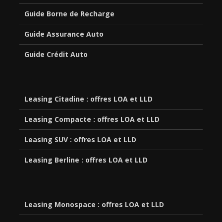
Guide Borne de Recharge
Guide Assurance Auto
Guide Crédit Auto
Leasing Citadine : offres LOA et LLD
Leasing Compacte : offres LOA et LLD
Leasing SUV : offres LOA et LLD
Leasing Berline : offres LOA et LLD
Leasing Monospace : offres LOA et LLD