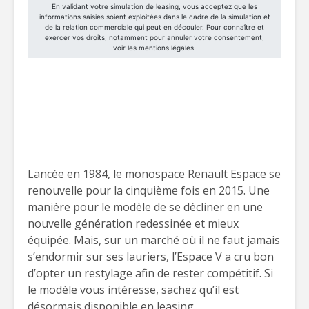
Lancée en 1984, le monospace Renault Espace se
renouvelle pour la cinquième fois en 2015. Une
manière pour le modèle de se décliner en une
nouvelle génération redessinée et mieux
équipée. Mais, sur un marché où il ne faut jamais
s’endormir sur ses lauriers, l’Espace V a cru bon
d’opter un restylage afin de rester compétitif. Si
le modèle vous intéresse, sachez qu’il est
désormais disponible en leasing.