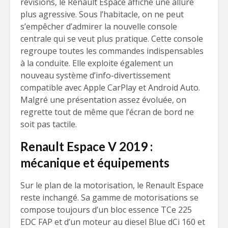
révisions, le Renault Espace affiche une allure
plus agressive. Sous l’habitacle, on ne peut
s’empêcher d’admirer la nouvelle console
centrale qui se veut plus pratique. Cette console
regroupe toutes les commandes indispensables
à la conduite. Elle exploite également un
nouveau système d’info-divertissement
compatible avec Apple CarPlay et Android Auto.
Malgré une présentation assez évoluée, on
regrette tout de même que l’écran de bord ne
soit pas tactile.
Renault Espace V 2019 :
mécanique et équipements
Sur le plan de la motorisation, le Renault Espace
reste inchangé. Sa gamme de motorisations se
compose toujours d’un bloc essence TCe 225
EDC FAP et d’un moteur au diesel Blue dCi 160 et