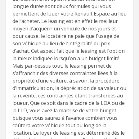
longue durée sont deux formules qui vous
permettent de louer votre Renault Espace au lieu
de l’acheter. Le leasing est en effet le meilleur
moyen d’acquérir un véhicule de nos jours et
pour cause, le locataire ne paie que l’usage de
son véhicule au lieu de l’intégralité du prix
d’achat. Cet aspect fait que le leasing est l’option
la mieux indiquée lorsqu’on a un budget limité.
Mais par-dessus tout, le leasing permet de
s’affranchir des diverses contraintes liées à la
propriété d’une voiture, à savoir, la procédure
d’immatriculation, la dépréciation de sa valeur ou
la revente, ces contraintes étant transférées au
loueur. Que ce soit dans le cadre de la LOA ou de
la LLD, vous avez la maitrise de votre budget
puisque vous saurez à l’avance combien vous
coûtera votre véhicule tout au long de la
location. Le loyer de leasing est déterminé dès le