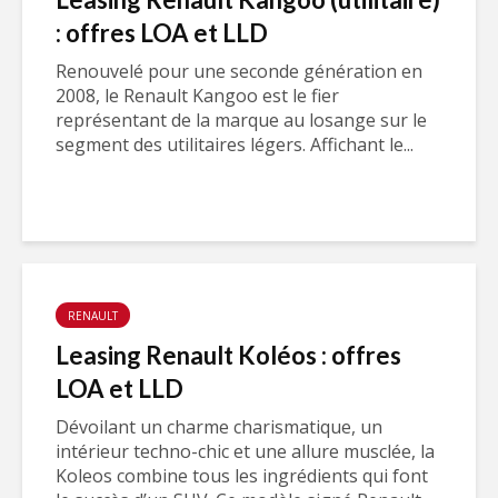
: offres LOA et LLD
Renouvelé pour une seconde génération en
2008, le Renault Kangoo est le fier
représentant de la marque au losange sur le
segment des utilitaires légers. Affichant le...
RENAULT
Leasing Renault Koléos : offres
LOA et LLD
Dévoilant un charme charismatique, un
intérieur techno-chic et une allure musclée, la
Koleos combine tous les ingrédients qui font