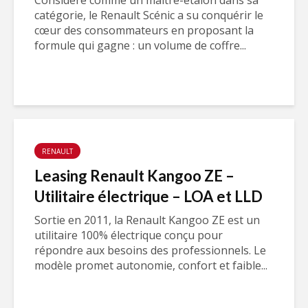
Considéré comme un maître-étalon dans sa
catégorie, le Renault Scénic a su conquérir le
cœur des consommateurs en proposant la
formule qui gagne : un volume de coffre...
RENAULT
Leasing Renault Kangoo ZE –
Utilitaire électrique – LOA et LLD
Sortie en 2011, la Renault Kangoo ZE est un
utilitaire 100% électrique conçu pour
répondre aux besoins des professionnels. Le
modèle promet autonomie, confort et faible...