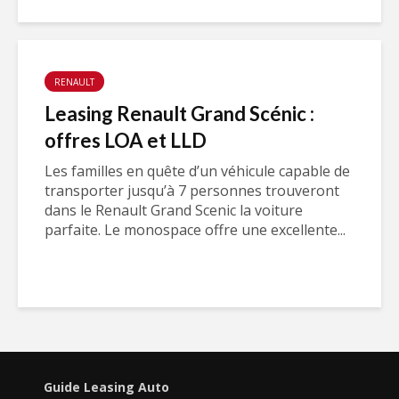
RENAULT
Leasing Renault Grand Scénic :
offres LOA et LLD
Les familles en quête d’un véhicule capable de
transporter jusqu’à 7 personnes trouveront
dans le Renault Grand Scenic la voiture
parfaite. Le monospace offre une excellente...
Guide Leasing Auto