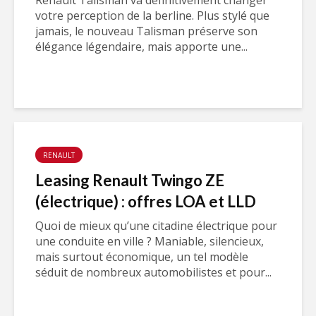
Renault Talisman va définitivement changer
votre perception de la berline. Plus stylé que
jamais, le nouveau Talisman préserve son
élégance légendaire, mais apporte une...
RENAULT
Leasing Renault Twingo ZE
(électrique) : offres LOA et LLD
Quoi de mieux qu’une citadine électrique pour
une conduite en ville ? Maniable, silencieux,
mais surtout économique, un tel modèle
séduit de nombreux automobilistes et pour...