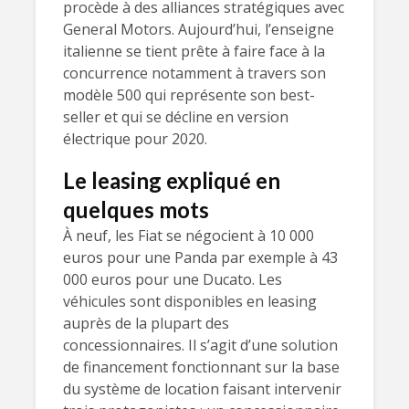
procède à des alliances stratégiques avec
General Motors. Aujourd’hui, l’enseigne
italienne se tient prête à faire face à la
concurrence notamment à travers son
modèle 500 qui représente son best-
seller et qui se décline en version
électrique pour 2020.
Le leasing expliqué en
quelques mots
À neuf, les Fiat se négocient à 10 000
euros pour une Panda par exemple à 43
000 euros pour une Ducato. Les
véhicules sont disponibles en leasing
auprès de la plupart des
concessionnaires. Il s’agit d’une solution
de financement fonctionnant sur la base
du système de location faisant intervenir