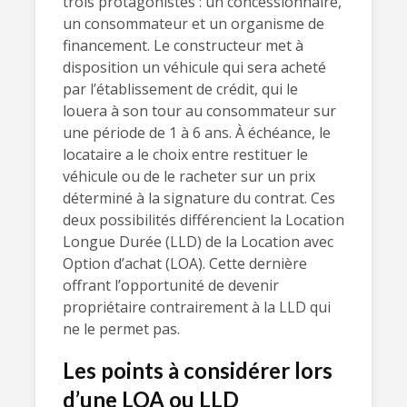
trois protagonistes : un concessionnaire,
un consommateur et un organisme de
financement. Le constructeur met à
disposition un véhicule qui sera acheté
par l’établissement de crédit, qui le
louera à son tour au consommateur sur
une période de 1 à 6 ans. À échéance, le
locataire a le choix entre restituer le
véhicule ou de le racheter sur un prix
déterminé à la signature du contrat. Ces
deux possibilités différencient la Location
Longue Durée (LLD) de la Location avec
Option d’achat (LOA). Cette dernière
offrant l’opportunité de devenir
propriétaire contrairement à la LLD qui
ne le permet pas.
Les points à considérer lors
d’une LOA ou LLD