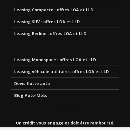
Leasing Compacte : offres LOA et LLD
Leasing SUV : offres LOA et LLD
Leasing Berline : offres LOA et LLD
Leasing Monospace : offres LOA et LLD
Leasing véhicule utilitaire : offres LOA et LLD
Devis flotte auto
Blog Auto-Moto
Un crédit vous engage et doit être remboursé.
Vérifiez vos capacités de remboursement avant