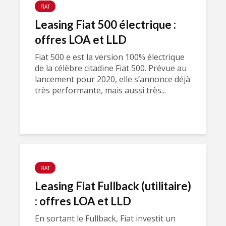
FIAT
Leasing Fiat 500 électrique :
offres LOA et LLD
Fiat 500 e est la version 100% électrique
de la célèbre citadine Fiat 500. Prévue au
lancement pour 2020, elle s’annonce déjà
très performante, mais aussi très...
FIAT
Leasing Fiat Fullback (utilitaire)
: offres LOA et LLD
En sortant le Fullback, Fiat investit un