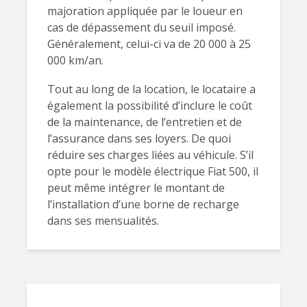
majoration appliquée par le loueur en
cas de dépassement du seuil imposé.
Généralement, celui-ci va de 20 000 à 25
000 km/an.
Tout au long de la location, le locataire a
également la possibilité d’inclure le coût
de la maintenance, de l’entretien et de
l’assurance dans ses loyers. De quoi
réduire ses charges liées au véhicule. S’il
opte pour le modèle électrique Fiat 500, il
peut même intégrer le montant de
l’installation d’une borne de recharge
dans ses mensualités.