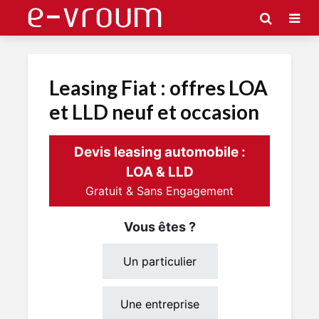
Leasing Fiat : offres LOA
et LLD neuf et occasion