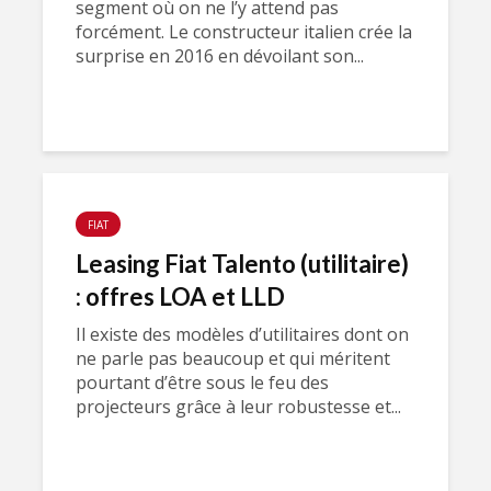
segment où on ne l’y attend pas
forcément. Le constructeur italien crée la
surprise en 2016 en dévoilant son...
FIAT
Leasing Fiat Talento (utilitaire)
: offres LOA et LLD
Il existe des modèles d’utilitaires dont on
ne parle pas beaucoup et qui méritent
pourtant d’être sous le feu des
projecteurs grâce à leur robustesse et...