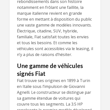
rebondissements dans son histoire
notamment en frôlant une faillite, la
marque italienne revient en grande
forme en mettant à disposition du public
une vaste gamme de modèles innovants.
Électrique, citadine, SUV, hybride,
familiale, Fiat satisfait toutes les envies
et tous les besoins. Et comme les
véhicules sont accessibles via le leasing, il
n’y a plus de raisons d’hésiter.
Une gamme de véhicules
signés Fiat
Fiat trouve ses origines en 1899 à Turin
en Italie sous l’impulsion de Giovanni
Agnelli. Le constructeur se distingue par
sa gamme étendue de voitures qui
couvre tous les segments. La 3.5 HP