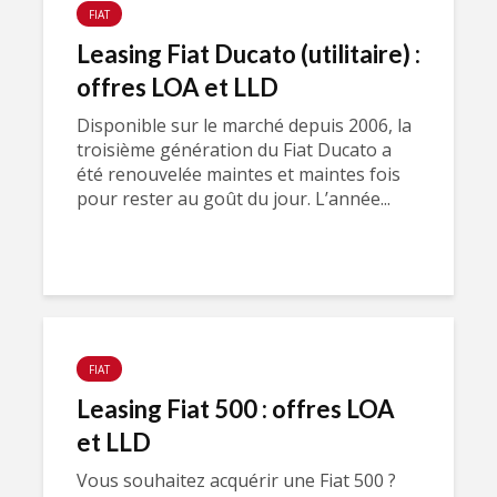
FIAT
Leasing Fiat Ducato (utilitaire) :
offres LOA et LLD
Disponible sur le marché depuis 2006, la
troisième génération du Fiat Ducato a
été renouvelée maintes et maintes fois
pour rester au goût du jour. L’année...
FIAT
Leasing Fiat 500 : offres LOA
et LLD
Vous souhaitez acquérir une Fiat 500 ?