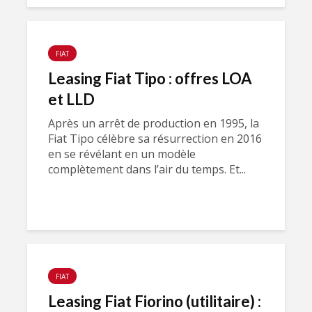
FIAT
Leasing Fiat Tipo : offres LOA
et LLD
Après un arrêt de production en 1995, la
Fiat Tipo célèbre sa résurrection en 2016
en se révélant en un modèle
complètement dans l’air du temps. Et...
FIAT
Leasing Fiat Fiorino (utilitaire) :