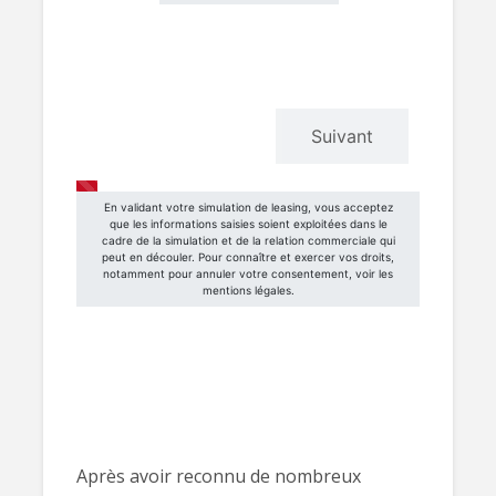
Après avoir reconnu de nombreux