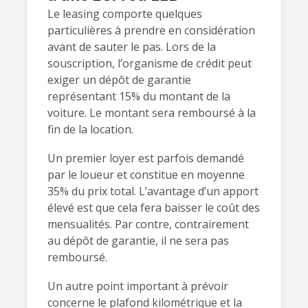
Le leasing comporte quelques
particulières à prendre en considération
avant de sauter le pas. Lors de la
souscription, l’organisme de crédit peut
exiger un dépôt de garantie
représentant 15% du montant de la
voiture. Le montant sera remboursé à la
fin de la location.
Un premier loyer est parfois demandé
par le loueur et constitue en moyenne
35% du prix total. L’avantage d’un apport
élevé est que cela fera baisser le coût des
mensualités. Par contre, contrairement
au dépôt de garantie, il ne sera pas
remboursé.
Un autre point important à prévoir
concerne le plafond kilométrique et la