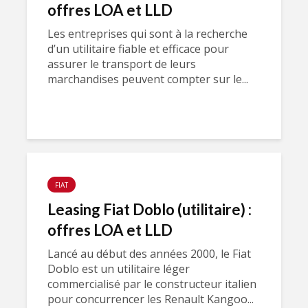
offres LOA et LLD
Les entreprises qui sont à la recherche
d’un utilitaire fiable et efficace pour
assurer le transport de leurs
marchandises peuvent compter sur le...
FIAT
Leasing Fiat Doblo (utilitaire) :
offres LOA et LLD
Lancé au début des années 2000, le Fiat
Doblo est un utilitaire léger
commercialisé par le constructeur italien
pour concurrencer les Renault Kangoo...