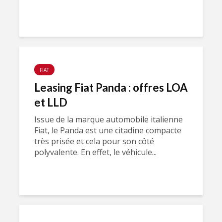
FIAT
Leasing Fiat Panda : offres LOA
et LLD
Issue de la marque automobile italienne
Fiat, le Panda est une citadine compacte
très prisée et cela pour son côté
polyvalente. En effet, le véhicule...