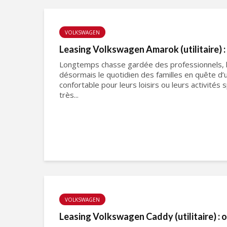
VOLKSWAGEN
Leasing Volkswagen Amarok (utilitaire) :
Longtemps chasse gardée des professionnels, le
désormais le quotidien des familles en quête d’u
confortable pour leurs loisirs ou leurs activités
très...
VOLKSWAGEN
Leasing Volkswagen Caddy (utilitaire) : 