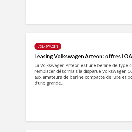
VOLKSWAGEN
Leasing Volkswagen Arteon : offres LOA
La Volkswagen Arteon est une berline de type 
remplacer désormais la disparue Volkswagen CC
aux amateurs de berline compacte de luxe et po
d’une grande...