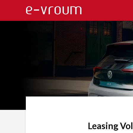
Leasing Vol