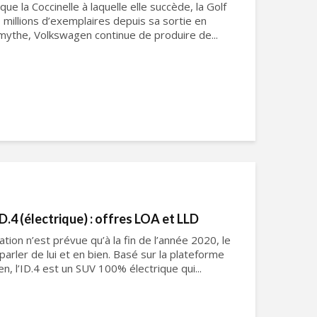
e la Coccinelle à laquelle elle succède, la Golf
 millions d’exemplaires depuis sa sortie en
 mythe, Volkswagen continue de produire de...
.4 (électrique) : offres LOA et LLD
tion n’est prévue qu’à la fin de l’année 2020, le
parler de lui et en bien. Basé sur la plateforme
 l’ID.4 est un SUV 100% électrique qui...