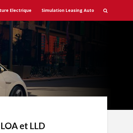
ture Electrique
Simulation Leasing Auto
s LOA et LLD