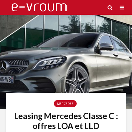
MERCEDES
Leasing Mercedes Classe C :
offres LOA et LLD