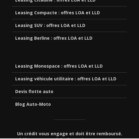
Leasing Compacte : offres LOA et LLD
Leasing SUV : offres LOA et LLD
Leasing Berline : offres LOA et LLD
Leasing Monospace : offres LOA et LLD
Leasing véhicule utilitaire : offres LOA et LLD
Devis flotte auto
Blog Auto-Moto
Un crédit vous engage et doit être remboursé.