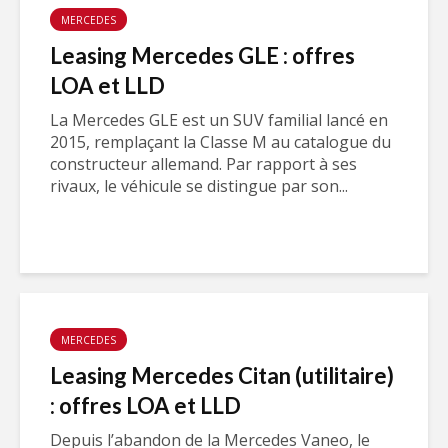
MERCEDES
Leasing Mercedes GLE : offres
LOA et LLD
La Mercedes GLE est un SUV familial lancé en
2015, remplaçant la Classe M au catalogue du
constructeur allemand. Par rapport à ses
rivaux, le véhicule se distingue par son...
MERCEDES
Leasing Mercedes Citan (utilitaire)
: offres LOA et LLD
Depuis l’abandon de la Mercedes Vaneo, le