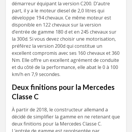
démarreur équipant la version C200. D’autre
part, il y a le moteur diesel de 2,0 litres qui
développe 194 chevaux. Ce même moteur est
disponible en 122 chevaux sur la version
d’entrée de gamme 180 d et en 245 chevaux sur
la 300d. Si vous devez choisir une motorisation,
préférez la version 200d qui constitue un
excellent compromis avec ses 160 chevaux et 360
Nm. Elle offre un excellent agrément de conduite
et du côté de la performance, elle abat le 0 à 100
km/h en 7,9 secondes.
Deux finitions pour la Mercedes
Classe C
À partir de 2018, le constructeur allemand a
décidé de simplifier la gamme en ne retenant que
deux finitions pour la Mercedes Classe C.
L’entrée de gamme est représentée par