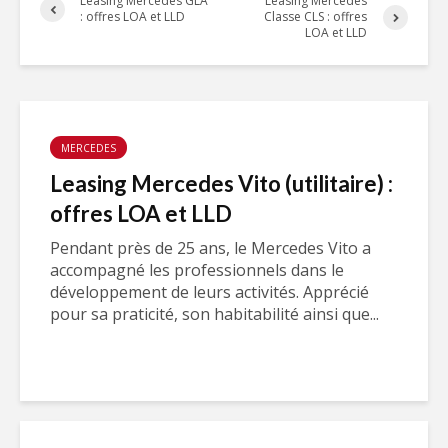
Leasing Mercedes GLA
Leasing Mercedes
: offres LOA et LLD
Classe CLS : offres
LOA et LLD
MERCEDES
Leasing Mercedes Vito (utilitaire) :
offres LOA et LLD
Pendant près de 25 ans, le Mercedes Vito a
accompagné les professionnels dans le
développement de leurs activités. Apprécié
pour sa praticité, son habitabilité ainsi que...