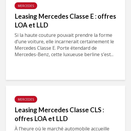
MERCEDES
Leasing Mercedes Classe E : offres
LOA et LLD
Si la haute couture pouvait prendre la forme
d’une voiture, elle incarnerait certainement le
Mercedes Classe E. Porte étendard de
Mercedes-Benz, cette luxueuse berline s’est...
MERCEDES
Leasing Mercedes Classe CLS :
offres LOA et LLD
À l’heure où le marché automobile accueille