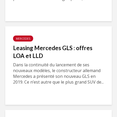
MERCEDES
Leasing Mercedes GLS : offres
LOA et LLD
Dans la continuité du lancement de ses
nouveaux modèles, le constructeur allemand
Mercedes a présenté son nouveau GLS en
2019. Ce n’est autre que le plus grand SUV de...