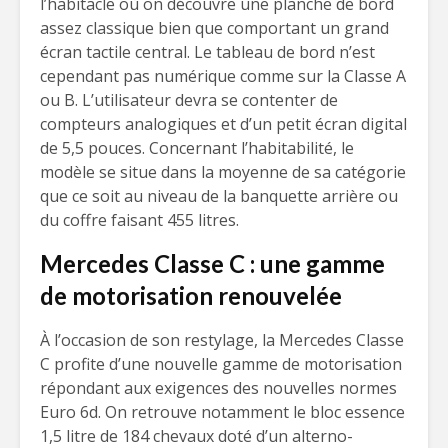
l’habitacle où on découvre une planche de bord
assez classique bien que comportant un grand
écran tactile central. Le tableau de bord n’est
cependant pas numérique comme sur la Classe A
ou B. L’utilisateur devra se contenter de
compteurs analogiques et d’un petit écran digital
de 5,5 pouces. Concernant l’habitabilité, le
modèle se situe dans la moyenne de sa catégorie
que ce soit au niveau de la banquette arrière ou
du coffre faisant 455 litres.
Mercedes Classe C : une gamme
de motorisation renouvelée
À l’occasion de son restylage, la Mercedes Classe
C profite d’une nouvelle gamme de motorisation
répondant aux exigences des nouvelles normes
Euro 6d. On retrouve notamment le bloc essence
1,5 litre de 184 chevaux doté d’un alterno-