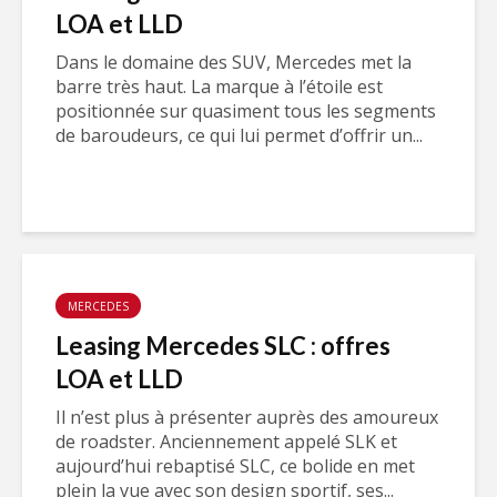
LOA et LLD
Dans le domaine des SUV, Mercedes met la
barre très haut. La marque à l’étoile est
positionnée sur quasiment tous les segments
de baroudeurs, ce qui lui permet d’offrir un...
MERCEDES
Leasing Mercedes SLC : offres
LOA et LLD
Il n’est plus à présenter auprès des amoureux
de roadster. Anciennement appelé SLK et
aujourd’hui rebaptisé SLC, ce bolide en met
plein la vue avec son design sportif, ses...