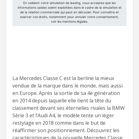
La Mercedes Classe C est la berline la mieux
vendue de la marque dans le monde, mais aussi
en Europe. Après la sortie de sa 4e génération
en 2014 depuis laquelle elle tient la tête du
classement devant ses éternelles rivales la BMW
Série 3 et l’Audi A4, le modèle tente un léger
restylage en 2018 comme dans le but de
réaffirmer son positionnement. Découvrez les
caractéristiques de la nouvelle Mercedes Classe