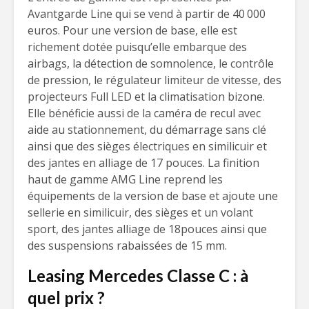
Avantgarde Line qui se vend à partir de 40 000
euros. Pour une version de base, elle est
richement dotée puisqu’elle embarque des
airbags, la détection de somnolence, le contrôle
de pression, le régulateur limiteur de vitesse, des
projecteurs Full LED et la climatisation bizone.
Elle bénéficie aussi de la caméra de recul avec
aide au stationnement, du démarrage sans clé
ainsi que des sièges électriques en similicuir et
des jantes en alliage de 17 pouces. La finition
haut de gamme AMG Line reprend les
équipements de la version de base et ajoute une
sellerie en similicuir, des sièges et un volant
sport, des jantes alliage de 18pouces ainsi que
des suspensions rabaissées de 15 mm.
Leasing Mercedes Classe C : à
quel prix ?