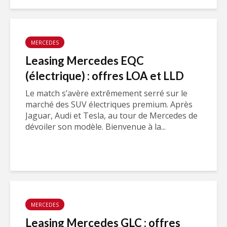
MERCEDES
Leasing Mercedes EQC
(électrique) : offres LOA et LLD
Le match s’avère extrêmement serré sur le
marché des SUV électriques premium. Après
Jaguar, Audi et Tesla, au tour de Mercedes de
dévoiler son modèle. Bienvenue à la...
MERCEDES
Leasing Mercedes GLC : offres