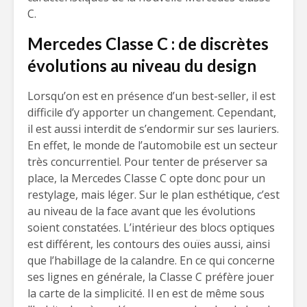
C.
Mercedes Classe C : de discrètes
évolutions au niveau du design
Lorsqu’on est en présence d’un best-seller, il est
difficile d’y apporter un changement. Cependant,
il est aussi interdit de s’endormir sur ses lauriers.
En effet, le monde de l’automobile est un secteur
très concurrentiel. Pour tenter de préserver sa
place, la Mercedes Classe C opte donc pour un
restylage, mais léger. Sur le plan esthétique, c’est
au niveau de la face avant que les évolutions
soient constatées. L’intérieur des blocs optiques
est différent, les contours des ouïes aussi, ainsi
que l’habillage de la calandre. En ce qui concerne
ses lignes en générale, la Classe C préfère jouer
la carte de la simplicité. Il en est de même sous