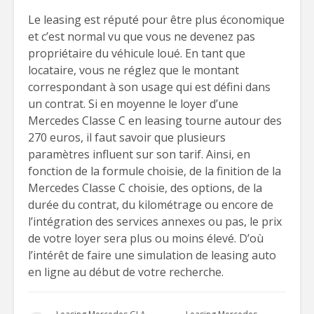
Le leasing est réputé pour être plus économique
et c’est normal vu que vous ne devenez pas
propriétaire du véhicule loué. En tant que
locataire, vous ne réglez que le montant
correspondant à son usage qui est défini dans
un contrat. Si en moyenne le loyer d’une
Mercedes Classe C en leasing tourne autour des
270 euros, il faut savoir que plusieurs
paramètres influent sur son tarif. Ainsi, en
fonction de la formule choisie, de la finition de la
Mercedes Classe C choisie, des options, de la
durée du contrat, du kilométrage ou encore de
l’intégration des services annexes ou pas, le prix
de votre loyer sera plus ou moins élevé. D’où
l’intérêt de faire une simulation de leasing auto
en ligne au début de votre recherche.