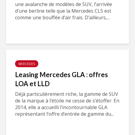
une avalanche de modèles de SUV, l’arrivée
d’une berline telle que la Mercedes CLS est
comme une bouffée d’air frais. D’ailleurs,...
MERCEDES
Leasing Mercedes GLA : offres
LOA et LLD
Déjà particulièrement riche, la gamme de SUV
de la marque à l’étoile ne cesse de s’étoffer. En
2014, elle a accueilli l’incontournable GLA
représentant l’offre d’entrée de gamme du...