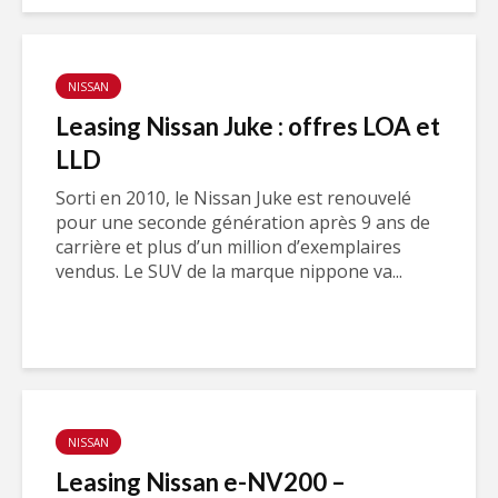
NISSAN
Leasing Nissan Juke : offres LOA et
LLD
Sorti en 2010, le Nissan Juke est renouvelé
pour une seconde génération après 9 ans de
carrière et plus d’un million d’exemplaires
vendus. Le SUV de la marque nippone va...
NISSAN
Leasing Nissan e-NV200 –