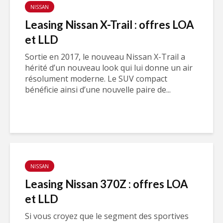
NISSAN
Leasing Nissan X-Trail : offres LOA
et LLD
Sortie en 2017, le nouveau Nissan X-Trail a
hérité d’un nouveau look qui lui donne un air
résolument moderne. Le SUV compact
bénéficie ainsi d’une nouvelle paire de...
NISSAN
Leasing Nissan 370Z : offres LOA
et LLD
Si vous croyez que le segment des sportives