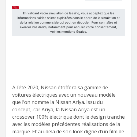
A l’été 2020, Nissan étoffera sa gamme de
voitures électriques avec un nouveau modèle
que l’on nomme la Nissan Ariya. Issu du
concept,-car Ariya, la Nissan Ariya est un
crossover 100% électrique dont le design tranche
avec les modèles précédentes réalisations de la
marque. Et au-delà de son look digne d’un film de