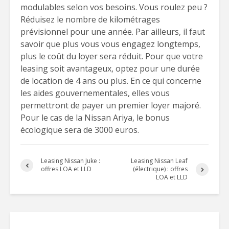
modulables selon vos besoins. Vous roulez peu ?
Réduisez le nombre de kilométrages
prévisionnel pour une année. Par ailleurs, il faut
savoir que plus vous vous engagez longtemps,
plus le coût du loyer sera réduit. Pour que votre
leasing soit avantageux, optez pour une durée
de location de 4 ans ou plus. En ce qui concerne
les aides gouvernementales, elles vous
permettront de payer un premier loyer majoré.
Pour le cas de la Nissan Ariya, le bonus
écologique sera de 3000 euros.
Leasing Nissan Juke :
Leasing Nissan Leaf
offres LOA et LLD
(électrique) : offres
LOA et LLD