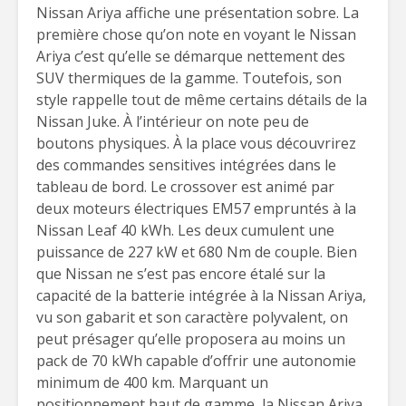
Nissan Ariya affiche une présentation sobre. La
première chose qu’on note en voyant le Nissan
Ariya c’est qu’elle se démarque nettement des
SUV thermiques de la gamme. Toutefois, son
style rappelle tout de même certains détails de la
Nissan Juke. À l’intérieur on note peu de
boutons physiques. À la place vous découvrirez
des commandes sensitives intégrées dans le
tableau de bord. Le crossover est animé par
deux moteurs électriques EM57 empruntés à la
Nissan Leaf 40 kWh. Les deux cumulent une
puissance de 227 kW et 680 Nm de couple. Bien
que Nissan ne s’est pas encore étalé sur la
capacité de la batterie intégrée à la Nissan Ariya,
vu son gabarit et son caractère polyvalent, on
peut présager qu’elle proposera au moins un
pack de 70 kWh capable d’offrir une autonomie
minimum de 400 km. Marquant un
positionnement haut de gamme, la Nissan Ariya