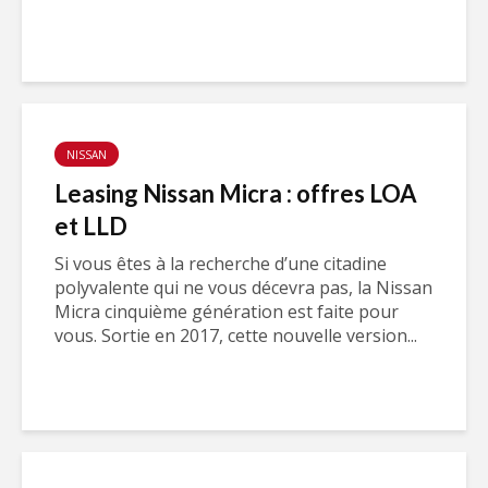
NISSAN
Leasing Nissan Micra : offres LOA
et LLD
Si vous êtes à la recherche d’une citadine
polyvalente qui ne vous décevra pas, la Nissan
Micra cinquième génération est faite pour
vous. Sortie en 2017, cette nouvelle version...