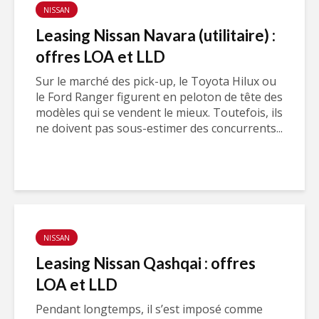
NISSAN
Leasing Nissan Navara (utilitaire) :
offres LOA et LLD
Sur le marché des pick-up, le Toyota Hilux ou
le Ford Ranger figurent en peloton de tête des
modèles qui se vendent le mieux. Toutefois, ils
ne doivent pas sous-estimer des concurrents...
NISSAN
Leasing Nissan Qashqai : offres
LOA et LLD
Pendant longtemps, il s’est imposé comme