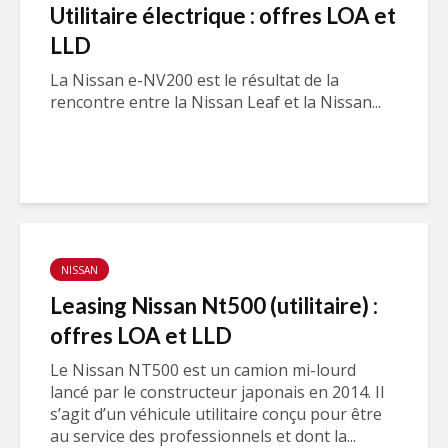
Utilitaire électrique : offres LOA et
LLD
La Nissan e-NV200 est le résultat de la
rencontre entre la Nissan Leaf et la Nissan...
NISSAN
Leasing Nissan Nt500 (utilitaire) :
offres LOA et LLD
Le Nissan NT500 est un camion mi-lourd
lancé par le constructeur japonais en 2014. Il
s’agit d’un véhicule utilitaire conçu pour être
au service des professionnels et dont la...