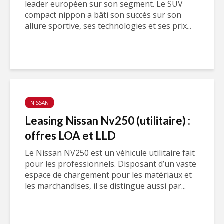
leader européen sur son segment. Le SUV
compact nippon a bâti son succès sur son
allure sportive, ses technologies et ses prix...
NISSAN
Leasing Nissan Nv250 (utilitaire) :
offres LOA et LLD
Le Nissan NV250 est un véhicule utilitaire fait
pour les professionnels. Disposant d’un vaste
espace de chargement pour les matériaux et
les marchandises, il se distingue aussi par...