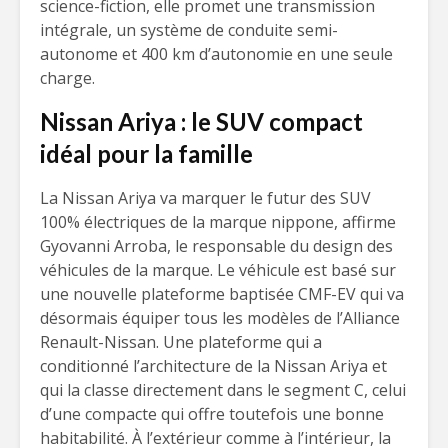
science-fiction, elle promet une transmission
intégrale, un système de conduite semi-
autonome et 400 km d’autonomie en une seule
charge.
Nissan Ariya : le SUV compact
idéal pour la famille
La Nissan Ariya va marquer le futur des SUV
100% électriques de la marque nippone, affirme
Gyovanni Arroba, le responsable du design des
véhicules de la marque. Le véhicule est basé sur
une nouvelle plateforme baptisée CMF-EV qui va
désormais équiper tous les modèles de l’Alliance
Renault-Nissan. Une plateforme qui a
conditionné l’architecture de la Nissan Ariya et
qui la classe directement dans le segment C, celui
d’une compacte qui offre toutefois une bonne
habitabilité. À l’extérieur comme à l’intérieur, la