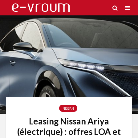
NISSAN
Leasing Nissan Ariya
(électrique) : offres LOA et