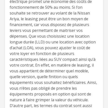
électrique promet une économie des coûts de
fonctionnement de 50% au moins. Si l’on
souhaite se retrouver au volant de la Nissan
Ariya, le leasing peut être un bon moyen de
financement, car vous disposez de plusieurs
leviers vous permettant de maitriser vos
dépenses. Que vous choisissiez une location
longue durée (LLD) ou une location avec option
d’achat (LOA), vous pouvez ajuster le coût de
votre loyer en fonction de plusieurs
caractéristiques liées au SUV compact ainsi qu’à
votre contrat. En effet, en matière de leasing, il
vous appartient de déterminer quel modèle,
quelle version, quelle finition ou quels
équipements vous souhaitez bénéficiaires. Ainsi,
vous n’êtes pas obligé de prendre les
équipements proposés en option qui sont de
nature à faire grimper la valeur du véhicule.
D’autre part, les termes du contrat sont aussi