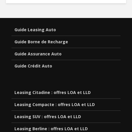
Guide Leasing Auto
Guide Borne de Recharge
Guide Assurance Auto
Guide Crédit Auto
Leasing Citadine : offres LOA et LLD
Leasing Compacte : offres LOA et LLD
Leasing SUV : offres LOA et LLD
Leasing Berline : offres LOA et LLD