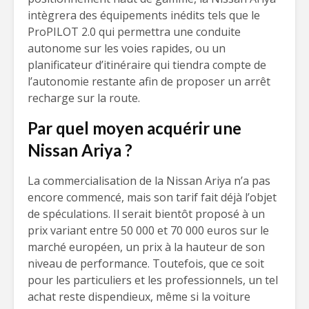
intègrera des équipements inédits tels que le
ProPILOT 2.0 qui permettra une conduite
autonome sur les voies rapides, ou un
planificateur d’itinéraire qui tiendra compte de
l’autonomie restante afin de proposer un arrêt
recharge sur la route.
Par quel moyen acquérir une
Nissan Ariya ?
La commercialisation de la Nissan Ariya n’a pas
encore commencé, mais son tarif fait déjà l’objet
de spéculations. Il serait bientôt proposé à un
prix variant entre 50 000 et 70 000 euros sur le
marché européen, un prix à la hauteur de son
niveau de performance. Toutefois, que ce soit
pour les particuliers et les professionnels, un tel
achat reste dispendieux, même si la voiture