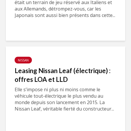
était un terrain de jeu réservé aux Italiens et
aux Allemands, détrompez-vous, car les
Japonais sont aussi bien présents dans cette...
NISSAN
Leasing Nissan Leaf (électrique) :
offres LOA et LLD
Elle s’impose ni plus ni moins comme le
véhicule tout-électrique le plus vendu au
monde depuis son lancement en 2015. La
Nissan Leaf, véritable fierté du constructeur...