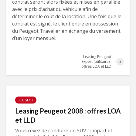
contrat seront alors fixées et mises en parallèle
avec le prix d’achat du véhicule afin de
déterminer le coût de la location. Une fois que le
contrat est signé, le client entre en possession
du Peugeot Traveller en échange du versement
d’un loyer mensuel.
Leasing Peugeot
Expert (utilitaire) :
offres LOA et LLD
PEUGEOT
Leasing Peugeot 2008 : offres LOA
et LLD
Vous rêvez de conduire un SUV compact et