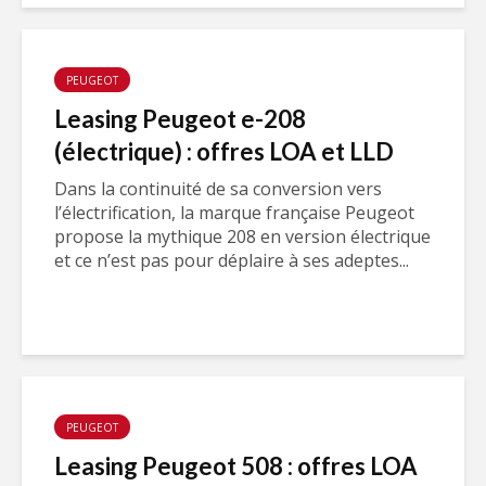
PEUGEOT
Leasing Peugeot e-208
(électrique) : offres LOA et LLD
Dans la continuité de sa conversion vers
l’électrification, la marque française Peugeot
propose la mythique 208 en version électrique
et ce n’est pas pour déplaire à ses adeptes...
PEUGEOT
Leasing Peugeot 508 : offres LOA