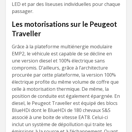
LED et par des liseuses individuelles pour chaque
passager.
Les motorisations sur le Peugeot
Traveller
Grâce à la plateforme multiénergie modulaire
EMP2, le véhicule est capable de se décline en
une version diesel et 100% électrique sans
compromis. D’ailleurs, grâce à l’architecture
procurée par cette plateforme, la version 100%
électrique profite du même volume de coffre que
celle à motorisation thermique. De même, la
position de conduite est également épargnée. En
diesel, le Peugeot Traveller est équipé des blocs
BlueHDi dont le BlueHDi de 180 chevaux S&S
associé à une boite de vitesse EAT8. Celui-ci
inclut un système de dépollution qui traite les
émissions à la source et à l’échappement. Quant