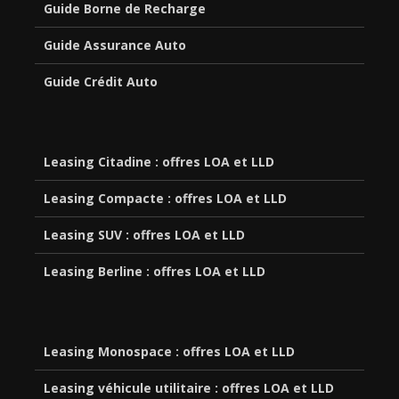
Guide Borne de Recharge
Guide Assurance Auto
Guide Crédit Auto
Leasing Citadine : offres LOA et LLD
Leasing Compacte : offres LOA et LLD
Leasing SUV : offres LOA et LLD
Leasing Berline : offres LOA et LLD
Leasing Monospace : offres LOA et LLD
Leasing véhicule utilitaire : offres LOA et LLD