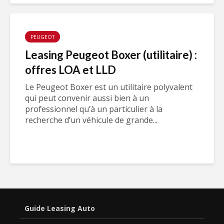
PEUGEOT
Leasing Peugeot Boxer (utilitaire) :
offres LOA et LLD
Le Peugeot Boxer est un utilitaire polyvalent
qui peut convenir aussi bien à un
professionnel qu’à un particulier à la
recherche d’un véhicule de grande...
Guide Leasing Auto