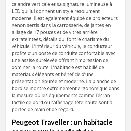
calandre verticale et sa signature lumineuse à
LED qui lui donnent un style résolument
moderne. Il est également équipé de projecteurs
Xénon sertis dans la carrosserie, de jantes en
alliage de 17 pouces et de vitres arrière
extrateintées, détails qui font le charisme du
véhicule. L’intérieur du véhicule, le conducteur
profite d’un poste de conduite confortable avec
une assise surélevée offrant l’impression de
dominer la route. L’habitacle est habillé de
matériaux élégants et bénéficie d’une
présentation épurée et moderne. La planche de
bord se montre extrêmement ergonomique dans
la mesure où les équipements comme l’écran
tactile de bord ou l’affichage tête haute sont à
portée de main et de regard.
Peugeot Traveller : un habitacle