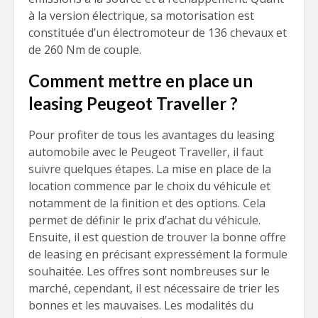
à la version électrique, sa motorisation est
constituée d’un électromoteur de 136 chevaux et
de 260 Nm de couple.
Comment mettre en place un
leasing Peugeot Traveller ?
Pour profiter de tous les avantages du leasing
automobile avec le Peugeot Traveller, il faut
suivre quelques étapes. La mise en place de la
location commence par le choix du véhicule et
notamment de la finition et des options. Cela
permet de définir le prix d’achat du véhicule.
Ensuite, il est question de trouver la bonne offre
de leasing en précisant expressément la formule
souhaitée. Les offres sont nombreuses sur le
marché, cependant, il est nécessaire de trier les
bonnes et les mauvaises. Les modalités du