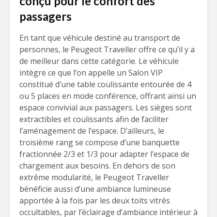
conçu pour le confort des
passagers
En tant que véhicule destiné au transport de
personnes, le Peugeot Traveller offre ce qu’il y a
de meilleur dans cette catégorie. Le véhicule
intègre ce que l’on appelle un Salon VIP
constitué d’une table coulissante entourée de 4
ou 5 places en mode conférence, offrant ainsi un
espace convivial aux passagers. Les sièges sont
extractibles et coulissants afin de faciliter
l’aménagement de l’espace. D’ailleurs, le
troisième rang se compose d’une banquette
fractionnée 2/3 et 1/3 pour adapter l’espace de
chargement aux besoins. En dehors de son
extrême modularité, le Peugeot Traveller
bénéficie aussi d’une ambiance lumineuse
apportée à la fois par les deux toits vitrés
occultables, par l’éclairage d’ambiance intérieur à