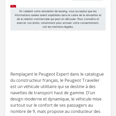
Remplaçant le Peugeot Expert dans le catalogue
du constructeur français, le Peugeot Traveller
est un véhicule utilitaire qui se destine à des
navettes de transport haut de gamme. D’un
design moderne et dynamique, le véhicule mise
surtout sur le confort de ses passagers au
nombre de 9, mais propose au conducteur des