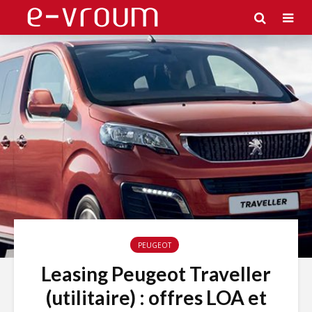
PEUGEOT
Leasing Peugeot Traveller
(utilitaire) : offres LOA et