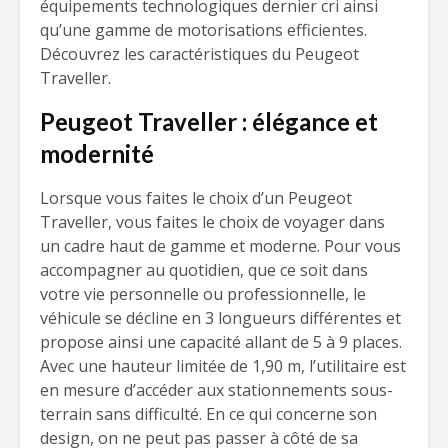
équipements technologiques dernier cri ainsi
qu’une gamme de motorisations efficientes.
Découvrez les caractéristiques du Peugeot
Traveller.
Peugeot Traveller : élégance et
modernité
Lorsque vous faites le choix d’un Peugeot
Traveller, vous faites le choix de voyager dans
un cadre haut de gamme et moderne. Pour vous
accompagner au quotidien, que ce soit dans
votre vie personnelle ou professionnelle, le
véhicule se décline en 3 longueurs différentes et
propose ainsi une capacité allant de 5 à 9 places.
Avec une hauteur limitée de 1,90 m, l’utilitaire est
en mesure d’accéder aux stationnements sous-
terrain sans difficulté. En ce qui concerne son
design, on ne peut pas passer à côté de sa