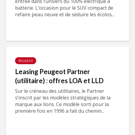
entrée dans l’univers du 100% électrique à
batterie. L’occasion pour le SUV compact de
refaire peau neuve et de séduire les écolos...
PEUGEOT
Leasing Peugeot Partner
(utilitaire) : offres LOA et LLD
Sur le créneau des utilitaires, le Partner
s’inscrit par les modèles stratégiques de la
marque aux lions. Ce modèle sorti pour la
première fois en 1996 a fait du chemin...