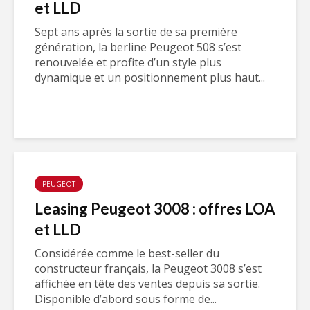
et LLD
Sept ans après la sortie de sa première
génération, la berline Peugeot 508 s’est
renouvelée et profite d’un style plus
dynamique et un positionnement plus haut...
PEUGEOT
Leasing Peugeot 3008 : offres LOA
et LLD
Considérée comme le best-seller du
constructeur français, la Peugeot 3008 s’est
affichée en tête des ventes depuis sa sortie.
Disponible d’abord sous forme de...