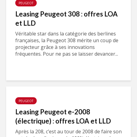
PEUGEOT
Leasing Peugeot 308 : offres LOA
et LLD
Véritable star dans la catégorie des berlines
françaises, la Peugeot 308 mérite un coup de
projecteur grâce à ses innovations
fréquentes. Pour ne pas se laisser devancer...
PEUGEOT
Leasing Peugeot e-2008
(électrique) : offres LOA et LLD
Après la 208, c’est au tour de 2008 de faire son