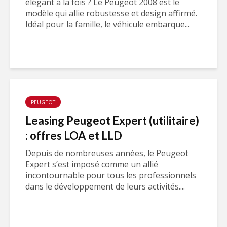
élégant à la fois ? Le Peugeot 2008 est le
modèle qui allie robustesse et design affirmé.
Idéal pour la famille, le véhicule embarque...
PEUGEOT
Leasing Peugeot Expert (utilitaire)
: offres LOA et LLD
Depuis de nombreuses années, le Peugeot
Expert s’est imposé comme un allié
incontournable pour tous les professionnels
dans le développement de leurs activités....