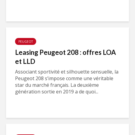
PEUGEOT
Leasing Peugeot 208 : offres LOA
et LLD
Associant sportivité et silhouette sensuelle, la
Peugeot 208 s’impose comme une véritable
star du marché français. La deuxième
génération sortie en 2019 a de quoi...