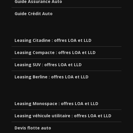
Guide Assurance Auto
Guide Crédit Auto
Leasing Citadine : offres LOA et LLD
Leasing Compacte : offres LOA et LLD
Leasing SUV : offres LOA et LLD
Leasing Berline : offres LOA et LLD
Leasing Monospace : offres LOA et LLD
Leasing véhicule utilitaire : offres LOA et LLD
Devis flotte auto