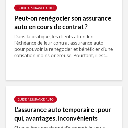
GUIDE ASSURANCE AUTO
Peut-on renégocier son assurance
auto en cours de contrat ?
Dans la pratique, les clients attendent
l’échéance de leur contrat assurance auto
pour pouvoir la renégocier et bénéficier d’une
cotisation moins onéreuse. Pourtant, il est...
GUIDE ASSURANCE AUTO
L’assurance auto temporaire : pour
qui, avantages, inconvénients