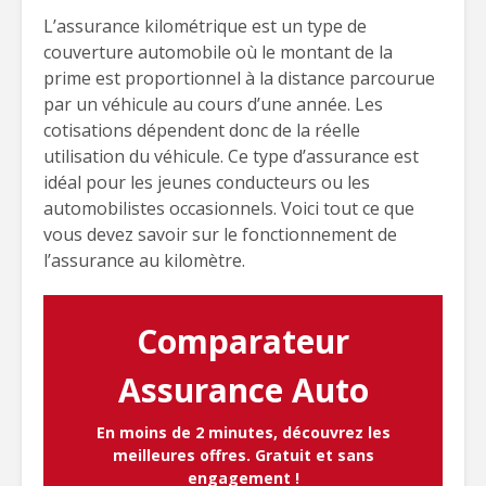
L’assurance kilométrique est un type de
couverture automobile où le montant de la
prime est proportionnel à la distance parcourue
par un véhicule au cours d’une année. Les
cotisations dépendent donc de la réelle
utilisation du véhicule. Ce type d’assurance est
idéal pour les jeunes conducteurs ou les
automobilistes occasionnels. Voici tout ce que
vous devez savoir sur le fonctionnement de
l’assurance au kilomètre.
Comparateur
Assurance Auto
En moins de 2 minutes, découvrez les
meilleures offres. Gratuit et sans
engagement !