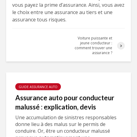
vous payez la prime d’assurance. Ainsi, vous avez
le choix entre une assurance au tiers et une
assurance tous risques.
Voiture puissante et
jeune conducteur :
comment trouver une
assurance ?
GUIDE ASSURANCE AUTO
Assurance auto pour conducteur
malussé : explication, devis
Une accumulation de sinistres responsables
donne lieu à des malus sur le permis de
conduire. Or, être un conducteur malussé