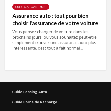
GUIDE ASSURANCE AUTO
Assurance auto : tout pour bien
choisir l’assurance de votre voiture
Vous pensez changer de voiture dans les
prochains jours, ou vous souhaitez peut-être
simplement trouver une assurance auto plus
intéressante, c’est tout à fait normal....
Guide Leasing Auto
Guide Borne de Recharge