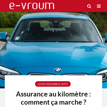
GUIDE ASSURANCE AUTO
Assurance au kilomètre :
comment ça marche ?