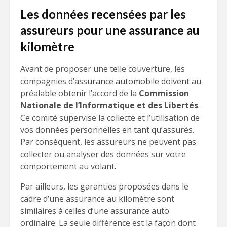
Les données recensées par les
assureurs pour une assurance au
kilomètre
Avant de proposer une telle couverture, les
compagnies d’assurance automobile doivent au
préalable obtenir l’accord de la
Commission
Nationale de l’Informatique et des Libertés
.
Ce comité supervise la collecte et l’utilisation de
vos données personnelles en tant qu’assurés.
Par conséquent, les assureurs ne peuvent pas
collecter ou analyser des données sur votre
comportement au volant.
Par ailleurs, les garanties proposées dans le
cadre d’une assurance au kilomètre sont
similaires à celles d’une assurance auto
ordinaire. La seule différence est la façon dont