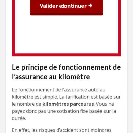
Le principe de fonctionnement de
l’assurance au kilomètre
Le fonctionnement de l’assurance auto au
kilomètre est simple. La tarification est basée sur
le nombre de
kilomètres parcourus
. Vous ne
payez donc pas une cotisation fixe basée sur la
durée.
En effet, les risques d’accident sont moindres