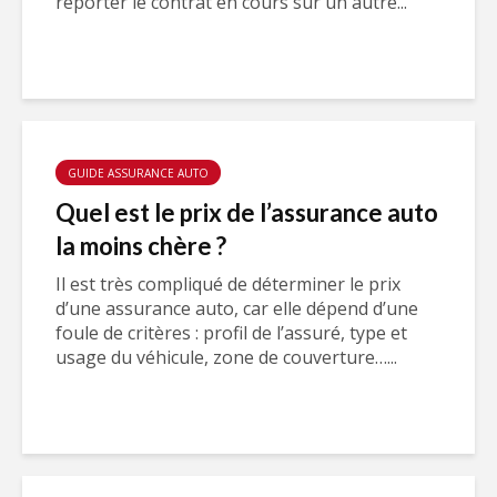
reporter le contrat en cours sur un autre...
GUIDE ASSURANCE AUTO
Quel est le prix de l’assurance auto
la moins chère ?
Il est très compliqué de déterminer le prix
d’une assurance auto, car elle dépend d’une
foule de critères : profil de l’assuré, type et
usage du véhicule, zone de couverture…...