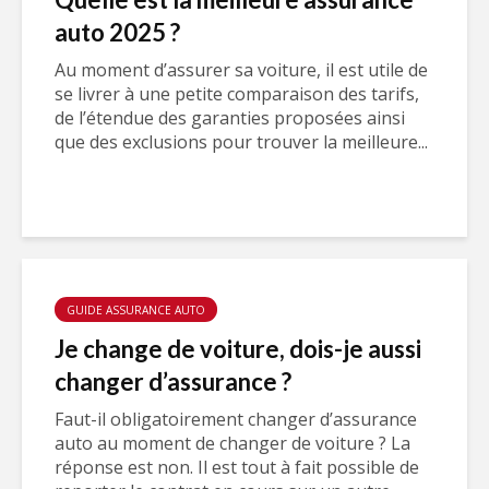
auto 2025 ?
Au moment d’assurer sa voiture, il est utile de
se livrer à une petite comparaison des tarifs,
de l’étendue des garanties proposées ainsi
que des exclusions pour trouver la meilleure...
GUIDE ASSURANCE AUTO
Je change de voiture, dois-je aussi
changer d’assurance ?
Faut-il obligatoirement changer d’assurance
auto au moment de changer de voiture ? La
réponse est non. Il est tout à fait possible de