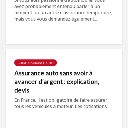
Si vous êtes passionné d’automobile, vous
avez probablement entendu parler à un
moment ou un autre d’assurance temporaire,
mais vous vous demandez également...
GUIDE ASSURANCE AUTO
Assurance auto sans avoir à
avancer d’argent : explication,
devis
En France, il est obligatoire de faire assurer
tous les véhicules à moteur. Les cotisations...