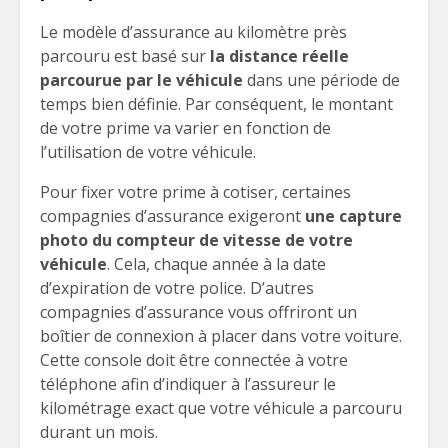
Le modèle d’assurance au kilomètre près
parcouru est basé sur
la distance réelle
parcourue par le véhicule
dans une période de
temps bien définie. Par conséquent, le montant
de votre prime va varier en fonction de
l’utilisation de votre véhicule.
Pour fixer votre prime à cotiser, certaines
compagnies d’assurance exigeront
une capture
photo du compteur de vitesse de votre
véhicule
. Cela, chaque année à la date
d’expiration de votre police. D’autres
compagnies d’assurance vous offriront un
boîtier de connexion à placer dans votre voiture.
Cette console doit être connectée à votre
téléphone afin d’indiquer à l’assureur le
kilométrage exact que votre véhicule a parcouru
durant un mois.