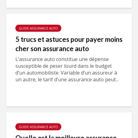
GUIDE ASSURANCE AUTO
5 trucs et astuces pour payer moins
cher son assurance auto
L’assurance auto constitue une dépense
susceptible de peser lourd dans le budget
d’un automobiliste. Variable d’un assureur à
un autre, le tarif d’une assurance auto peut...
GUIDE ASSURANCE AUTO
Quelle est la meilleure assurance