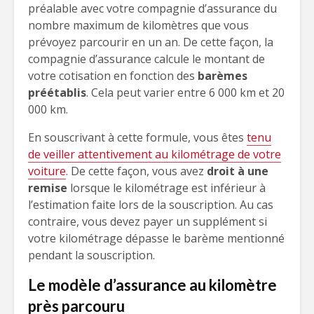
préalable avec votre compagnie d’assurance du
nombre maximum de kilomètres que vous
prévoyez parcourir en un an. De cette façon, la
compagnie d’assurance calcule le montant de
votre cotisation en fonction des
barèmes
préétablis
. Cela peut varier entre 6 000 km et 20
000 km.
En souscrivant à cette formule, vous êtes
tenu
de veiller attentivement au kilométrage de votre
voiture
. De cette façon, vous avez
droit à une
remise
lorsque le kilométrage est inférieur à
l’estimation faite lors de la souscription. Au cas
contraire, vous devez payer un supplément si
votre kilométrage dépasse le barème mentionné
pendant la souscription.
Le modèle d’assurance au kilomètre
près parcouru