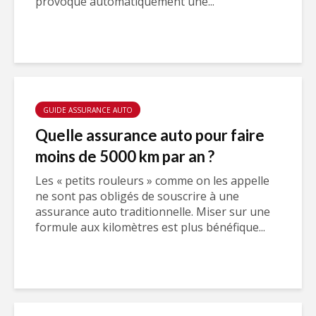
provoque automatiquement une...
GUIDE ASSURANCE AUTO
Quelle assurance auto pour faire
moins de 5000 km par an ?
Les « petits rouleurs » comme on les appelle
ne sont pas obligés de souscrire à une
assurance auto traditionnelle. Miser sur une
formule aux kilomètres est plus bénéfique...