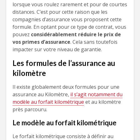
lorsque vous roulez rarement et pour de courtes
distances. C’est pour cette raison que les
compagnies d’assurance vous proposent cette
formule. En optant pour ce type de contrat, vous
pouvez
considérablement réduire le prix de
vos primes d’assurance
. Cela sans toutefois
impacter sur votre niveau de garantie.
Les formules de l’assurance au
kilomètre
Il existe globalement deux formules pour une
assurance au Kilomètre,
il s’agit notamment du
modèle au forfait kilométrique
et au kilomètre
près parcouru.
Le modèle au forfait kilométrique
Le forfait kilométrique consiste à définir au