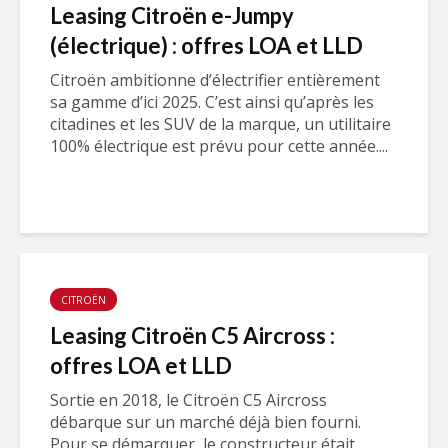
Leasing Citroën e-Jumpy
(électrique) : offres LOA et LLD
Citroën ambitionne d’électrifier entièrement
sa gamme d’ici 2025. C’est ainsi qu’après les
citadines et les SUV de la marque, un utilitaire
100% électrique est prévu pour cette année....
CITROËN
Leasing Citroën C5 Aircross :
offres LOA et LLD
Sortie en 2018, le Citroën C5 Aircross
débarque sur un marché déjà bien fourni.
Pour se démarquer, le constructeur était