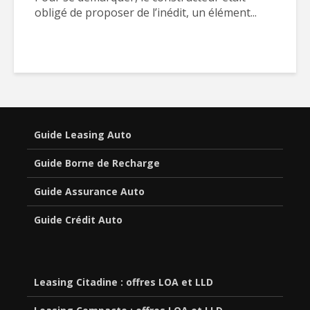
obligé de proposer de l’inédit, un élément...
Guide Leasing Auto
Guide Borne de Recharge
Guide Assurance Auto
Guide Crédit Auto
Leasing Citadine : offres LOA et LLD