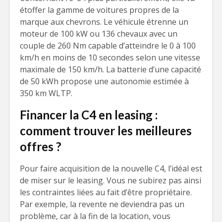
étoffer la gamme de voitures propres de la
marque aux chevrons. Le véhicule étrenne un
moteur de 100 kW ou 136 chevaux avec un
couple de 260 Nm capable d’atteindre le 0 à 100
km/h en moins de 10 secondes selon une vitesse
maximale de 150 km/h. La batterie d’une capacité
de 50 kWh propose une autonomie estimée à
350 km WLTP.
Financer la C4 en leasing :
comment trouver les meilleures
offres ?
Pour faire acquisition de la nouvelle C4, l’idéal est
de miser sur le leasing. Vous ne subirez pas ainsi
les contraintes liées au fait d’être propriétaire.
Par exemple, la revente ne deviendra pas un
problème, car à la fin de la location, vous