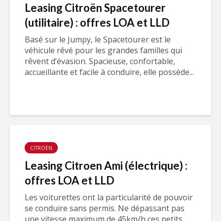
Leasing Citroën Spacetourer
(utilitaire) : offres LOA et LLD
Basé sur le Jumpy, le Spacetourer est le
véhicule rêvé pour les grandes familles qui
rêvent d’évasion. Spacieuse, confortable,
accueillante et facile à conduire, elle possède...
CITROËN
Leasing Citroen Ami (électrique) :
offres LOA et LLD
Les voiturettes ont la particularité de pouvoir
se conduire sans permis. Ne dépassant pas
une vitesse maximum de 45km/h ces petits