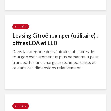
CITROËN
Leasing Citroën Jumper (utilitaire) :
offres LOA et LLD
Dans la catégorie des véhicules utilitaires, le
fourgon est surement le plus demandé. Il peut
transporter une charge assez importante, et
ce dans des dimensions relativement...
CITROËN