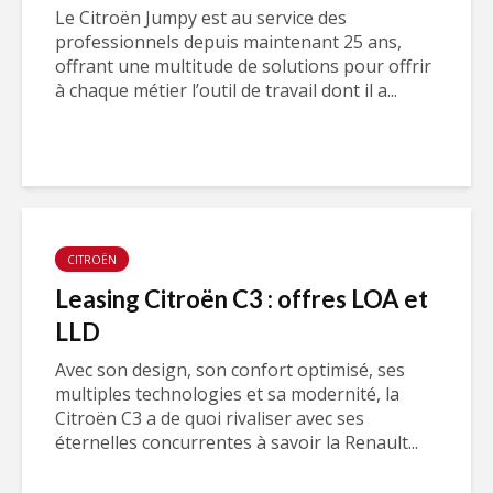
Le Citroën Jumpy est au service des
professionnels depuis maintenant 25 ans,
offrant une multitude de solutions pour offrir
à chaque métier l’outil de travail dont il a...
CITROËN
Leasing Citroën C3 : offres LOA et
LLD
Avec son design, son confort optimisé, ses
multiples technologies et sa modernité, la
Citroën C3 a de quoi rivaliser avec ses
éternelles concurrentes à savoir la Renault...