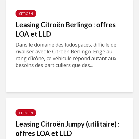
CITROËN
Leasing Citroën Berlingo : offres
LOA et LLD
Dans le domaine des ludospaces, difficile de
rivaliser avec le Citroën Berlingo. Érigé au
rang d’icône, ce véhicule répond autant aux
besoins des particuliers que des...
CITROËN
Leasing Citroën Jumpy (utilitaire) :
offres LOA et LLD