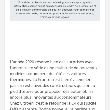
L’année 2020 réserve bien des surprises avec
l’annonce en série d’une multitude de nouveaux
modèles notamment du côté des voitures
thermiques. La France n’est bien évidemment
pas en reste avec des constructeurs qui sont à
pied d’œuvre pour proposer des automobiles
encore plus innovantes aux consommateurs.
Chez Citroën, c’est le retour de la C4 qui suscite
l’effervescence. Bonne nouvelle : la berline aux