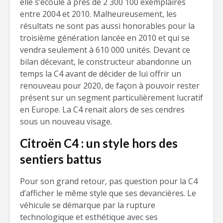
elle s’écoule à près de 2 300 100 exemplaires
entre 2004 et 2010. Malheureusement, les
résultats ne sont pas aussi honorables pour la
troisième génération lancée en 2010 et qui se
vendra seulement à 610 000 unités. Devant ce
bilan décevant, le constructeur abandonne un
temps la C4 avant de décider de lui offrir un
renouveau pour 2020, de façon à pouvoir rester
présent sur un segment particulièrement lucratif
en Europe. La C4 renait alors de ses cendres
sous un nouveau visage.
Citroën C4 : un style hors des
sentiers battus
Pour son grand retour, pas question pour la C4
d’afficher le même style que ses devancières. Le
véhicule se démarque par la rupture
technologique et esthétique avec ses