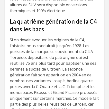
allures de SUV sera disponible en versions
thermiques et 100% électrique.
La quatrième génération de la C4
dans les bacs
Si on devait évoquer les origines de la C4,
l’histoire nous conduirait jusqu’en 1928. Les
puristes de la marque se souviennent du C4 A
Torpédo, dépositaire du patronyme qui est
réutilisé 76 ans plus tard pour baptiser une des
berlines à succès de Citroën. La seconde
génération fait son apparition en 2004 en de
nombreuses variantes : coupé, berline quatre
portes avec la C-Quatre et la C-Triomphe et les
monospaces Picasso et Grand Picasso proposés
uniquement sur certains marchés. Ce modèle fait
partie des plus belles réussites de Citroën, car