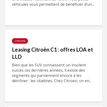
véhicules vous permettent de bénéficier d’un...
CITROËN
Leasing Citroën C1 : offres LOA et
LLD
Bien que les SUV connaissent un insolent
succès ces dernières années, il existe des
segments qui parviennent encore à les
détrôner : les citadines. Chez Citroën, on en...