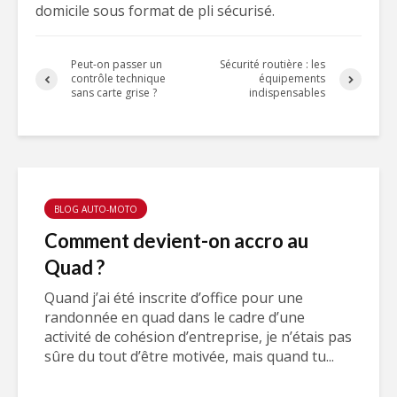
domicile sous format de pli sécurisé.
Peut-on passer un
Sécurité routière : les
contrôle technique
équipements
sans carte grise ?
indispensables
BLOG AUTO-MOTO
Comment devient-on accro au
Quad ?
Quand j’ai été inscrite d’office pour une
randonnée en quad dans le cadre d’une
activité de cohésion d’entreprise, je n’étais pas
sûre du tout d’être motivée, mais quand tu...