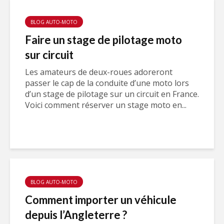
BLOG AUTO-MOTO
Faire un stage de pilotage moto
sur circuit
Les amateurs de deux-roues adoreront
passer le cap de la conduite d’une moto lors
d’un stage de pilotage sur un circuit en France.
Voici comment réserver un stage moto en...
BLOG AUTO-MOTO
Comment importer un véhicule
depuis l’Angleterre ?