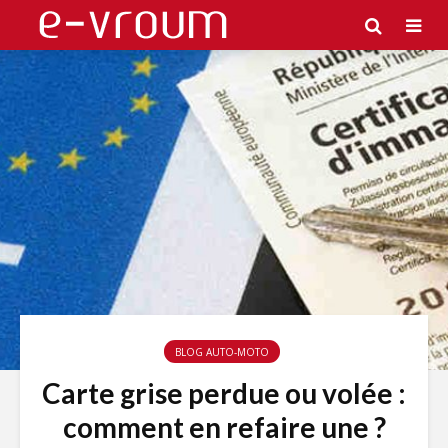
BLOG AUTO-MOTO
Carte grise perdue ou volée :
comment en refaire une ?