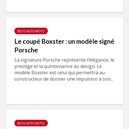
BLOG AUTO-MOTO
Le coupé Boxster : un modèle signé
Porsche
La signature Porsche représente l’élégance, le
prestige et la quintessence du design. Le
modèle Boxster est celui qui permettra au
constructeur de donner une impulsion à son...
BLOG AUTO-MOTO