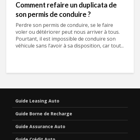
Comment refaire un duplicata de
son permis de conduire ?
Perdre son permis de conduire, se le faire
voler ou détériorer peut nous arriver à tous.
Pourtant, il est impossible de conduire son
véhicule sans l’avoir à sa disposition, car tout...
Guide Leasing Auto
Guide Borne de Recharge
Guide Assurance Auto
Guide Crédit Auto