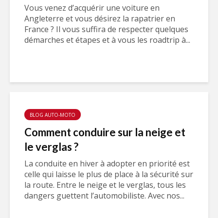
Vous venez d’acquérir une voiture en
Angleterre et vous désirez la rapatrier en
France ? Il vous suffira de respecter quelques
démarches et étapes et à vous les roadtrip à...
BLOG AUTO-MOTO
Comment conduire sur la neige et
le verglas ?
La conduite en hiver à adopter en priorité est
celle qui laisse le plus de place à la sécurité sur
la route. Entre le neige et le verglas, tous les
dangers guettent l’automobiliste. Avec nos...