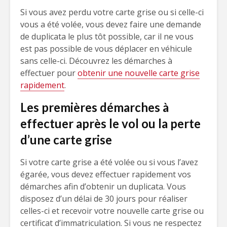
Si vous avez perdu votre carte grise ou si celle-ci
vous a été volée, vous devez faire une demande
de duplicata le plus tôt possible, car il ne vous
est pas possible de vous déplacer en véhicule
sans celle-ci. Découvrez les démarches à
effectuer pour
obtenir une nouvelle carte grise
rapidement
.
Les premières démarches à
effectuer après le vol ou la perte
d’une carte grise
Si votre carte grise a été volée ou si vous l’avez
égarée, vous devez effectuer rapidement vos
démarches afin d’obtenir un duplicata. Vous
disposez d’un délai de 30 jours pour réaliser
celles-ci et recevoir votre nouvelle carte grise ou
certificat d’immatriculation. Si vous ne respectez