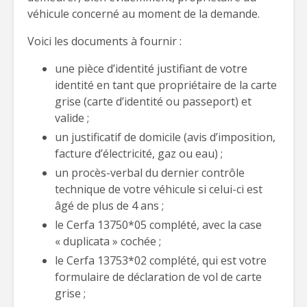
véhicule concerné au moment de la demande.
Voici les documents à fournir :
une pièce d’identité justifiant de votre
identité en tant que propriétaire de la carte
grise (carte d’identité ou passeport) et
valide ;
un justificatif de domicile (avis d’imposition,
facture d’électricité, gaz ou eau) ;
un procès-verbal du dernier contrôle
technique de votre véhicule si celui-ci est
âgé de plus de 4 ans ;
le Cerfa 13750*05 complété, avec la case
« duplicata » cochée ;
le Cerfa 13753*02 complété, qui est votre
formulaire de déclaration de vol de carte
grise ;