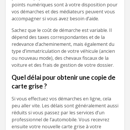
points numériques sont à votre disposition pour
vos démarches et des médiateurs peuvent vous
accompagner si vous avez besoin d’aide.
Sachez que le coût de démarche est variable. Il
dépend des taxes correspondantes et de la
redevance d’acheminement, mais également du
type d’immatriculation de votre véhicule (ancien
ou nouveau mode), des chevaux fiscaux de la
voiture et des frais de gestion de votre dossier.
Quel délai pour obtenir une copie de
carte grise ?
Si vous effectuez vos démarches en ligne, cela
peu aller vite. Les délais sont généralement aussi
réduits si vous passez par les services d’un
professionnel de l’automobile. Vous recevrez
ensuite votre nouvelle carte grise à votre