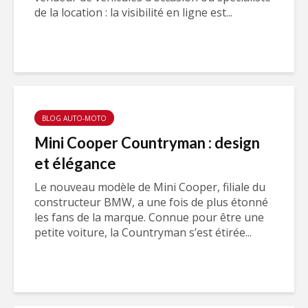
de la location : la visibilité en ligne est...
BLOG AUTO-MOTO
Mini Cooper Countryman : design
et élégance
Le nouveau modèle de Mini Cooper, filiale du
constructeur BMW, a une fois de plus étonné
les fans de la marque. Connue pour être une
petite voiture, la Countryman s’est étirée...