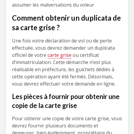
assumer les malversations du voleur.
Comment obtenir un duplicata de
sa carte grise ?
Une fois votre déclaration de vol ou de perte
effectuée, vous devrez demander un duplicata
officiel de votre
carte grise
ou certificat
d’immatriculation. Cette démarche n’est plus
réalisable en préfecture, les guichets dédiés à
cette opération ayant été fermés. Désormais,
vous devrez effectuer votre demande en ligne.
Les pièces à fournir pour obtenir une
copie de la carte grise
Pour obtenir une copie de votre carte grise, vous
devrez fournir plusieurs documents et
demeurer, bien évidemment, propriétaire du