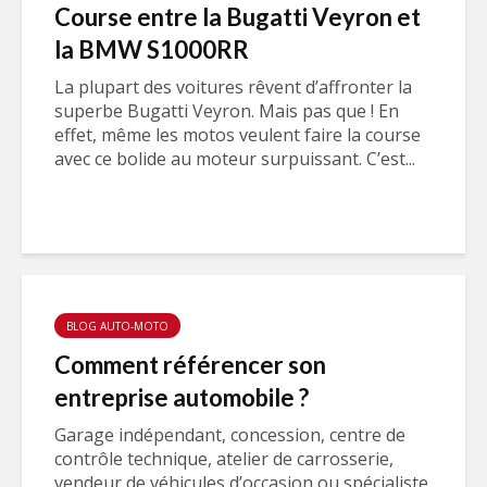
Course entre la Bugatti Veyron et
la BMW S1000RR
La plupart des voitures rêvent d’affronter la
superbe Bugatti Veyron. Mais pas que ! En
effet, même les motos veulent faire la course
avec ce bolide au moteur surpuissant. C’est...
BLOG AUTO-MOTO
Comment référencer son
entreprise automobile ?
Garage indépendant, concession, centre de
contrôle technique, atelier de carrosserie,
vendeur de véhicules d’occasion ou spécialiste