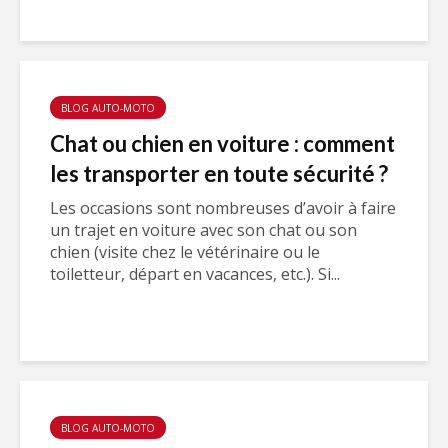
BLOG AUTO-MOTO
Chat ou chien en voiture : comment
les transporter en toute sécurité ?
Les occasions sont nombreuses d’avoir à faire
un trajet en voiture avec son chat ou son
chien (visite chez le vétérinaire ou le
toiletteur, départ en vacances, etc.). Si...
BLOG AUTO-MOTO