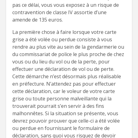
pas ce délai, vous vous exposez à un risque de
contravention de classe IV assortie d’une
amende de 135 euros.
La première chose à faire lorsque votre carte
grise a été volée ou perdue consiste à vous
rendre au plus vite au sein de la gendarmerie ou
du commissariat de police le plus proche de chez
vous ou du lieu du vol ou de la perte, pour
effectuer une déclaration de vol ou de perte.
Cette démarche n’est désormais plus réalisable
en préfecture. N’attendez pas pour effectuer
cette déclaration, car le voleur de votre carte
grise ou toute personne malveillante qui la
trouverait pourrait s’en servir à des fins
malhonnêtes. Si la situation se présente, vous
devrez pouvoir prouver que celle-ci a été volée
ou perdue en fournissant le formulaire de
déclaration, sans quoi vous risquez de devoir