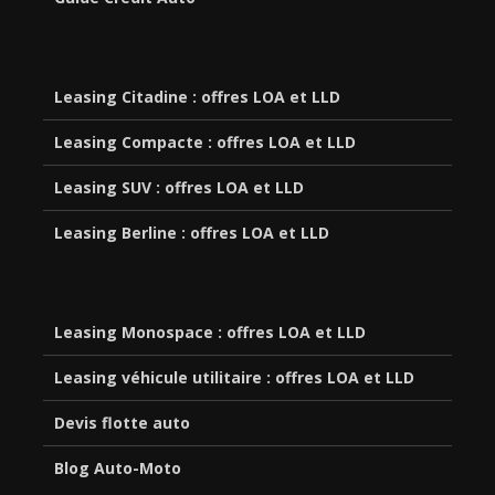
Leasing Citadine : offres LOA et LLD
Leasing Compacte : offres LOA et LLD
Leasing SUV : offres LOA et LLD
Leasing Berline : offres LOA et LLD
Leasing Monospace : offres LOA et LLD
Leasing véhicule utilitaire : offres LOA et LLD
Devis flotte auto
Blog Auto-Moto