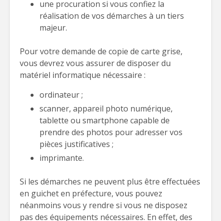
une procuration si vous confiez la
réalisation de vos démarches à un tiers
majeur.
Pour votre demande de copie de carte grise,
vous devrez vous assurer de disposer du
matériel informatique nécessaire :
ordinateur ;
scanner, appareil photo numérique,
tablette ou smartphone capable de
prendre des photos pour adresser vos
pièces justificatives ;
imprimante.
Si les démarches ne peuvent plus être effectuées
en guichet en préfecture, vous pouvez
néanmoins vous y rendre si vous ne disposez
pas des équipements nécessaires. En effet, des