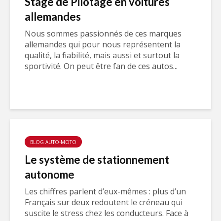
Stage de Pilotage en voitures
allemandes
Nous sommes passionnés de ces marques
allemandes qui pour nous représentent la
qualité, la fiabilité, mais aussi et surtout la
sportivité. On peut être fan de ces autos...
BLOG AUTO-MOTO
Le système de stationnement
autonome
Les chiffres parlent d’eux-mêmes : plus d’un
Français sur deux redoutent le créneau qui
suscite le stress chez les conducteurs. Face à