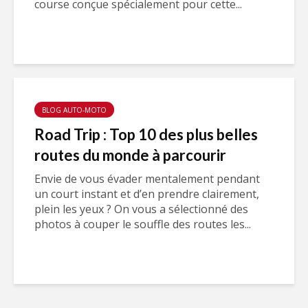
course conçue spécialement pour cette...
BLOG AUTO-MOTO
Road Trip : Top 10 des plus belles
routes du monde à parcourir
Envie de vous évader mentalement pendant
un court instant et d’en prendre clairement,
plein les yeux ? On vous a sélectionné des
photos à couper le souffle des routes les...