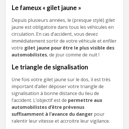
Le fameux « gilet jaune »
Depuis plusieurs années, le (presque stylé) gilet
jaune est obligatoire dans tous les véhicules en
circulation. En cas d’accident, vous devez
immédiatement sortir de votre véhicule et enfiler
votre
gilet jaune pour être le plus visible des
automobilistes
, de jour comme de nuit !
Le triangle de signalisation
Une fois votre gilet jaune sur le dos, il est très
important d’aller déposer votre triangle de
signalisation à bonne distance du lieu de
l’accident. L’objectif est de
permettre aux
automobilistes d’être prévenus
suffisamment à l’avance du danger
pour
ralentir leur vitesse et accroitre leur vigilance.