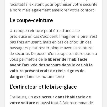
facultatifs, existent pour optimiser votre sécurité
à bord mais également améliorer votre confort !
Le coupe-ceinture
Un coupe-ceinture peut être d’une aide
précieuse en cas d’accident. Imaginer le pire n’est
pas très amusant, mais en cas de choc, un des
passagers peut rester bloqué avec sa ceinture
de sécurité. Disposer d’un coupe ceinture pourra
vous permettre de le
libérer de l’habitacle
avant l’arrivée des secours dans le cas où la
voiture présenterait de réels signes de
danger
(flammes notamment).
L’extincteur et le brise-glace
D’ailleurs, un
extincteur dans l’habitacle de
votre voiture
et aussi tout à fait recommandé.