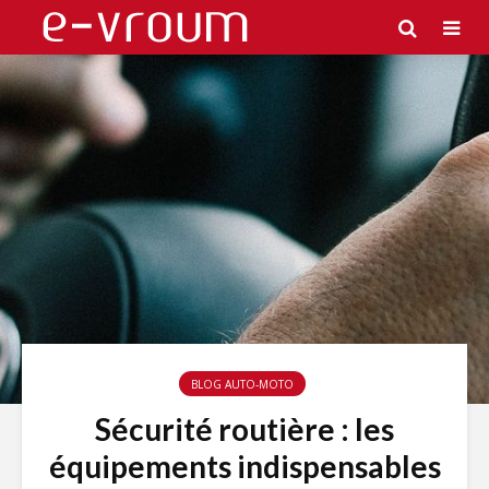
BLOG AUTO-MOTO
Sécurité routière : les
équipements indispensables