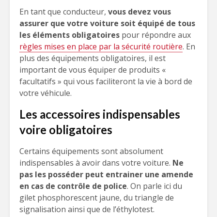
En tant que conducteur,
vous devez vous
assurer que votre voiture soit équipé de tous
les éléments obligatoires
pour répondre aux
règles mises en place par la sécurité routière
. En
plus des équipements obligatoires, il est
important de vous équiper de produits «
facultatifs » qui vous faciliteront la vie à bord de
votre véhicule.
Les accessoires indispensables
voire obligatoires
Certains équipements sont absolument
indispensables à avoir dans votre voiture.
Ne
pas les posséder peut entrainer une amende
en cas de contrôle de police
. On parle ici du
gilet phosphorescent jaune, du triangle de
signalisation ainsi que de l’éthylotest.