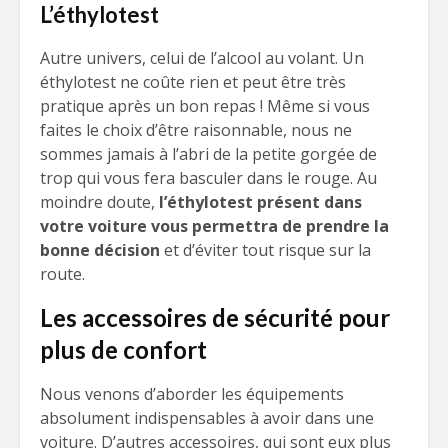
L’éthylotest
Autre univers, celui de l’alcool au volant. Un
éthylotest ne coûte rien et peut être très
pratique après un bon repas ! Même si vous
faites le choix d’être raisonnable, nous ne
sommes jamais à l’abri de la petite gorgée de
trop qui vous fera basculer dans le rouge. Au
moindre doute,
l’éthylotest présent dans
votre voiture vous permettra de prendre la
bonne décision
et d’éviter tout risque sur la
route.
Les accessoires de sécurité pour
plus de confort
Nous venons d’aborder les équipements
absolument indispensables à avoir dans une
voiture. D’autres accessoires, qui sont eux plus