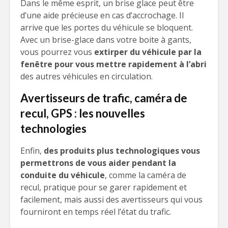
Dans le même esprit, un brise glace peut être
d’une aide précieuse en cas d’accrochage. Il
arrive que les portes du véhicule se bloquent.
Avec un brise-glace dans votre boite à gants,
vous pourrez vous
extirper du véhicule par la
fenêtre pour vous mettre rapidement à l’abri
des autres véhicules en circulation.
Avertisseurs de trafic, caméra de
recul, GPS : les nouvelles
technologies
Enfin,
des produits plus technologiques vous
permettrons de vous aider pendant la
conduite du véhicule
, comme la caméra de
recul, pratique pour se garer rapidement et
facilement, mais aussi des avertisseurs qui vous
fourniront en temps réel l’état du trafic.