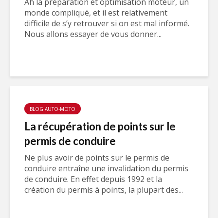
Ah la préparation et optimisation moteur, un
monde compliqué, et il est relativement
difficile de s’y retrouver si on est mal informé.
Nous allons essayer de vous donner...
BLOG AUTO-MOTO
La récupération de points sur le
permis de conduire
Ne plus avoir de points sur le permis de
conduire entraîne une invalidation du permis
de conduire. En effet depuis 1992 et la
création du permis à points, la plupart des...