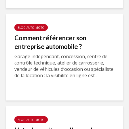
BLOG AUTO-MOTO
Comment référencer son
entreprise automobile ?
Garage indépendant, concession, centre de
contrôle technique, atelier de carrosserie,
vendeur de véhicules d’occasion ou spécialiste
de la location : la visibilité en ligne est...
BLOG AUTO-MOTO