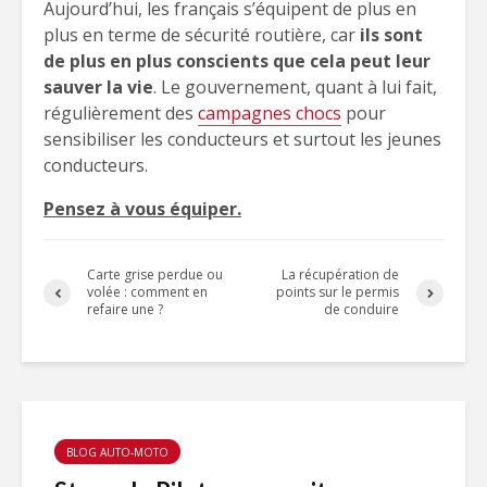
Aujourd’hui, les français s’équipent de plus en
plus en terme de sécurité routière, car
ils sont
de plus en plus conscients que cela peut leur
sauver la vie
. Le gouvernement, quant à lui fait,
régulièrement des
campagnes chocs
pour
sensibiliser les conducteurs et surtout les jeunes
conducteurs.
Pensez à vous équiper.
Carte grise perdue ou
La récupération de
volée : comment en
points sur le permis
refaire une ?
de conduire
BLOG AUTO-MOTO