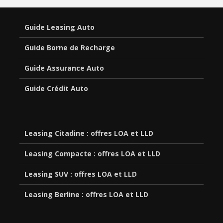
Guide Leasing Auto
Guide Borne de Recharge
Guide Assurance Auto
Guide Crédit Auto
Leasing Citadine : offres LOA et LLD
Leasing Compacte : offres LOA et LLD
Leasing SUV : offres LOA et LLD
Leasing Berline : offres LOA et LLD