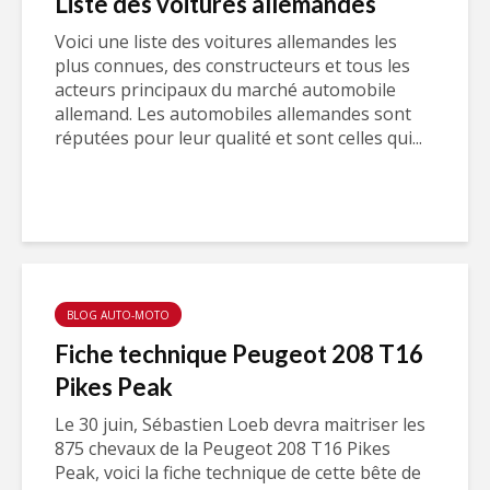
Liste des voitures allemandes
Voici une liste des voitures allemandes les
plus connues, des constructeurs et tous les
acteurs principaux du marché automobile
allemand. Les automobiles allemandes sont
réputées pour leur qualité et sont celles qui...
BLOG AUTO-MOTO
Fiche technique Peugeot 208 T16
Pikes Peak
Le 30 juin, Sébastien Loeb devra maitriser les
875 chevaux de la Peugeot 208 T16 Pikes
Peak, voici la fiche technique de cette bête de