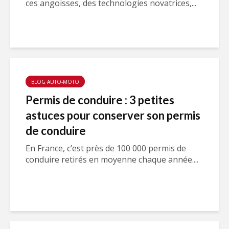
ces angoisses, des technologies novatrices,...
BLOG AUTO-MOTO
Permis de conduire : 3 petites
astuces pour conserver son permis
de conduire
En France, c’est près de 100 000 permis de
conduire retirés en moyenne chaque année....