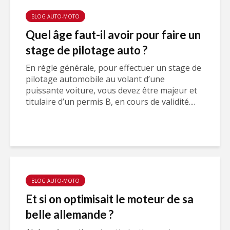
BLOG AUTO-MOTO
Quel âge faut-il avoir pour faire un
stage de pilotage auto ?
En règle générale, pour effectuer un stage de
pilotage automobile au volant d’une
puissante voiture, vous devez être majeur et
titulaire d’un permis B, en cours de validité....
BLOG AUTO-MOTO
Et si on optimisait le moteur de sa
belle allemande ?