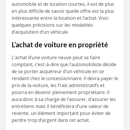
automobile et de location courtes, il est de plus
en plus difficile de savoir quelle offre est la plus
intéressante entre la location et l’achat. Voici
quelques précisions sur les modalités
d’acquisition d’un véhicule.
L’achat de voiture en propriété
L’achat d’une voiture neuve peut se faire
comptant, c’est-à-dire que l’automobiliste décide
de se porter acquéreur d’un véhicule en se
rendant chez le concessionnaire. Il devra payer le
prix de la voiture, les frais administratifs et
pourra en devenir pleinement propriétaire. Il
aura donc à sa charge de l’assurer, d’assurer les
entretiens mais il bénéficiera d’une valeur de
revente, un élément important pour éviter de
perdre trop d’argent dans cet achat.