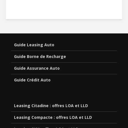
Guide Leasing Auto
Guide Borne de Recharge
Guide Assurance Auto
Guide Crédit Auto
Leasing Citadine : offres LOA et LLD
Leasing Compacte : offres LOA et LLD