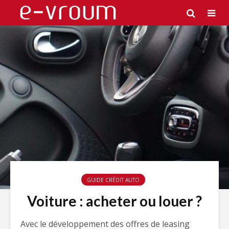
GUIDE CRÉDIT AUTO
Voiture : acheter ou louer ?
Avec le développement des offres de leasing