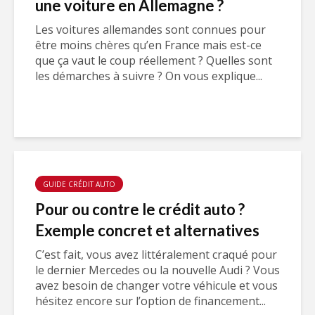
une voiture en Allemagne ?
Les voitures allemandes sont connues pour
être moins chères qu’en France mais est-ce
que ça vaut le coup réellement ? Quelles sont
les démarches à suivre ? On vous explique...
GUIDE CRÉDIT AUTO
Pour ou contre le crédit auto ?
Exemple concret et alternatives
C’est fait, vous avez littéralement craqué pour
le dernier Mercedes ou la nouvelle Audi ? Vous
avez besoin de changer votre véhicule et vous
hésitez encore sur l’option de financement...