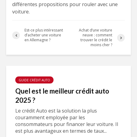
différentes propositions pour rouler avec une
voiture.
Est-ce plus intéressant
Achat d’une voiture
d’acheter une voiture
neuve : comment
en Allemagne ?
trouver le crédit le
moins cher ?
GUIDE CRÉDIT AUTO
Quel est le meilleur crédit auto
2025 ?
Le crédit Auto est la solution la plus
couramment employée par les
consommateurs pour financer leur voiture. Il
est plus avantageux en termes de taux...