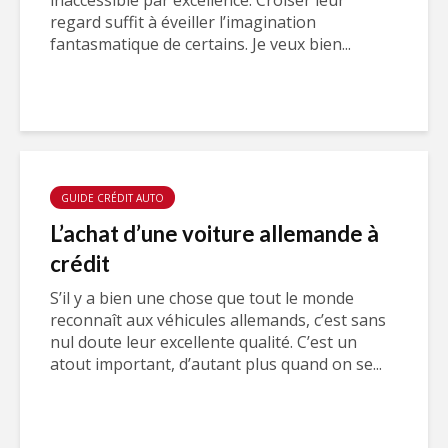
inaccessible par excellence. Croiser leur
regard suffit à éveiller l’imagination
fantasmatique de certains. Je veux bien...
GUIDE CRÉDIT AUTO
L’achat d’une voiture allemande à
crédit
S’il y a bien une chose que tout le monde
reconnaît aux véhicules allemands, c’est sans
nul doute leur excellente qualité. C’est un
atout important, d’autant plus quand on se...