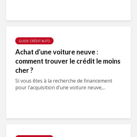
GUIDE CRÉDIT AUTO
Achat d’une voiture neuve :
comment trouver le crédit le moins
cher ?
Si vous êtes à la recherche de financement
pour l’acquisition d’une voiture neuve,...