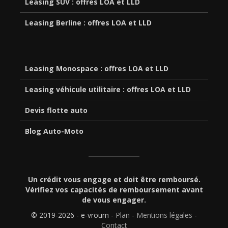
Leasing SUV : offres LOA et LLD
Leasing Berline : offres LOA et LLD
Leasing Monospace : offres LOA et LLD
Leasing véhicule utilitaire : offres LOA et LLD
Devis flotte auto
Blog Auto-Moto
Un crédit vous engage et doit être remboursé.
Vérifiez vos capacités de remboursement avant
de vous engager.
© 2019-2026 - e-vroum -
Plan
-
Mentions légales
-
Contact