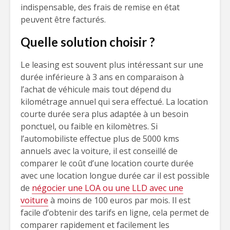
indispensable, des frais de remise en état
peuvent être facturés.
Quelle solution choisir ?
Le leasing est souvent plus intéressant sur une
durée inférieure à 3 ans en comparaison à
l’achat de véhicule mais tout dépend du
kilométrage annuel qui sera effectué. La location
courte durée sera plus adaptée à un besoin
ponctuel, ou faible en kilomètres. Si
l’automobiliste effectue plus de 5000 kms
annuels avec la voiture, il est conseillé de
comparer le coût d’une location courte durée
avec une location longue durée car il est possible
de
négocier une LOA ou une LLD avec une
voiture
à moins de 100 euros par mois. Il est
facile d’obtenir des tarifs en ligne, cela permet de
comparer rapidement et facilement les