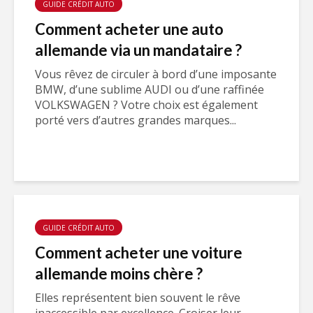
GUIDE CRÉDIT AUTO
Comment acheter une auto
allemande via un mandataire ?
Vous rêvez de circuler à bord d’une imposante
BMW, d’une sublime AUDI ou d’une raffinée
VOLKSWAGEN ? Votre choix est également
porté vers d’autres grandes marques...
GUIDE CRÉDIT AUTO
Comment acheter une voiture
allemande moins chère ?
Elles représentent bien souvent le rêve