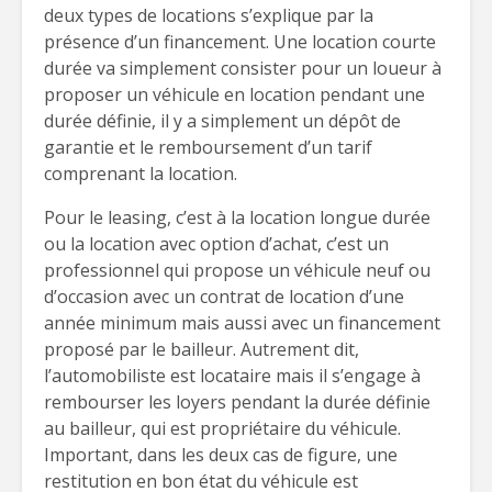
deux types de locations s’explique par la
présence d’un financement. Une location courte
durée va simplement consister pour un loueur à
proposer un véhicule en location pendant une
durée définie, il y a simplement un dépôt de
garantie et le remboursement d’un tarif
comprenant la location.
Pour le leasing, c’est à la location longue durée
ou la location avec option d’achat, c’est un
professionnel qui propose un véhicule neuf ou
d’occasion avec un contrat de location d’une
année minimum mais aussi avec un financement
proposé par le bailleur. Autrement dit,
l’automobiliste est locataire mais il s’engage à
rembourser les loyers pendant la durée définie
au bailleur, qui est propriétaire du véhicule.
Important, dans les deux cas de figure, une
restitution en bon état du véhicule est