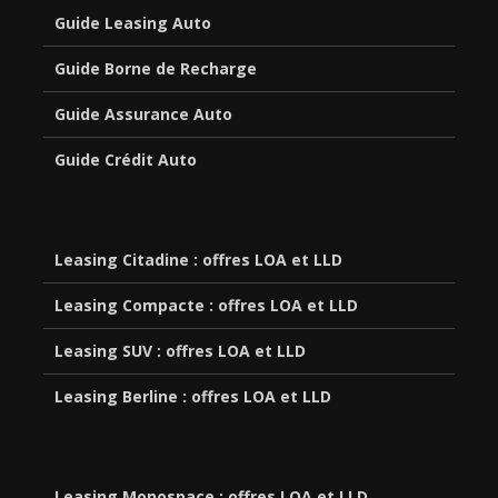
Guide Leasing Auto
Guide Borne de Recharge
Guide Assurance Auto
Guide Crédit Auto
Leasing Citadine : offres LOA et LLD
Leasing Compacte : offres LOA et LLD
Leasing SUV : offres LOA et LLD
Leasing Berline : offres LOA et LLD
Leasing Monospace : offres LOA et LLD