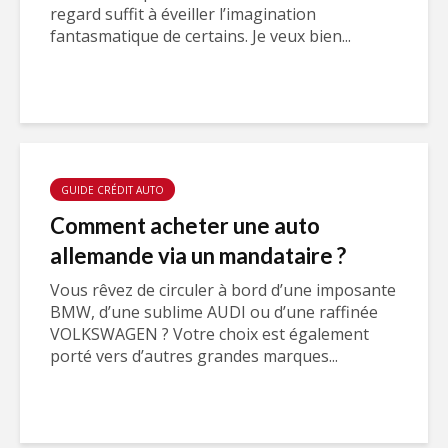
regard suffit à éveiller l’imagination
fantasmatique de certains. Je veux bien...
GUIDE CRÉDIT AUTO
Comment acheter une auto
allemande via un mandataire ?
Vous rêvez de circuler à bord d’une imposante
BMW, d’une sublime AUDI ou d’une raffinée
VOLKSWAGEN ? Votre choix est également
porté vers d’autres grandes marques...