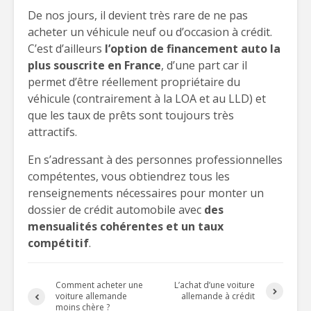
De nos jours, il devient très rare de ne pas
acheter un véhicule neuf ou d’occasion à crédit.
C’est d’ailleurs
l’option de financement auto la
plus souscrite en France
, d’une part car il
permet d’être réellement propriétaire du
véhicule (contrairement à la LOA et au LLD) et
que les taux de prêts sont toujours très
attractifs.
En s’adressant à des personnes professionnelles
compétentes, vous obtiendrez tous les
renseignements nécessaires pour monter un
dossier de crédit automobile avec
des
mensualités cohérentes et un taux
compétitif
.
Comment acheter une
L’achat d’une voiture
voiture allemande
allemande à crédit
moins chère ?