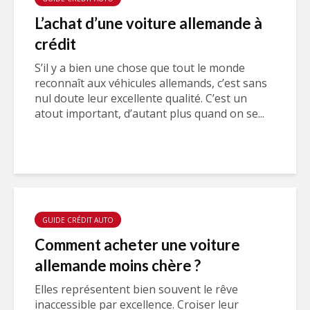
L’achat d’une voiture allemande à
crédit
S’il y a bien une chose que tout le monde
reconnaît aux véhicules allemands, c’est sans
nul doute leur excellente qualité. C’est un
atout important, d’autant plus quand on se...
GUIDE CRÉDIT AUTO
Comment acheter une voiture
allemande moins chère ?
Elles représentent bien souvent le rêve
inaccessible par excellence. Croiser leur