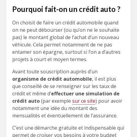
Pourquoi fait-on un crédit auto ?
On choisit de faire un crédit automobile quand
on ne peut débourser (ou qu’on ne le souhaite
pas) le montant global de l’achat d’un nouveau
véhicule. Cela permet notamment de ne pas
entamer son épargne, surtout si l’on a d’autres
projets à court et moyen termes.
Avant toute souscription auprès d’un
organisme de crédit automobile
, il est plus
que conseillé de se renseigner sur les taux de
crédit et même d’
effectuer une simulation de
crédit auto
(par exemple
sur ce site
) pour avoir
notamment une idée du montant des
mensualités et éventuellement de l’assurance.
C’est une démarche gratuite et indispensable qui
permet de croiser vos besoins à votre budget