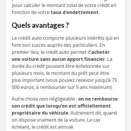
pour calculer le montant total de votre crédit en
fonction de votre
taux d’endettement
.
Quels avantages ?
Le crédit auto comporte plusieurs intérêts qui en
font son succès auprès des particuliers. En
premier lieu, le crédit auto permet d’
acheter
une voiture sans aucun apport financier
. La
durée du crédit pouvant être échelonnée sur
plusieurs mois, le montant du prêt peut être
plus important (vous pouvez recevoir jusqu’à 73
000 euros, à rembourser sur 5 ans maximum).
Autre chose non négligeable :
on ne rembourse
son crédit que lorsqu’on est officiellement
propriétaire du véhicule
. Autrement dit, quand
on dispose vraiment de la voiture. Le cas
échéant, le crédit est annulé.