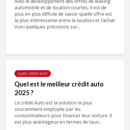
Avec le développement des offres de leasing
automobile et de location courtes, il est de
plus en plus difficile de savoir quelle offre est
la plus intéressante entre la location et l’achat.
Voici quelques précisions sur...
GUIDE CRÉDIT AUTO
Quel est le meilleur crédit auto
2025 ?
Le crédit Auto est la solution la plus
couramment employée par les
consommateurs pour financer leur voiture. Il
est plus avantageux en termes de taux...