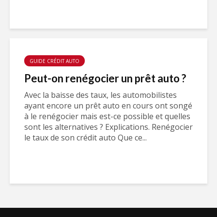
GUIDE CRÉDIT AUTO
Peut-on renégocier un prêt auto ?
Avec la baisse des taux, les automobilistes
ayant encore un prêt auto en cours ont songé
à le renégocier mais est-ce possible et quelles
sont les alternatives ? Explications. Renégocier
le taux de son crédit auto Que ce...