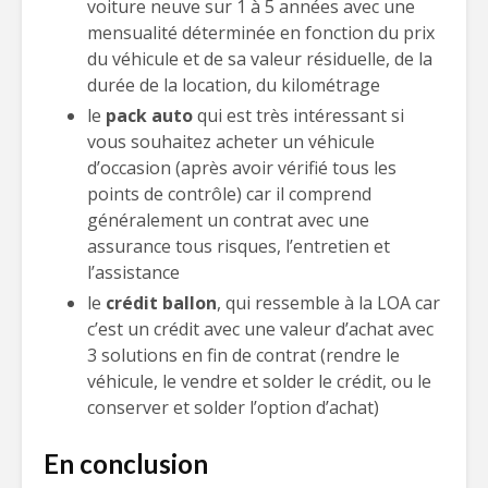
voiture neuve sur 1 à 5 années avec une
mensualité déterminée en fonction du prix
du véhicule et de sa valeur résiduelle, de la
durée de la location, du kilométrage
le
pack auto
qui est très intéressant si
vous souhaitez acheter un véhicule
d’occasion (après avoir vérifié tous les
points de contrôle) car il comprend
généralement un contrat avec une
assurance tous risques, l’entretien et
l’assistance
le
crédit ballon
, qui ressemble à la LOA car
c’est un crédit avec une valeur d’achat avec
3 solutions en fin de contrat (rendre le
véhicule, le vendre et solder le crédit, ou le
conserver et solder l’option d’achat)
En conclusion