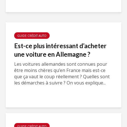
GUIDE CRÉDIT AUTO
Est-ce plus intéressant d’acheter
une voiture en Allemagne ?
Les voitures allemandes sont connues pour
être moins chères qu’en France mais est-ce
que ça vaut le coup réellement ? Quelles sont
les démarches à suivre ? On vous explique...
GUIDE CRÉDIT AUTO