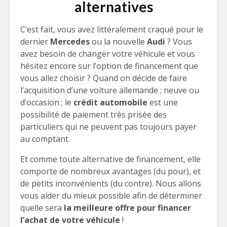
alternatives
C’est fait, vous avez littéralement craqué pour le
dernier
Mercedes
ou la nouvelle
Audi
? Vous
avez besoin de changer votre véhicule et vous
hésitez encore sur l’option de financement que
vous allez choisir ? Quand on décide de faire
l’acquisition d’une voiture allemande ; neuve ou
d’occasion ; le
crédit automobile
est une
possibilité de paiement très prisée des
particuliers qui ne peuvent pas toujours payer
au comptant.
Et comme toute alternative de financement, elle
comporte de nombreux avantages (du pour), et
de petits inconvénients (du contre). Nous allons
vous aider du mieux possible afin de déterminer
quelle sera
la meilleure offre pour financer
l’achat de votre véhicule
!