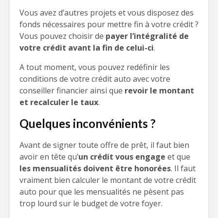
Vous avez d’autres projets et vous disposez des
fonds nécessaires pour mettre fin à votre crédit ?
Vous pouvez choisir de
payer l’intégralité de
votre crédit avant la fin de celui-ci
.
A tout moment, vous pouvez redéfinir les
conditions de votre crédit auto avec votre
conseiller financier ainsi que
revoir le montant
et recalculer le taux
.
Quelques inconvénients ?
Avant de signer toute offre de prêt, il faut bien
avoir en tête qu’
un crédit vous engage
et que
les mensualités doivent être honorées
. Il faut
vraiment bien calculer le montant de votre crédit
auto pour que les mensualités ne pèsent pas
trop lourd sur le budget de votre foyer.