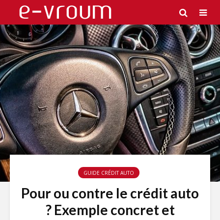
GUIDE CRÉDIT AUTO
Pour ou contre le crédit auto
? Exemple concret et