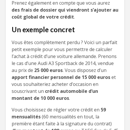
Prenez également en compte que vous aurez
des frais de dossier qui viendront s’ajouter au
coût global de votre crédit
.
Un exemple concret
Vous êtes complètement perdu ? Voici un parfait
petit exemple pour vous permettre de calculer
l’achat à crédit d’une voiture allemande. Prenons
le cas d’une Audi A3 Sportback de 2014, vendue
au prix de
25 000 euros
. Vous disposez d’un
apport financier personnel de 15 000 euros
et
vous souhaiteriez acheter d’occasion en
souscrivant un
crédit automobile d’un
montant de 10 000 euros
.
Vous choisissez de régler votre crédit en
59
mensualités
(60 mensualités en tout, la
première étant faite à la signature du contrat)