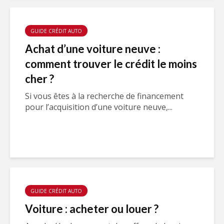
GUIDE CRÉDIT AUTO
Achat d’une voiture neuve :
comment trouver le crédit le moins
cher ?
Si vous êtes à la recherche de financement
pour l’acquisition d’une voiture neuve,...
GUIDE CRÉDIT AUTO
Voiture : acheter ou louer ?