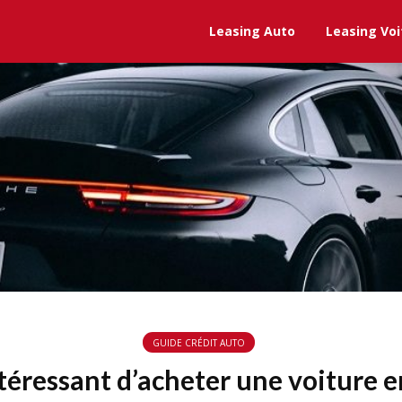
Leasing Auto
Leasing Voi
GUIDE CRÉDIT AUTO
ntéressant d’acheter une voiture 