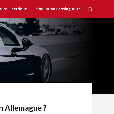
ture Electrique
Simulation Leasing Auto
en Allemagne ?