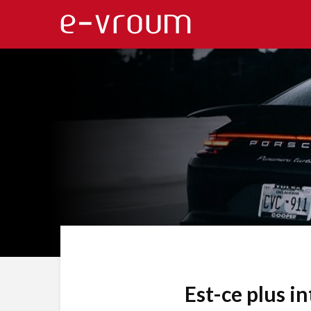
Est-ce plus i