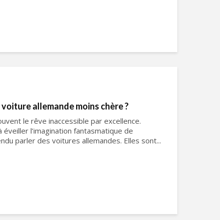
voiture allemande moins chère ?
uvent le rêve inaccessible par excellence.
à éveiller l’imagination fantasmatique de
endu parler des voitures allemandes. Elles sont...