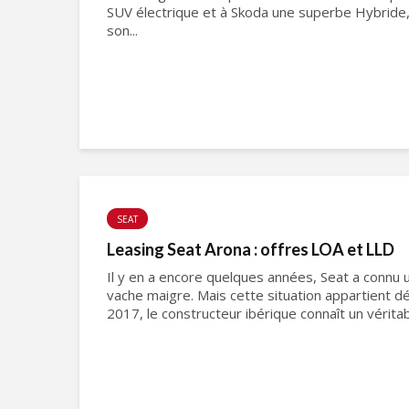
SUV électrique et à Skoda une superbe Hybride, 
son...
SEAT
Leasing Seat Arona : offres LOA et LLD
Il y en a encore quelques années, Seat a connu
vache maigre. Mais cette situation appartient 
2017, le constructeur ibérique connaît un véritab