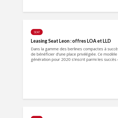
SEAT
Leasing Seat Leon : offres LOA et LLD
Dans la gamme des berlines compactes à succès,
de bénéficier d’une place privilégiée. Ce modèle
génération pour 2020 s’inscrit parmi les succès