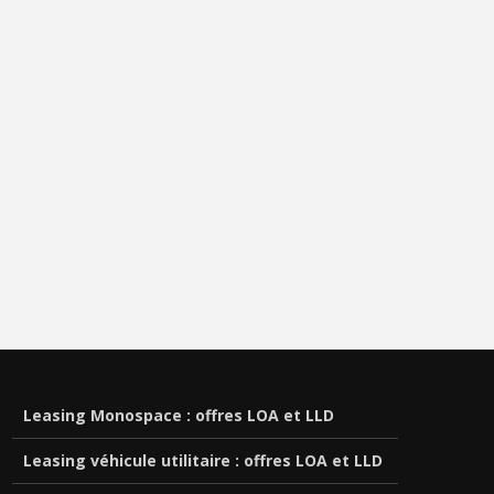
Leasing Monospace : offres LOA et LLD
Leasing véhicule utilitaire : offres LOA et LLD