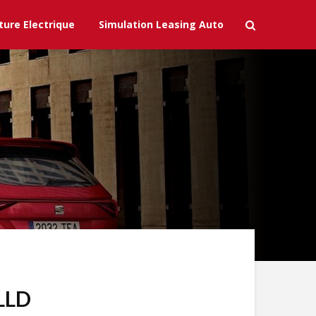
ture Electrique
Simulation Leasing Auto
 LLD