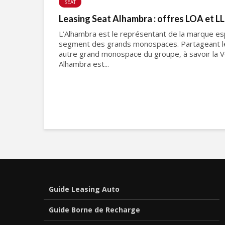
SEAT
Leasing Seat Alhambra : offres LOA et L
L’Alhambra est le représentant de la marque es
segment des grands monospaces. Partageant l
autre grand monospace du groupe, à savoir la V
Alhambra est...
Guide Leasing Auto
Guide Borne de Recharge