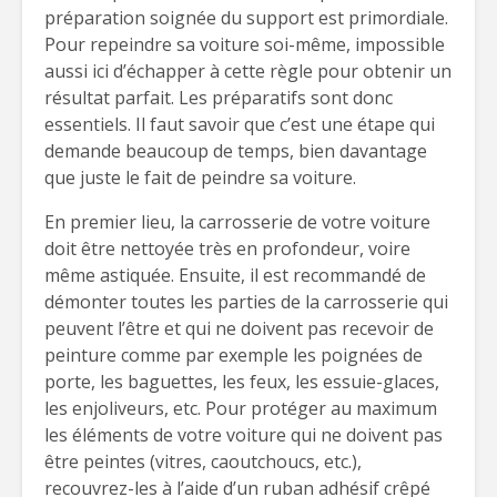
préparation soignée du support est primordiale.
Pour repeindre sa voiture soi-même, impossible
aussi ici d’échapper à cette règle pour obtenir un
résultat parfait. Les préparatifs sont donc
essentiels. Il faut savoir que c’est une étape qui
demande beaucoup de temps, bien davantage
que juste le fait de peindre sa voiture.
En premier lieu, la carrosserie de votre voiture
doit être nettoyée très en profondeur, voire
même astiquée. Ensuite, il est recommandé de
démonter toutes les parties de la carrosserie qui
peuvent l’être et qui ne doivent pas recevoir de
peinture comme par exemple les poignées de
porte, les baguettes, les feux, les essuie-glaces,
les enjoliveurs, etc. Pour protéger au maximum
les éléments de votre voiture qui ne doivent pas
être peintes (vitres, caoutchoucs, etc.),
recouvrez-les à l’aide d’un ruban adhésif crêpé