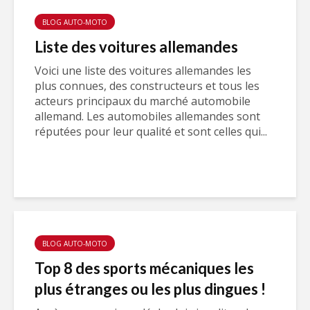
BLOG AUTO-MOTO
Liste des voitures allemandes
Voici une liste des voitures allemandes les
plus connues, des constructeurs et tous les
acteurs principaux du marché automobile
allemand. Les automobiles allemandes sont
réputées pour leur qualité et sont celles qui...
BLOG AUTO-MOTO
Top 8 des sports mécaniques les
plus étranges ou les plus dingues !