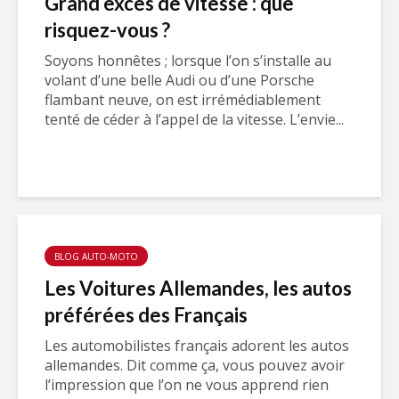
Grand excès de vitesse : que
risquez-vous ?
Soyons honnêtes ; lorsque l’on s’installe au
volant d’une belle Audi ou d’une Porsche
flambant neuve, on est irrémédiablement
tenté de céder à l’appel de la vitesse. L’envie...
BLOG AUTO-MOTO
Les Voitures Allemandes, les autos
préférées des Français
Les automobilistes français adorent les autos
allemandes. Dit comme ça, vous pouvez avoir
l’impression que l’on ne vous apprend rien