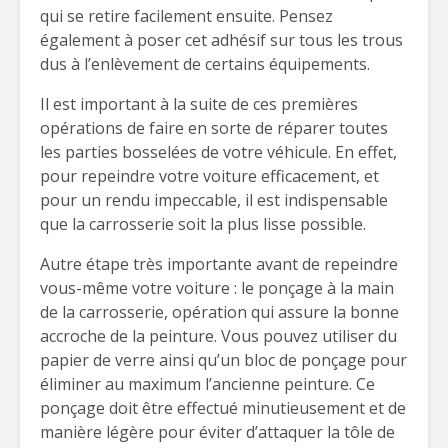
qui se retire facilement ensuite. Pensez
également à poser cet adhésif sur tous les trous
dus à l’enlèvement de certains équipements.
Il est important à la suite de ces premières
opérations de faire en sorte de réparer toutes
les parties bosselées de votre véhicule. En effet,
pour repeindre votre voiture efficacement, et
pour un rendu impeccable, il est indispensable
que la carrosserie soit la plus lisse possible.
Autre étape très importante avant de repeindre
vous-même votre voiture : le ponçage à la main
de la carrosserie, opération qui assure la bonne
accroche de la peinture. Vous pouvez utiliser du
papier de verre ainsi qu’un bloc de ponçage pour
éliminer au maximum l’ancienne peinture. Ce
ponçage doit être effectué minutieusement et de
manière légère pour éviter d’attaquer la tôle de