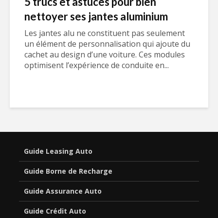
5 trucs et astuces pour bien
nettoyer ses jantes aluminium
Les jantes alu ne constituent pas seulement
un élément de personnalisation qui ajoute du
cachet au design d’une voiture. Ces modules
optimisent l’expérience de conduite en...
Guide Leasing Auto
Guide Borne de Recharge
Guide Assurance Auto
Guide Crédit Auto