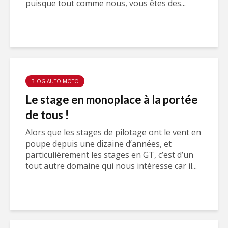
puisque tout comme nous, vous êtes des...
BLOG AUTO-MOTO
Le stage en monoplace à la portée
de tous !
Alors que les stages de pilotage ont le vent en
poupe depuis une dizaine d’années, et
particulièrement les stages en GT, c’est d’un
tout autre domaine qui nous intéresse car il...