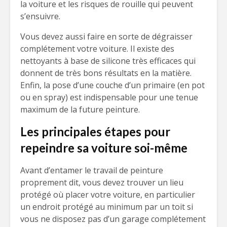
la voiture et les risques de rouille qui peuvent
s’ensuivre.
Vous devez aussi faire en sorte de dégraisser
complétement votre voiture. Il existe des
nettoyants à base de silicone très efficaces qui
donnent de très bons résultats en la matière.
Enfin, la pose d’une couche d’un primaire (en pot
ou en spray) est indispensable pour une tenue
maximum de la future peinture.
Les principales étapes pour
repeindre sa voiture soi-même
Avant d’entamer le travail de peinture
proprement dit, vous devez trouver un lieu
protégé où placer votre voiture, en particulier
un endroit protégé au minimum par un toit si
vous ne disposez pas d’un garage complétement