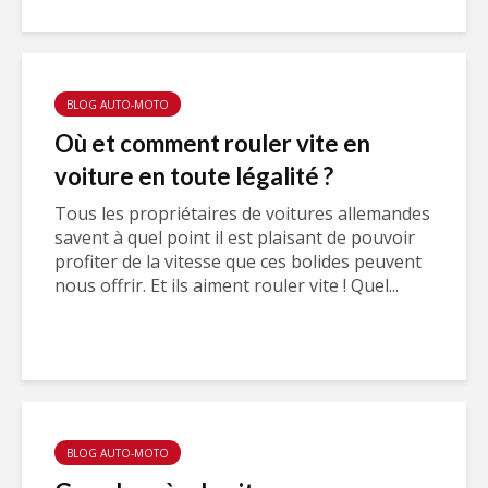
BLOG AUTO-MOTO
Où et comment rouler vite en
voiture en toute légalité ?
Tous les propriétaires de voitures allemandes
savent à quel point il est plaisant de pouvoir
profiter de la vitesse que ces bolides peuvent
nous offrir. Et ils aiment rouler vite ! Quel...
BLOG AUTO-MOTO