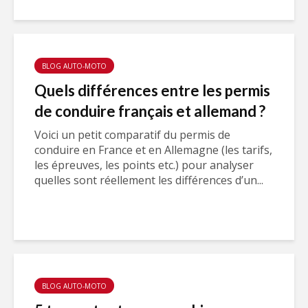
BLOG AUTO-MOTO
Quels différences entre les permis
de conduire français et allemand ?
Voici un petit comparatif du permis de
conduire en France et en Allemagne (les tarifs,
les épreuves, les points etc.) pour analyser
quelles sont réellement les différences d’un...
BLOG AUTO-MOTO