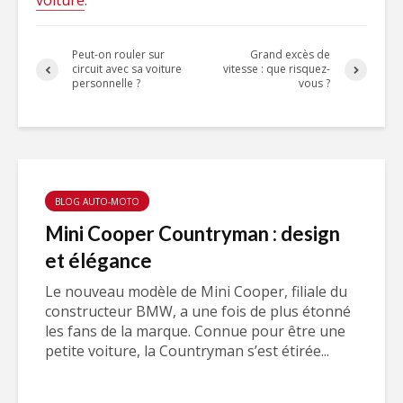
voiture
.
Peut-on rouler sur
Grand excès de
circuit avec sa voiture
vitesse : que risquez-
personnelle ?
vous ?
BLOG AUTO-MOTO
Mini Cooper Countryman : design
et élégance
Le nouveau modèle de Mini Cooper, filiale du
constructeur BMW, a une fois de plus étonné
les fans de la marque. Connue pour être une
petite voiture, la Countryman s’est étirée...