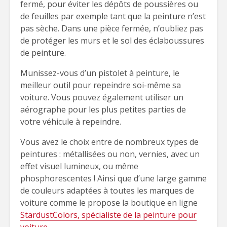
fermé, pour éviter les dépôts de poussières ou
de feuilles par exemple tant que la peinture n’est
pas sèche. Dans une pièce fermée, n’oubliez pas
de protéger les murs et le sol des éclaboussures
de peinture.
Munissez-vous d’un pistolet à peinture, le
meilleur outil pour repeindre soi-même sa
voiture. Vous pouvez également utiliser un
aérographe pour les plus petites parties de
votre véhicule à repeindre.
Vous avez le choix entre de nombreux types de
peintures : métallisées ou non, vernies, avec un
effet visuel lumineux, ou même
phosphorescentes ! Ainsi que d’une large gamme
de couleurs adaptées à toutes les marques de
voiture comme le propose la boutique en ligne
StardustColors, spécialiste de la peinture pour