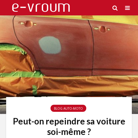
BLOG AUTO-MOTO
Peut-on repeindre sa voiture
soi-même ?