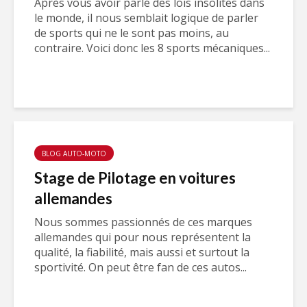
Après vous avoir parlé des lois insolites dans
le monde, il nous semblait logique de parler
de sports qui ne le sont pas moins, au
contraire. Voici donc les 8 sports mécaniques...
BLOG AUTO-MOTO
Stage de Pilotage en voitures
allemandes
Nous sommes passionnés de ces marques
allemandes qui pour nous représentent la
qualité, la fiabilité, mais aussi et surtout la
sportivité. On peut être fan de ces autos...