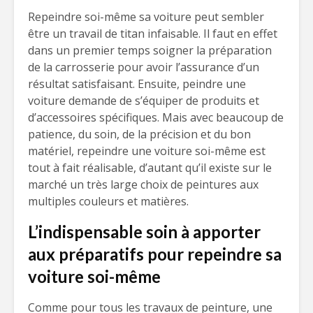
Repeindre soi-même sa voiture peut sembler
être un travail de titan infaisable. Il faut en effet
dans un premier temps soigner la préparation
de la carrosserie pour avoir l’assurance d’un
résultat satisfaisant. Ensuite, peindre une
voiture demande de s’équiper de produits et
d’accessoires spécifiques. Mais avec beaucoup de
patience, du soin, de la précision et du bon
matériel, repeindre une voiture soi-même est
tout à fait réalisable, d’autant qu’il existe sur le
marché un très large choix de peintures aux
multiples couleurs et matières.
L’indispensable soin à apporter
aux préparatifs pour repeindre sa
voiture soi-même
Comme pour tous les travaux de peinture, une