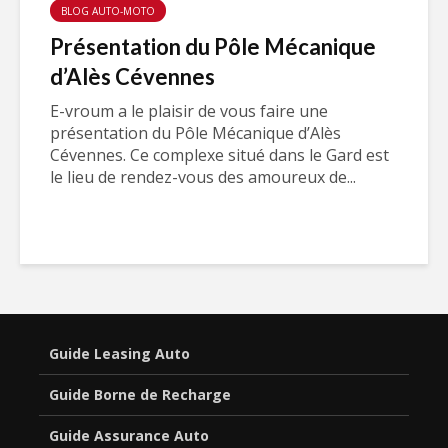
BLOG AUTO-MOTO
Présentation du Pôle Mécanique
d’Alès Cévennes
E-vroum a le plaisir de vous faire une
présentation du Pôle Mécanique d’Alès
Cévennes. Ce complexe situé dans le Gard est
le lieu de rendez-vous des amoureux de...
Guide Leasing Auto
Guide Borne de Recharge
Guide Assurance Auto