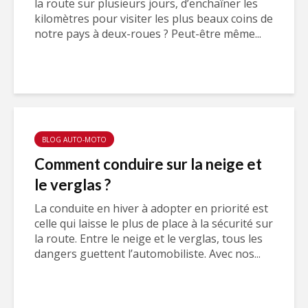
la route sur plusieurs jours, d’enchaîner les
kilomètres pour visiter les plus beaux coins de
notre pays à deux-roues ? Peut-être même...
BLOG AUTO-MOTO
Comment conduire sur la neige et
le verglas ?
La conduite en hiver à adopter en priorité est
celle qui laisse le plus de place à la sécurité sur
la route. Entre le neige et le verglas, tous les
dangers guettent l’automobiliste. Avec nos...