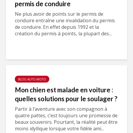
permis de conduire
Ne plus avoir de points sur le permis de
conduire entraîne une invalidation du permis
de conduire. En effet depuis 1992 et la
création du permis à points, la plupart des...
BLOG AUTO-MOTO
Mon chien est malade en voiture :
quelles solutions pour le soulager ?
Partir à l’aventure avec son compagnon à
quatre pattes, c’est toujours une promesse de
beaux souvenirs. Pourtant, la réalité peut être
moins idyllique lorsque votre fidèle ami...