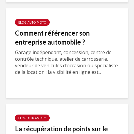
BLOG AUTO-MOTO
Comment référencer son
entreprise automobile ?
Garage indépendant, concession, centre de
contrôle technique, atelier de carrosserie,
vendeur de véhicules d’occasion ou spécialiste
de la location : la visibilité en ligne est...
BLOG AUTO-MOTO
La récupération de points sur le