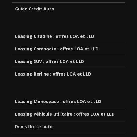
Guide Crédit Auto
Leasing Citadine : offres LOA et LLD
Leasing Compacte : offres LOA et LLD
Leasing SUV : offres LOA et LLD
Leasing Berline : offres LOA et LLD
Leasing Monospace : offres LOA et LLD
Leasing véhicule utilitaire : offres LOA et LLD
Devis flotte auto