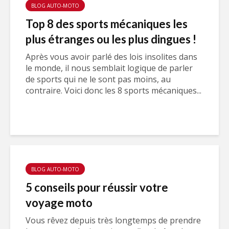
BLOG AUTO-MOTO
Top 8 des sports mécaniques les
plus étranges ou les plus dingues !
Après vous avoir parlé des lois insolites dans
le monde, il nous semblait logique de parler
de sports qui ne le sont pas moins, au
contraire. Voici donc les 8 sports mécaniques...
BLOG AUTO-MOTO
5 conseils pour réussir votre
voyage moto
Vous rêvez depuis très longtemps de prendre