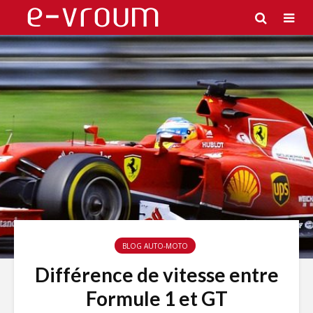
BLOG AUTO-MOTO
Différence de vitesse entre
Formule 1 et GT