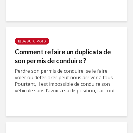
BLOG AUTO-MOTO
Comment refaire un duplicata de
son permis de conduire ?
Perdre son permis de conduire, se le faire
voler ou détériorer peut nous arriver à tous.
Pourtant, il est impossible de conduire son
véhicule sans l’avoir à sa disposition, car tout...