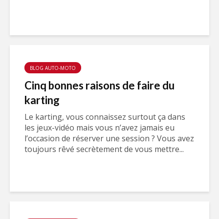
BLOG AUTO-MOTO
Cinq bonnes raisons de faire du
karting
Le karting, vous connaissez surtout ça dans
les jeux-vidéo mais vous n’avez jamais eu
l’occasion de réserver une session ? Vous avez
toujours rêvé secrètement de vous mettre...