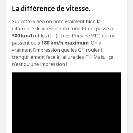
La différence de vitesse.
Sur cette vidéo on note vraiment bien la
différence de vitesse entre une F1 qui passe à
300 km/h
et les GT (ici des Porsche 911) qui ne
passent qu’à
180 km/h maximum
. On a
vraiment l’impression que les GT roulent
tranquillement face à l’allure des F1 ! Mais… ça
n’est qu’une impression !