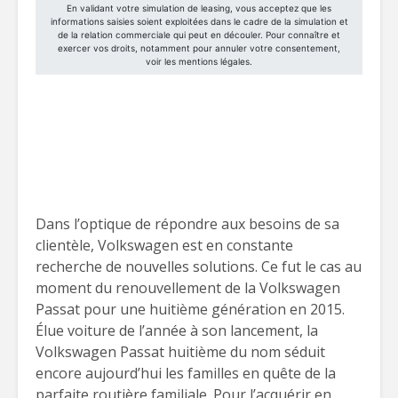
Dans l’optique de répondre aux besoins de sa
clientèle, Volkswagen est en constante
recherche de nouvelles solutions. Ce fut le cas au
moment du renouvellement de la Volkswagen
Passat pour une huitième génération en 2015.
Élue voiture de l’année à son lancement, la
Volkswagen Passat huitième du nom séduit
encore aujourd’hui les familles en quête de la
parfaite routière familiale. Pour l’acquérir en