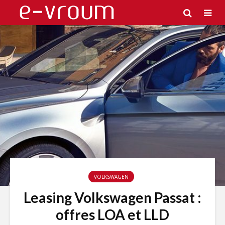
VOLKSWAGEN
Leasing Volkswagen Passat :
offres LOA et LLD