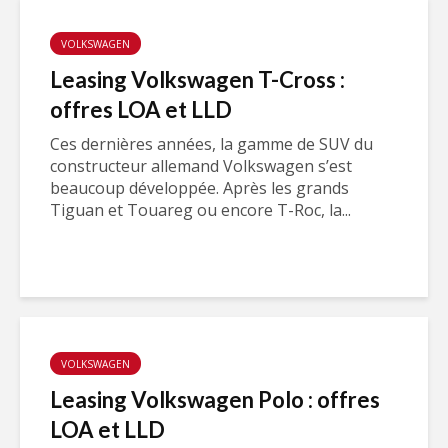
VOLKSWAGEN
Leasing Volkswagen T-Cross :
offres LOA et LLD
Ces dernières années, la gamme de SUV du
constructeur allemand Volkswagen s’est
beaucoup développée. Après les grands
Tiguan et Touareg ou encore T-Roc, la...
VOLKSWAGEN
Leasing Volkswagen Polo : offres
LOA et LLD