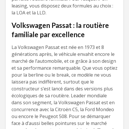
leasing, vous disposez deux formules au choix :
la LOA et la LLD.
Volkswagen Passat : la routière
familiale par excellence
La Volkswagen Passat est née en 1973 et 8
générations après, le véhicule envahit encore le
marché de l’automobile, et ce grâce à son design
et sa performance remarquable. Que vous optiez
pour la berline ou le break, ce modèle ne vous
laissera pas indifférent, surtout que le
constructeur s’est lancé dans des versions plus
écologiques de sa routière. Leader mondiale
dans son segment, la Volkswagen Passat est en
concurrence avec la Citroën C5, la Ford Mondeo
ou encore le Peugeot 508. Pour se démarquer
face à d’aussi belles pointures sur le marché