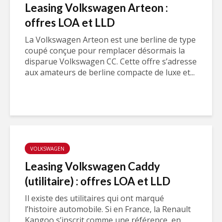
Leasing Volkswagen Arteon :
offres LOA et LLD
La Volkswagen Arteon est une berline de type
coupé conçue pour remplacer désormais la
disparue Volkswagen CC. Cette offre s’adresse
aux amateurs de berline compacte de luxe et...
VOLKSWAGEN
Leasing Volkswagen Caddy
(utilitaire) : offres LOA et LLD
Il existe des utilitaires qui ont marqué
l’histoire automobile. Si en France, la Renault
Kangoo s’inscrit comme une référence, en