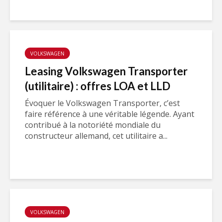
VOLKSWAGEN
Leasing Volkswagen Transporter
(utilitaire) : offres LOA et LLD
Évoquer le Volkswagen Transporter, c’est
faire référence à une véritable légende. Ayant
contribué à la notoriété mondiale du
constructeur allemand, cet utilitaire a...
VOLKSWAGEN