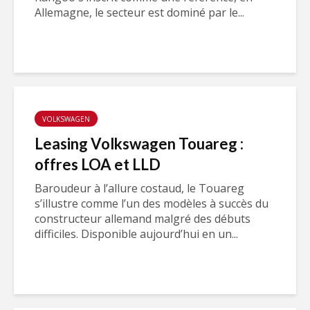
Allemagne, le secteur est dominé par le...
VOLKSWAGEN
Leasing Volkswagen Touareg :
offres LOA et LLD
Baroudeur à l’allure costaud, le Touareg
s’illustre comme l’un des modèles à succès du
constructeur allemand malgré des débuts
difficiles. Disponible aujourd’hui en un...