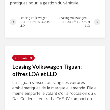
pratiques pour la gestion du véhicule.
Leasing Volkswagen
Leasing Volkswagen T-
Arteon : offres LOA et
Cross : offres LOA et
LLD
LLD
VOLKSWAGEN
Leasing Volkswagen Tiguan :
offres LOA et LLD
La Tiguan s’inscrit au rang des voitures
emblématiques de la marque allemande. Elle a
même emporté le volant d’or à l’occasion du «
Das Goldene Lenkrad ». Ce SUV compact en...