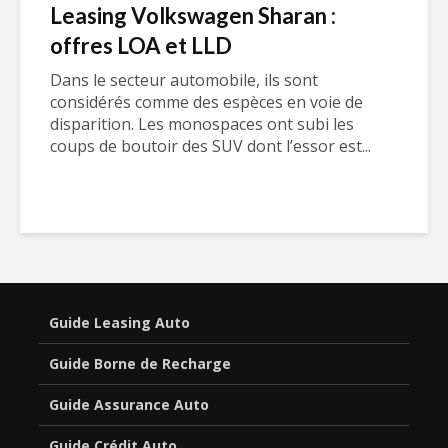
Leasing Volkswagen Sharan :
offres LOA et LLD
Dans le secteur automobile, ils sont
considérés comme des espèces en voie de
disparition. Les monospaces ont subi les
coups de boutoir des SUV dont l’essor est...
Guide Leasing Auto
Guide Borne de Recharge
Guide Assurance Auto
Guide Crédit Auto