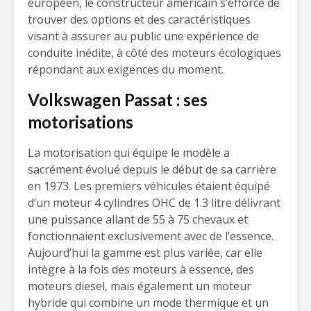
européen, le constructeur américain s’efforce de
trouver des options et des caractéristiques
visant à assurer au public une expérience de
conduite inédite, à côté des moteurs écologiques
répondant aux exigences du moment.
Volkswagen Passat : ses
motorisations
La motorisation qui équipe le modèle a
sacrément évolué depuis le début de sa carrière
en 1973. Les premiers véhicules étaient équipé
d’un moteur 4 cylindres OHC de 1.3 litre délivrant
une puissance allant de 55 à 75 chevaux et
fonctionnaient exclusivement avec de l’essence.
Aujourd’hui la gamme est plus variée, car elle
intègre à la fois des moteurs à essence, des
moteurs diesel, mais également un moteur
hybride qui combine un mode thermique et un