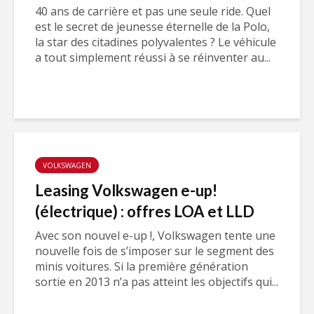
40 ans de carrière et pas une seule ride. Quel
est le secret de jeunesse éternelle de la Polo,
la star des citadines polyvalentes ? Le véhicule
a tout simplement réussi à se réinventer au...
VOLKSWAGEN
Leasing Volkswagen e-up!
(électrique) : offres LOA et LLD
Avec son nouvel e-up !, Volkswagen tente une
nouvelle fois de s’imposer sur le segment des
minis voitures. Si la première génération
sortie en 2013 n’a pas atteint les objectifs qui...