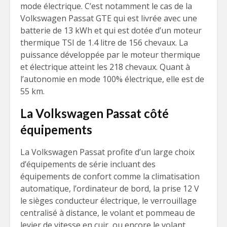
mode électrique. C’est notamment le cas de la
Volkswagen Passat GTE qui est livrée avec une
batterie de 13 kWh et qui est dotée d’un moteur
thermique TSI de 1.4 litre de 156 chevaux. La
puissance développée par le moteur thermique
et électrique atteint les 218 chevaux. Quant à
l’autonomie en mode 100% électrique, elle est de
55 km.
La Volkswagen Passat côté
équipements
La Volkswagen Passat profite d’un large choix
d’équipements de série incluant des
équipements de confort comme la climatisation
automatique, l’ordinateur de bord, la prise 12 V
le sièges conducteur électrique, le verrouillage
centralisé à distance, le volant et pommeau de
levier de vitesse en cuir, ou encore le volant