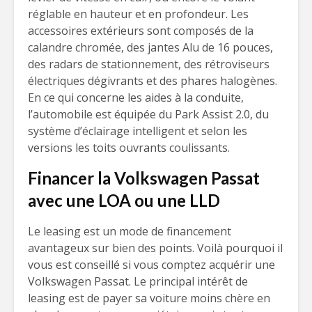
réglable en hauteur et en profondeur. Les
accessoires extérieurs sont composés de la
calandre chromée, des jantes Alu de 16 pouces,
des radars de stationnement, des rétroviseurs
électriques dégivrants et des phares halogènes.
En ce qui concerne les aides à la conduite,
l’automobile est équipée du Park Assist 2.0, du
système d’éclairage intelligent et selon les
versions les toits ouvrants coulissants.
Financer la Volkswagen Passat
avec une LOA ou une LLD
Le leasing est un mode de financement
avantageux sur bien des points. Voilà pourquoi il
vous est conseillé si vous comptez acquérir une
Volkswagen Passat. Le principal intérêt de
leasing est de payer sa voiture moins chère en