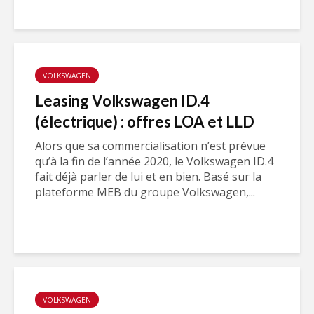
VOLKSWAGEN
Leasing Volkswagen ID.4
(électrique) : offres LOA et LLD
Alors que sa commercialisation n’est prévue
qu’à la fin de l’année 2020, le Volkswagen ID.4
fait déjà parler de lui et en bien. Basé sur la
plateforme MEB du groupe Volkswagen,...
VOLKSWAGEN