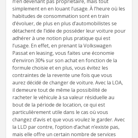
n’en devenant pas propriétaire, mais tout
simplement en en louant l’usage. À l’heure où les
habitudes de consommation sont en train
d’évoluer, de plus en plus d’automobilistes se
détachent de l’idée de posséder leur voiture pour
adhérer à une notion plus pratique qui est
l’usage. En effet, en prenant la Volkswagen
Passat en leasing, vous faites une économie
d’environ 30% sur son achat en fonction de la
formule choisie et en plus, vous évitez les
contraintes de la revente une fois que vous
aurez décidé de changer de voiture. Avec la LOA,
il demeure tout de même la possibilité de
racheter le véhicule à sa valeur résiduelle au
bout de la période de location, ce qui est
particulièrement utile dans le cas où vous
changez d’avis et que vous voulez le garder. Avec
la LLD par contre, l’option d’achat n’existe pas,
mais elle offre un certain nombre de services