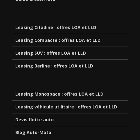
Leasing Citadine : offres LOA et LLD
Leasing Compacte : offres LOA et LLD
Leasing SUV : offres LOA et LLD
Leasing Berline : offres LOA et LLD
Leasing Monospace : offres LOA et LLD
Leasing véhicule utilitaire : offres LOA et LLD
Devis flotte auto
Blog Auto-Moto