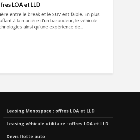
ffres LOA et LLD
ière entre le break et le SUV est faible. En plus
uflant à la manière d’un baroudeur, le véhicule
hnologies ainsi qu’une expérience de...
Leasing Monospace : offres LOA et LLD
Leasing véhicule utilitaire : offres LOA et LLD
Devis flotte auto