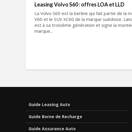
Leasing Volvo S60 : offres LOA et LLD
La Volvo S60 est la berline qui fait partie de la
V60 et le SUV XC60 de la marque suédoise. Lanc
est à sa troisième génération et signe la mont
marque...
Guide Leasing Auto
Guide Borne de Recharge
Guide Assurance Auto