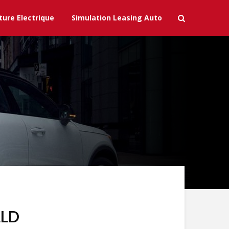
ture Electrique
Simulation Leasing Auto
LLD