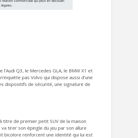
re l’Audi Q3, le Mercedes GLA, le BMW X1 et
’inquiète pas Volvo qui dispose aussi d’une
s dispositifs de sécurité, une signature de
à titre de premier petit SUV de la maison
 va tirer son épingle du jeu par son allure
 bicolore renforcent une identité qui lui est