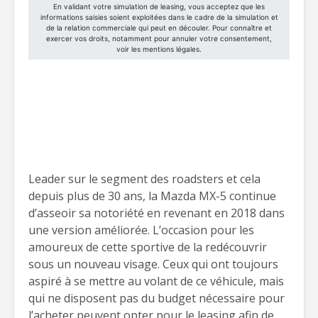
Leader sur le segment des roadsters et cela
depuis plus de 30 ans, la Mazda MX-5 continue
d’asseoir sa notoriété en revenant en 2018 dans
une version améliorée. L’occasion pour les
amoureux de cette sportive de la redécouvrir
sous un nouveau visage. Ceux qui ont toujours
aspiré à se mettre au volant de ce véhicule, mais
qui ne disposent pas du budget nécessaire pour
l’acheter peuvent opter pour le leasing afin de