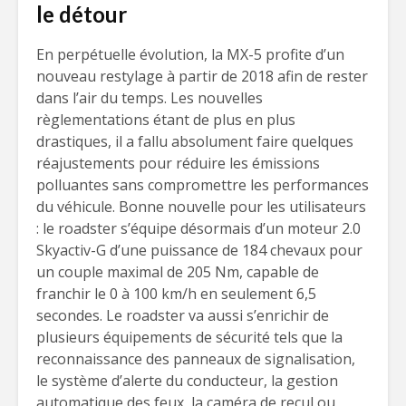
le détour
En perpétuelle évolution, la MX-5 profite d’un
nouveau restylage à partir de 2018 afin de rester
dans l’air du temps. Les nouvelles
règlementations étant de plus en plus
drastiques, il a fallu absolument faire quelques
réajustements pour réduire les émissions
polluantes sans compromettre les performances
du véhicule. Bonne nouvelle pour les utilisateurs
: le roadster s’équipe désormais d’un moteur 2.0
Skyactiv-G d’une puissance de 184 chevaux pour
un couple maximal de 205 Nm, capable de
franchir le 0 à 100 km/h en seulement 6,5
secondes. Le roadster va aussi s’enrichir de
plusieurs équipements de sécurité tels que la
reconnaissance des panneaux de signalisation,
le système d’alerte du conducteur, la gestion
automatique des feux, la caméra de recul ou