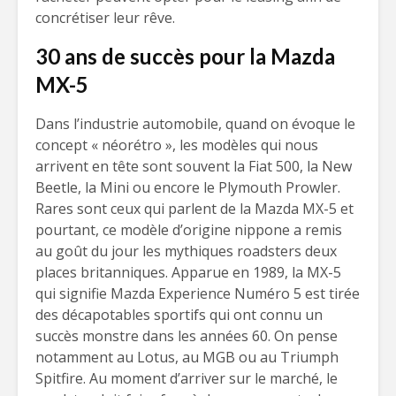
concrétiser leur rêve.
30 ans de succès pour la Mazda
MX-5
Dans l’industrie automobile, quand on évoque le
concept « néorétro », les modèles qui nous
arrivent en tête sont souvent la Fiat 500, la New
Beetle, la Mini ou encore le Plymouth Prowler.
Rares sont ceux qui parlent de la Mazda MX-5 et
pourtant, ce modèle d’origine nippone a remis
au goût du jour les mythiques roadsters deux
places britanniques. Apparue en 1989, la MX-5
qui signifie Mazda Experience Numéro 5 est tirée
des décapotables sportifs qui ont connu un
succès monstre dans les années 60. On pense
notamment au Lotus, au MGB ou au Triumph
Spitfire. Au moment d’arriver sur le marché, le