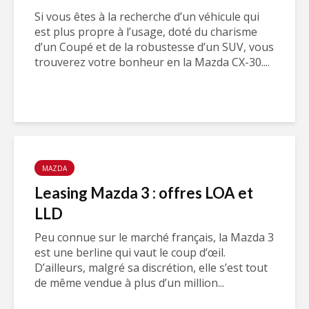
Si vous êtes à la recherche d’un véhicule qui
est plus propre à l’usage, doté du charisme
d’un Coupé et de la robustesse d’un SUV, vous
trouverez votre bonheur en la Mazda CX-30....
MAZDA
Leasing Mazda 3 : offres LOA et
LLD
Peu connue sur le marché français, la Mazda 3
est une berline qui vaut le coup d’œil.
D’ailleurs, malgré sa discrétion, elle s’est tout
de même vendue à plus d’un million...