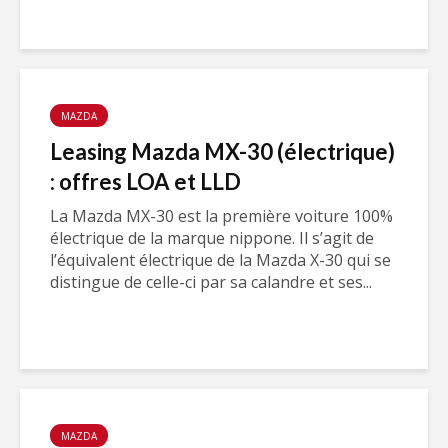
MAZDA
Leasing Mazda MX-30 (électrique)
: offres LOA et LLD
La Mazda MX-30 est la première voiture 100%
électrique de la marque nippone. Il s’agit de
l’équivalent électrique de la Mazda X-30 qui se
distingue de celle-ci par sa calandre et ses...
MAZDA