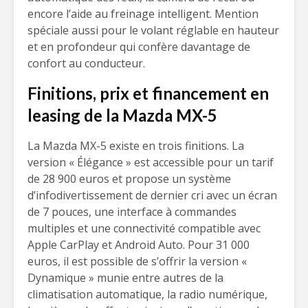
encore l’aide au freinage intelligent. Mention
spéciale aussi pour le volant réglable en hauteur
et en profondeur qui confère davantage de
confort au conducteur.
Finitions, prix et financement en
leasing de la Mazda MX-5
La Mazda MX-5 existe en trois finitions. La
version « Élégance » est accessible pour un tarif
de 28 900 euros et propose un système
d’infodivertissement de dernier cri avec un écran
de 7 pouces, une interface à commandes
multiples et une connectivité compatible avec
Apple CarPlay et Android Auto. Pour 31 000
euros, il est possible de s’offrir la version «
Dynamique » munie entre autres de la
climatisation automatique, la radio numérique,