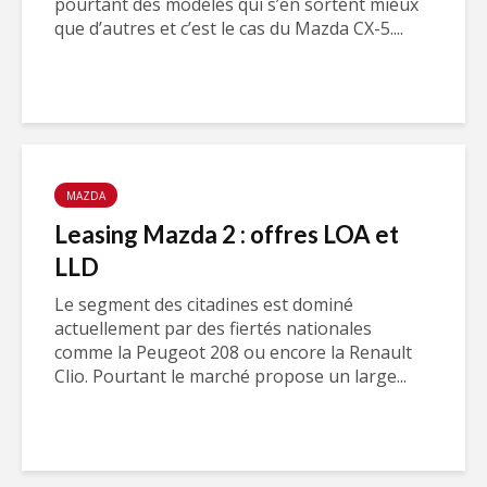
pourtant des modèles qui s’en sortent mieux
que d’autres et c’est le cas du Mazda CX-5....
MAZDA
Leasing Mazda 2 : offres LOA et
LLD
Le segment des citadines est dominé
actuellement par des fiertés nationales
comme la Peugeot 208 ou encore la Renault
Clio. Pourtant le marché propose un large...