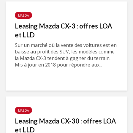
MAZDA
Leasing Mazda CX-3 : offres LOA
et LLD
Sur un marché où la vente des voitures est en
baisse au profit des SUV, les modèles comme
la Mazda CX-3 tendent à gagner du terrain.
Mis à jour en 2018 pour répondre aux...
MAZDA
Leasing Mazda CX-30 : offres LOA
et LLD