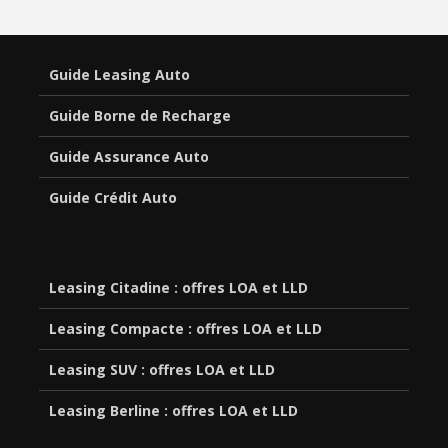
Guide Leasing Auto
Guide Borne de Recharge
Guide Assurance Auto
Guide Crédit Auto
Leasing Citadine : offres LOA et LLD
Leasing Compacte : offres LOA et LLD
Leasing SUV : offres LOA et LLD
Leasing Berline : offres LOA et LLD