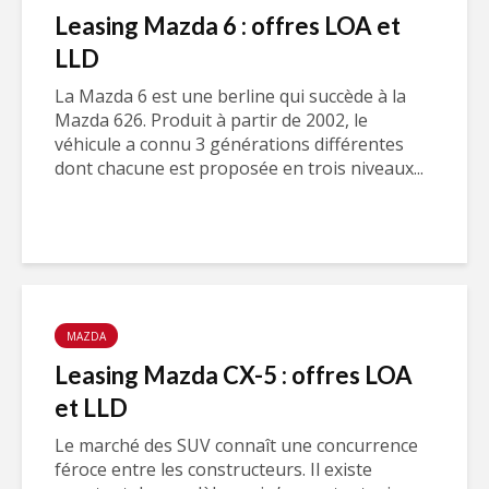
Leasing Mazda 6 : offres LOA et
LLD
La Mazda 6 est une berline qui succède à la
Mazda 626. Produit à partir de 2002, le
véhicule a connu 3 générations différentes
dont chacune est proposée en trois niveaux...
MAZDA
Leasing Mazda CX-5 : offres LOA
et LLD
Le marché des SUV connaît une concurrence
féroce entre les constructeurs. Il existe