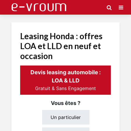
Leasing Honda : offres
LOA et LLD en neuf et
occasion