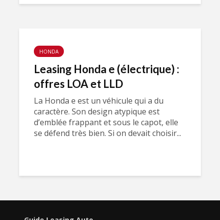
HONDA
Leasing Honda e (électrique) :
offres LOA et LLD
La Honda e est un véhicule qui a du
caractère. Son design atypique est
d’emblée frappant et sous le capot, elle
se défend très bien. Si on devait choisir...
Guide Leasing Auto