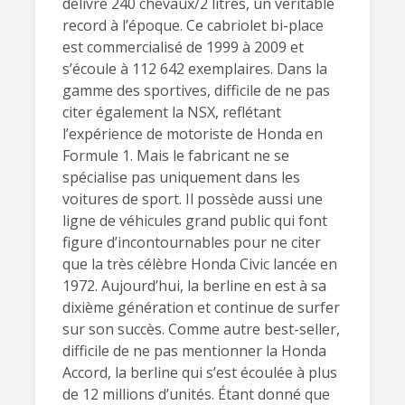
délivre 240 chevaux/2 litres, un véritable
record à l’époque. Ce cabriolet bi-place
est commercialisé de 1999 à 2009 et
s’écoule à 112 642 exemplaires. Dans la
gamme des sportives, difficile de ne pas
citer également la NSX, reflétant
l’expérience de motoriste de Honda en
Formule 1. Mais le fabricant ne se
spécialise pas uniquement dans les
voitures de sport. Il possède aussi une
ligne de véhicules grand public qui font
figure d’incontournables pour ne citer
que la très célèbre Honda Civic lancée en
1972. Aujourd’hui, la berline en est à sa
dixième génération et continue de surfer
sur son succès. Comme autre best-seller,
difficile de ne pas mentionner la Honda
Accord, la berline qui s’est écoulée à plus
de 12 millions d’unités. Étant donné que