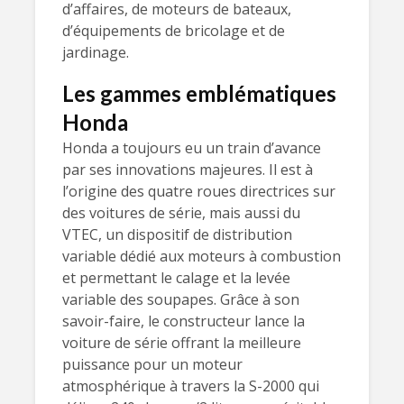
d’affaires, de moteurs de bateaux,
d’équipements de bricolage et de
jardinage.
Les gammes emblématiques
Honda
Honda a toujours eu un train d’avance
par ses innovations majeures. Il est à
l’origine des quatre roues directrices sur
des voitures de série, mais aussi du
VTEC, un dispositif de distribution
variable dédié aux moteurs à combustion
et permettant le calage et la levée
variable des soupapes. Grâce à son
savoir-faire, le constructeur lance la
voiture de série offrant la meilleure
puissance pour un moteur
atmosphérique à travers la S-2000 qui