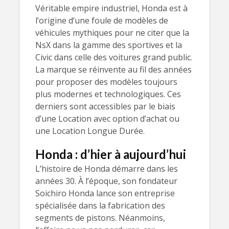
Véritable empire industriel, Honda est à
l’origine d’une foule de modèles de
véhicules mythiques pour ne citer que la
NsX dans la gamme des sportives et la
Civic dans celle des voitures grand public.
La marque se réinvente au fil des années
pour proposer des modèles toujours
plus modernes et technologiques. Ces
derniers sont accessibles par le biais
d’une Location avec option d’achat ou
une Location Longue Durée.
Honda : d’hier à aujourd’hui
L’histoire de Honda démarre dans les
années 30. À l’époque, son fondateur
Soichiro Honda lance son entreprise
spécialisée dans la fabrication des
segments de pistons. Néanmoins,