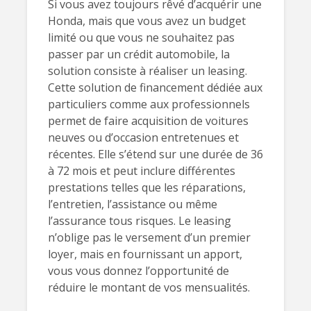
Si vous avez toujours rêvé d’acquérir une
Honda, mais que vous avez un budget
limité ou que vous ne souhaitez pas
passer par un crédit automobile, la
solution consiste à réaliser un leasing.
Cette solution de financement dédiée aux
particuliers comme aux professionnels
permet de faire acquisition de voitures
neuves ou d’occasion entretenues et
récentes. Elle s’étend sur une durée de 36
à 72 mois et peut inclure différentes
prestations telles que les réparations,
l’entretien, l’assistance ou même
l’assurance tous risques. Le leasing
n’oblige pas le versement d’un premier
loyer, mais en fournissant un apport,
vous vous donnez l’opportunité de
réduire le montant de vos mensualités.