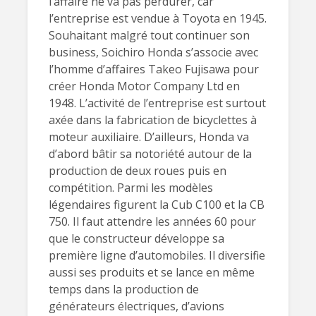
l’affaire ne va pas perdurer, car
l’entreprise est vendue à Toyota en 1945.
Souhaitant malgré tout continuer son
business, Soichiro Honda s’associe avec
l’homme d’affaires Takeo Fujisawa pour
créer Honda Motor Company Ltd en
1948. L’activité de l’entreprise est surtout
axée dans la fabrication de bicyclettes à
moteur auxiliaire. D’ailleurs, Honda va
d’abord bâtir sa notoriété autour de la
production de deux roues puis en
compétition. Parmi les modèles
légendaires figurent la Cub C100 et la CB
750. Il faut attendre les années 60 pour
que le constructeur développe sa
première ligne d’automobiles. Il diversifie
aussi ses produits et se lance en même
temps dans la production de
générateurs électriques, d’avions