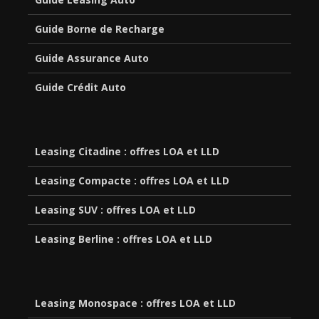
Guide Borne de Recharge
Guide Assurance Auto
Guide Crédit Auto
Leasing Citadine : offres LOA et LLD
Leasing Compacte : offres LOA et LLD
Leasing SUV : offres LOA et LLD
Leasing Berline : offres LOA et LLD
Leasing Monospace : offres LOA et LLD