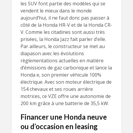
les SUV font partie des modèles qui se
vendent le mieux dans le monde
aujourd’hui, il ne faut donc pas passer à
côté de la Honda HR-V et de la Honda CR-
V. Comme les citadines sont aussi très
prisées, la Honda Jazz fait parler d’elle.
Par ailleurs, le constructeur se met au
diapason avec les évolutions
règlementations actuelles en matière
d’émissions de gaz carbonique et lance la
Honda e, son premier véhicule 100%
électrique. Avec son moteur électrique de
154 chevaux et ses roues arrière
motrices, ce VZE offre une autonomie de
200 km grâce à une batterie de 35,5 kW.
Financer une Honda neuve
ou d’occasion en leasing