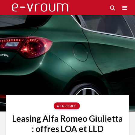
ALFA ROMEO
Leasing Alfa Romeo Giulietta
: offres LOA et LLD