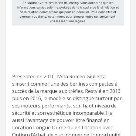
Présentée en 2010, l’Alfa Romeo Giulietta
s’inscrit comme l’une des berlines compactes à
succès de la marque aux trèfles. Restylé en 2013
puis en 2016, le modèle se distingue surtout par
ses moteurs performants, son haut niveau de
sécurité et son esthétique incomparable. Il a
aussi l’avantage de pouvoir être financé en
Location Longue Durée ou en Location avec
Option d’Achat, de quoi donner de l’opportunité