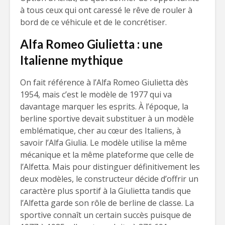
à tous ceux qui ont caressé le rêve de rouler à
bord de ce véhicule et de le concrétiser.
Alfa Romeo Giulietta : une
Italienne mythique
On fait référence à l’Alfa Romeo Giulietta dès
1954, mais c’est le modèle de 1977 qui va
davantage marquer les esprits. À l’époque, la
berline sportive devait substituer à un modèle
emblématique, cher au cœur des Italiens, à
savoir l’Alfa Giulia. Le modèle utilise la même
mécanique et la même plateforme que celle de
l’Alfetta. Mais pour distinguer définitivement les
deux modèles, le constructeur décide d’offrir un
caractère plus sportif à la Giulietta tandis que
l’Alfetta garde son rôle de berline de classe. La
sportive connaît un certain succès puisque de