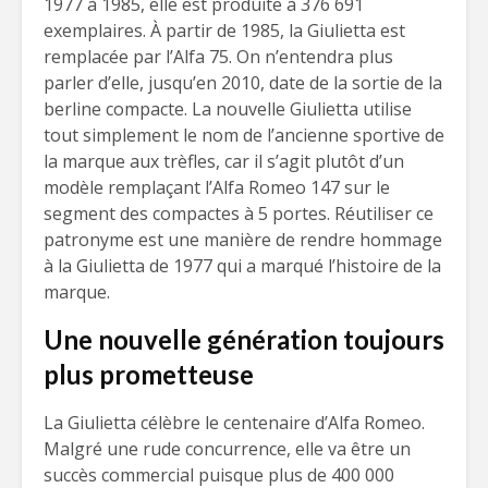
1977 à 1985, elle est produite à 376 691
exemplaires. À partir de 1985, la Giulietta est
remplacée par l’Alfa 75. On n’entendra plus
parler d’elle, jusqu’en 2010, date de la sortie de la
berline compacte. La nouvelle Giulietta utilise
tout simplement le nom de l’ancienne sportive de
la marque aux trèfles, car il s’agit plutôt d’un
modèle remplaçant l’Alfa Romeo 147 sur le
segment des compactes à 5 portes. Réutiliser ce
patronyme est une manière de rendre hommage
à la Giulietta de 1977 qui a marqué l’histoire de la
marque.
Une nouvelle génération toujours
plus prometteuse
La Giulietta célèbre le centenaire d’Alfa Romeo.
Malgré une rude concurrence, elle va être un
succès commercial puisque plus de 400 000