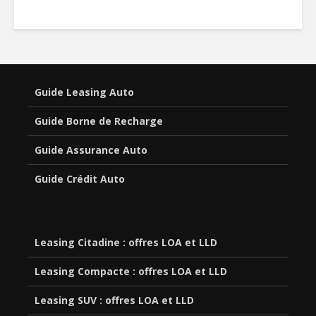
Guide Leasing Auto
Guide Borne de Recharge
Guide Assurance Auto
Guide Crédit Auto
Leasing Citadine : offres LOA et LLD
Leasing Compacte : offres LOA et LLD
Leasing SUV : offres LOA et LLD