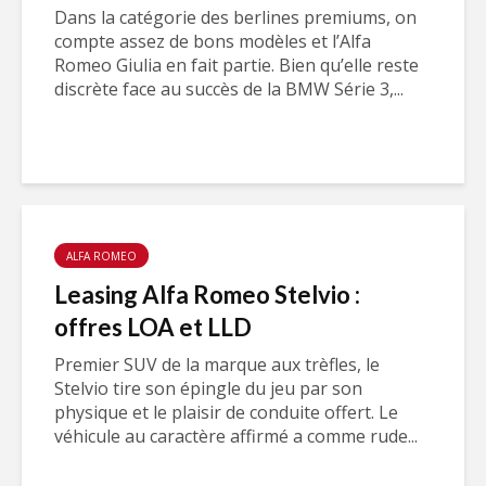
Dans la catégorie des berlines premiums, on
compte assez de bons modèles et l’Alfa
Romeo Giulia en fait partie. Bien qu’elle reste
discrète face au succès de la BMW Série 3,...
ALFA ROMEO
Leasing Alfa Romeo Stelvio :
offres LOA et LLD
Premier SUV de la marque aux trèfles, le
Stelvio tire son épingle du jeu par son
physique et le plaisir de conduite offert. Le
véhicule au caractère affirmé a comme rude...